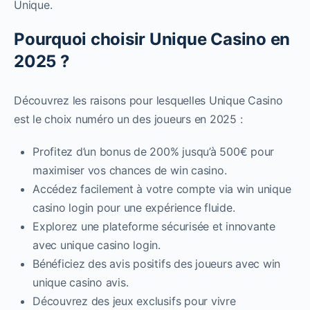
Unique.
Pourquoi choisir Unique Casino en
2025 ?
Découvrez les raisons pour lesquelles Unique Casino
est le choix numéro un des joueurs en 2025 :
Profitez d’un bonus de 200% jusqu’à 500€ pour
maximiser vos chances de win casino.
Accédez facilement à votre compte via win unique
casino login pour une expérience fluide.
Explorez une plateforme sécurisée et innovante
avec unique casino login.
Bénéficiez des avis positifs des joueurs avec win
unique casino avis.
Découvrez des jeux exclusifs pour vivre