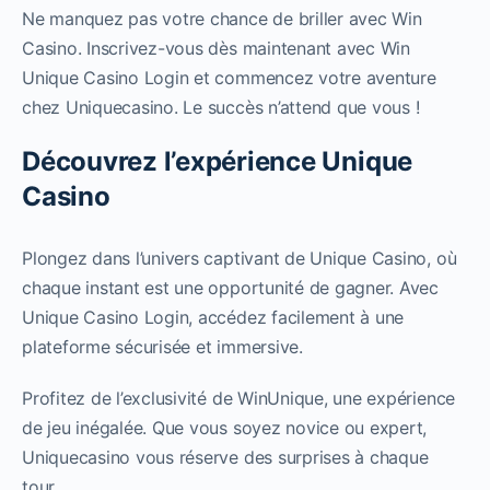
Ne manquez pas votre chance de briller avec Win
Casino. Inscrivez-vous dès maintenant avec Win
Unique Casino Login et commencez votre aventure
chez Uniquecasino. Le succès n’attend que vous !
Découvrez l’expérience Unique
Casino
Plongez dans l’univers captivant de Unique Casino, où
chaque instant est une opportunité de gagner. Avec
Unique Casino Login, accédez facilement à une
plateforme sécurisée et immersive.
Profitez de l’exclusivité de WinUnique, une expérience
de jeu inégalée. Que vous soyez novice ou expert,
Uniquecasino vous réserve des surprises à chaque
tour.