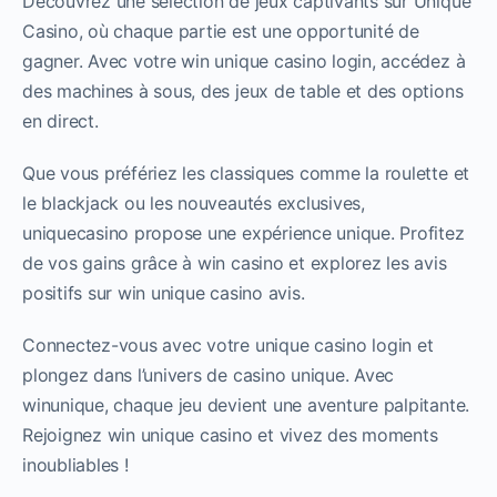
Découvrez une sélection de jeux captivants sur Unique
Casino, où chaque partie est une opportunité de
gagner. Avec votre win unique casino login, accédez à
des machines à sous, des jeux de table et des options
en direct.
Que vous préfériez les classiques comme la roulette et
le blackjack ou les nouveautés exclusives,
uniquecasino propose une expérience unique. Profitez
de vos gains grâce à win casino et explorez les avis
positifs sur win unique casino avis.
Connectez-vous avec votre unique casino login et
plongez dans l’univers de casino unique. Avec
winunique, chaque jeu devient une aventure palpitante.
Rejoignez win unique casino et vivez des moments
inoubliables !