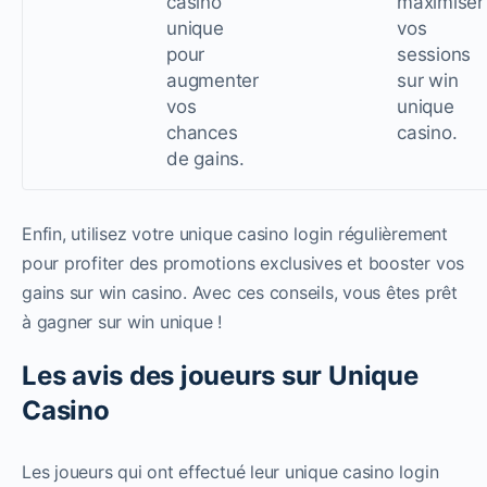
casino
maximiser
unique
vos
pour
sessions
augmenter
sur win
vos
unique
chances
casino.
de gains.
Enfin, utilisez votre unique casino login régulièrement
pour profiter des promotions exclusives et booster vos
gains sur win casino. Avec ces conseils, vous êtes prêt
à gagner sur win unique !
Les avis des joueurs sur Unique
Casino
Les joueurs qui ont effectué leur unique casino login