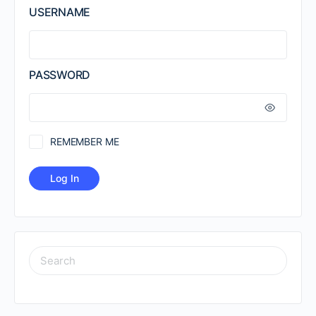
USERNAME
PASSWORD
REMEMBER ME
SEARCH
FOR: