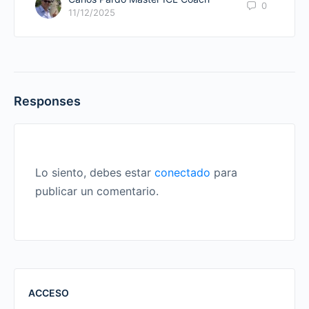
0
11/12/2025
Responses
Lo siento, debes estar
conectado
para
publicar un comentario.
ACCESO