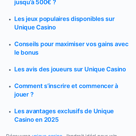
jusqu’à 500€ ?
Les jeux populaires disponibles sur
Unique Casino
Conseils pour maximiser vos gains avec
le bonus
Les avis des joueurs sur Unique Casino
Comment s’inscrire et commencer à
jouer ?
Les avantages exclusifs de Unique
Casino en 2025