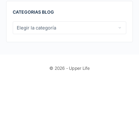
CATEGORIAS BLOG
CATEGORIAS
BLOG
© 2026 - Upper Life