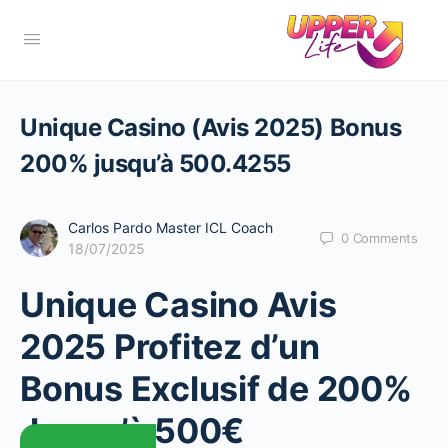
Unique Casino (Avis 2025) Bonus
200% jusqu’à 500.4255
Carlos Pardo Master ICL Coach
0
Comments
18/07/2025
Unique Casino Avis
2025 Profitez d’un
Bonus Exclusif de 200%
Jusqu’à 500€