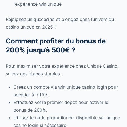
l’expérience win unique.
Rejoignez uniquecasino et plongez dans l’univers du
casino unique en 2025 !
Comment profiter du bonus de
200% jusqu’à 500€ ?
Pour maximiser votre expérience chez Unique Casino,
suivez ces étapes simples :
Créez un compte via win unique casino login pour
accéder à l’offre.
Effectuez votre premier dépôt pour activer le
bonus de 200%.
Utilisez le code promotionnel disponible sur unique
casino login si nécessaire.