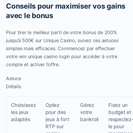
Conseils pour maximiser vos gains
avec le bonus
Pour tirer le meilleur parti de votre bonus de 200%
jusqu’à 500€ sur Unique Casino, suivez ces astuces
simples mais efficaces. Commencez par effectuer
votre win unique casino login pour accéder à votre
compte et activer l’offre.
Astuce
Détails
Choisissez
Optez
Gérez
Fixez un
les jeux
pour des
votre
budget et
adaptés
jeux à fort
bankroll
respectez
RTP sur
le pour