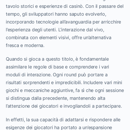
tavolo storici e esperienze di casinò. Con il passare del
tempo, gli sviluppatori hanno saputo evolverlo,
incorporando tecnologie all’avanguardia per arricchire
l’esperienza degli utenti. L’interazione dal vivo,
combinata con elementi visivi, offre un’alternativa
fresca e moderna.
Quando si gioca a questo titolo, è fondamentale
assimilare le regole di base e comprendere i vari
moduli di interazione. Ogni round può portare a
risultati sorprendenti e impredicibili. Includere vari mini
giochi e meccaniche aggiuntive, fa sì che ogni sessione
si distingua dalla precedente, mantenendo alta
l’attenzione dei giocatori e invogliandoli a partecipare.
In effetti, la sua capacità di adattarsi e rispondere alle
esigenze dei giocatori ha portato a un’espansione