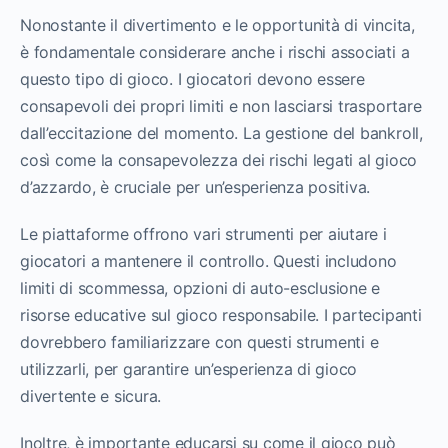
Nonostante il divertimento e le opportunità di vincita,
è fondamentale considerare anche i rischi associati a
questo tipo di gioco. I giocatori devono essere
consapevoli dei propri limiti e non lasciarsi trasportare
dall’eccitazione del momento. La gestione del bankroll,
così come la consapevolezza dei rischi legati al gioco
d’azzardo, è cruciale per un’esperienza positiva.
Le piattaforme offrono vari strumenti per aiutare i
giocatori a mantenere il controllo. Questi includono
limiti di scommessa, opzioni di auto-esclusione e
risorse educative sul gioco responsabile. I partecipanti
dovrebbero familiarizzare con questi strumenti e
utilizzarli, per garantire un’esperienza di gioco
divertente e sicura.
Inoltre, è importante educarsi su come il gioco può