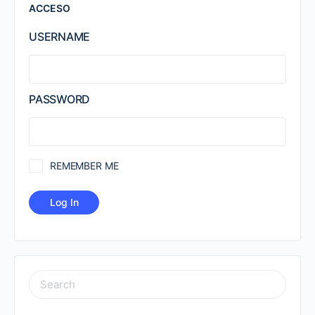
ACCESO
USERNAME
PASSWORD
REMEMBER ME
SEARCH
FOR: