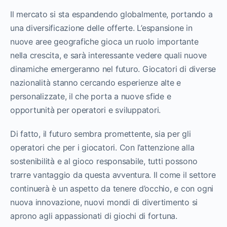
Il mercato si sta espandendo globalmente, portando a
una diversificazione delle offerte. L’espansione in
nuove aree geografiche gioca un ruolo importante
nella crescita, e sarà interessante vedere quali nuove
dinamiche emergeranno nel futuro. Giocatori di diverse
nazionalità stanno cercando esperienze alte e
personalizzate, il che porta a nuove sfide e
opportunità per operatori e sviluppatori.
Di fatto, il futuro sembra promettente, sia per gli
operatori che per i giocatori. Con l’attenzione alla
sostenibilità e al gioco responsabile, tutti possono
trarre vantaggio da questa avventura. Il come il settore
continuerà è un aspetto da tenere d’occhio, e con ogni
nuova innovazione, nuovi mondi di divertimento si
aprono agli appassionati di giochi di fortuna.