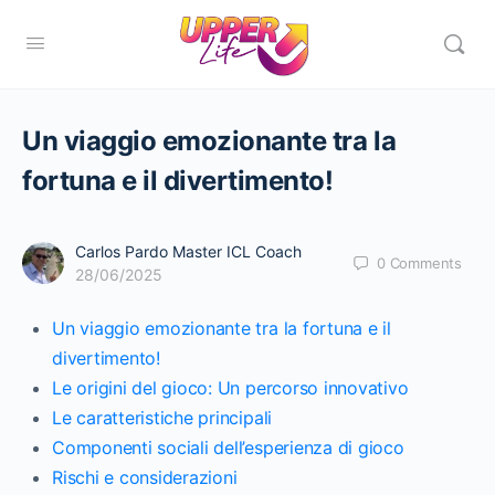
Un viaggio emozionante tra la
fortuna e il divertimento!
Carlos Pardo Master ICL Coach
0
Comments
28/06/2025
Un viaggio emozionante tra la fortuna e il
divertimento!
Le origini del gioco: Un percorso innovativo
Le caratteristiche principali
Componenti sociali dell’esperienza di gioco
Rischi e considerazioni