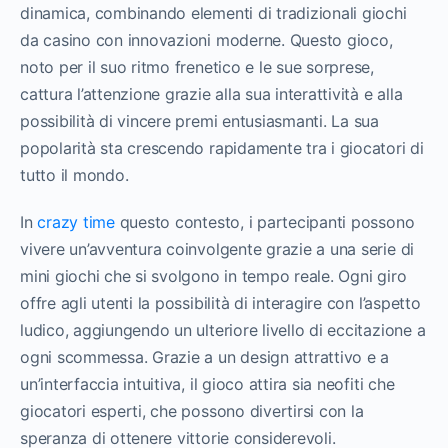
dinamica, combinando elementi di tradizionali giochi
da casino con innovazioni moderne. Questo gioco,
noto per il suo ritmo frenetico e le sue sorprese,
cattura l’attenzione grazie alla sua interattività e alla
possibilità di vincere premi entusiasmanti. La sua
popolarità sta crescendo rapidamente tra i giocatori di
tutto il mondo.
In
crazy time
questo contesto, i partecipanti possono
vivere un’avventura coinvolgente grazie a una serie di
mini giochi che si svolgono in tempo reale. Ogni giro
offre agli utenti la possibilità di interagire con l’aspetto
ludico, aggiungendo un ulteriore livello di eccitazione a
ogni scommessa. Grazie a un design attrattivo e a
un’interfaccia intuitiva, il gioco attira sia neofiti che
giocatori esperti, che possono divertirsi con la
speranza di ottenere vittorie considerevoli.