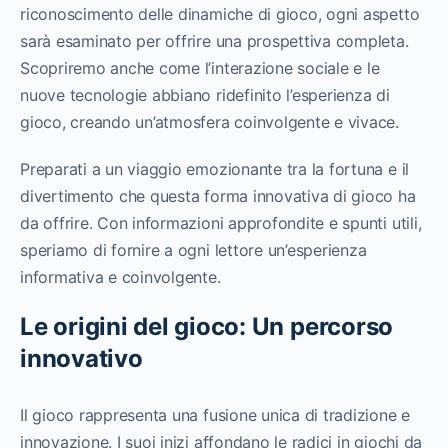
riconoscimento delle dinamiche di gioco, ogni aspetto
sarà esaminato per offrire una prospettiva completa.
Scopriremo anche come l’interazione sociale e le
nuove tecnologie abbiano ridefinito l’esperienza di
gioco, creando un’atmosfera coinvolgente e vivace.
Preparati a un viaggio emozionante tra la fortuna e il
divertimento che questa forma innovativa di gioco ha
da offrire. Con informazioni approfondite e spunti utili,
speriamo di fornire a ogni lettore un’esperienza
informativa e coinvolgente.
Le origini del gioco: Un percorso
innovativo
Il gioco rappresenta una fusione unica di tradizione e
innovazione. I suoi inizi affondano le radici in giochi da