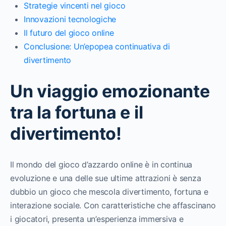
Strategie vincenti nel gioco
Innovazioni tecnologiche
Il futuro del gioco online
Conclusione: Un’epopea continuativa di
divertimento
Un viaggio emozionante
tra la fortuna e il
divertimento!
Il mondo del gioco d’azzardo online è in continua
evoluzione e una delle sue ultime attrazioni è senza
dubbio un gioco che mescola divertimento, fortuna e
interazione sociale. Con caratteristiche che affascinano
i giocatori, presenta un’esperienza immersiva e