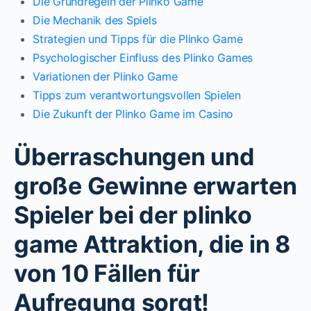
Die Grundregeln der Plinko Game
Die Mechanik des Spiels
Strategien und Tipps für die Plinko Game
Psychologischer Einfluss des Plinko Games
Variationen der Plinko Game
Tipps zum verantwortungsvollen Spielen
Die Zukunft der Plinko Game im Casino
Überraschungen und
große Gewinne erwarten
Spieler bei der plinko
game Attraktion, die in 8
von 10 Fällen für
Aufregung sorgt!