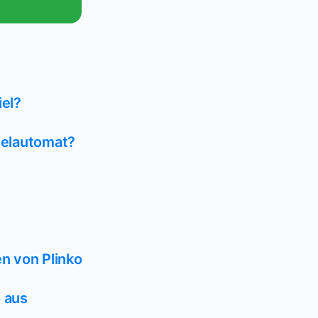
iel?
pielautomat?
en von Plinko
o aus