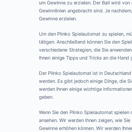
um Gewinne zu erzielen. Der Ball wird von
Gewinnlinien angebracht sind. Je nachdem, 
Gewinne erzielen.
Um den Plinko Spielautomat zu spielen, mü
tätigen. Anschließend können Sie den Spie
verschiedene Strategien, die Sie anwende
Ihnen einige Tipps und Tricks an die Hand 
Der Plinko Spielautomat ist in Deutschland 
werden. Es gibt jedoch einige Dinge, die Si
werden Ihnen einige wichtige Informatione
geben.
Wenn Sie den Plinko Spielautomat spielen m
ansehen. Wir werden Ihnen zeigen, wie Sie
Gewinne erhöhen können. Wir werden Ihnen