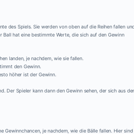
ente des Spiels. Sie werden von oben auf die Reihen fallen un
r Ball hat eine bestimmte Werte, die sich auf den Gewinn
en landen, je nachdem, wie sie fallen.
estimmt den Gewinn.
esto höher ist der Gewinn.
sind. Der Spieler kann dann den Gewinn sehen, der sich aus de
e Gewinnchancen, je nachdem, wie die Bälle fallen. Hier sind