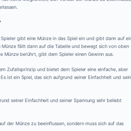
erlassen.
?
r Spieler gibt eine Münze in das Spiel ein und gibt dann auf ei
 Münze fällt dann auf die Tabelle und bewegt sich von oben
die Münze berührt, gibt dem Spieler einen Gewinn aus.
em Zufallsprinzip und bietet dem Spieler eine einfache, aber
 ist ein Spiel, das sich aufgrund seiner Einfachheit und sein
fgrund seiner Einfachheit und seiner Spannung sehr beliebt
lauf der Münze zu beeinflussen, sondern muss sich auf das