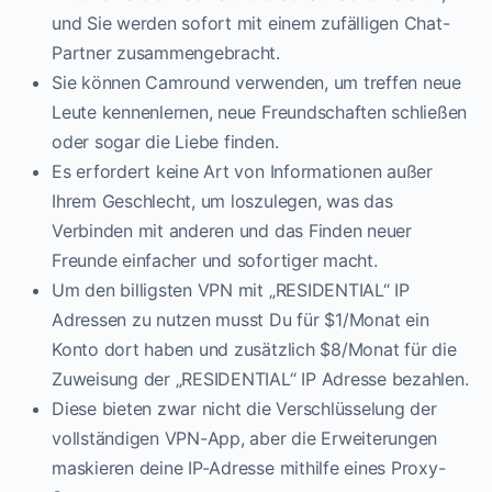
und Sie werden sofort mit einem zufälligen Chat-
Partner zusammengebracht.
Sie können Camround verwenden, um treffen neue
Leute kennenlernen, neue Freundschaften schließen
oder sogar die Liebe finden.
Es erfordert keine Art von Informationen außer
Ihrem Geschlecht, um loszulegen, was das
Verbinden mit anderen und das Finden neuer
Freunde einfacher und sofortiger macht.
Um den billigsten VPN mit „RESIDENTIAL“ IP
Adressen zu nutzen musst Du für $1/Monat ein
Konto dort haben und zusätzlich $8/Monat für die
Zuweisung der „RESIDENTIAL“ IP Adresse bezahlen.
Diese bieten zwar nicht die Verschlüsselung der
vollständigen VPN-App, aber die Erweiterungen
maskieren deine IP-Adresse mithilfe eines Proxy-