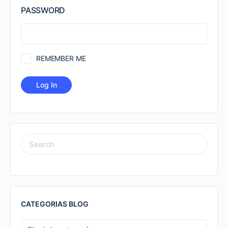
PASSWORD
REMEMBER ME
SEARCH
FOR:
CATEGORIAS BLOG
CATEGORIAS