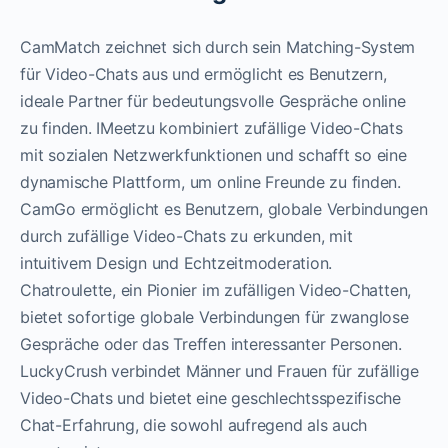
CamMatch zeichnet sich durch sein Matching-System
für Video-Chats aus und ermöglicht es Benutzern,
ideale Partner für bedeutungsvolle Gespräche online
zu finden. IMeetzu kombiniert zufällige Video-Chats
mit sozialen Netzwerkfunktionen und schafft so eine
dynamische Plattform, um online Freunde zu finden.
CamGo ermöglicht es Benutzern, globale Verbindungen
durch zufällige Video-Chats zu erkunden, mit
intuitivem Design und Echtzeitmoderation.
Chatroulette, ein Pionier im zufälligen Video-Chatten,
bietet sofortige globale Verbindungen für zwanglose
Gespräche oder das Treffen interessanter Personen.
LuckyCrush verbindet Männer und Frauen für zufällige
Video-Chats und bietet eine geschlechtsspezifische
Chat-Erfahrung, die sowohl aufregend als auch