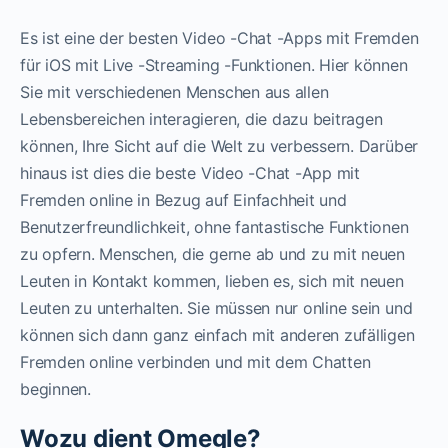
Es ist eine der besten Video -Chat -Apps mit Fremden
für iOS mit Live -Streaming -Funktionen. Hier können
Sie mit verschiedenen Menschen aus allen
Lebensbereichen interagieren, die dazu beitragen
können, Ihre Sicht auf die Welt zu verbessern. Darüber
hinaus ist dies die beste Video -Chat -App mit
Fremden online in Bezug auf Einfachheit und
Benutzerfreundlichkeit, ohne fantastische Funktionen
zu opfern. Menschen, die gerne ab und zu mit neuen
Leuten in Kontakt kommen, lieben es, sich mit neuen
Leuten zu unterhalten. Sie müssen nur online sein und
können sich dann ganz einfach mit anderen zufälligen
Fremden online verbinden und mit dem Chatten
beginnen.
Wozu dient Omegle?