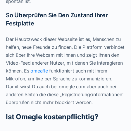
spontan ist.
So Überprüfen Sie Den Zustand Ihrer
Festplatte
Der Hauptzweck dieser Webseite ist es, Menschen zu
helfen, neue Freunde zu finden. Die Plattform verbindet
sich über Ihre Webcam mit Ihnen und zeigt Ihnen den
Video-Feed anderer Nutzer, mit denen Sie interagieren
können. Es
omeafle
funktioniert auch mit Ihrem
Mikrofon, um live per Sprache zu kommunizieren.
Damit wirst Du auch bei omegle.com aber auch bei
anderen Seiten die diese „Registrierungsinformationen“
überprüfen nicht mehr blockiert werden.
Ist Omegle kostenpflichtig?