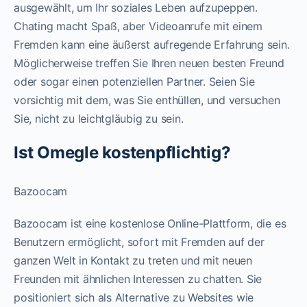
ausgewählt, um Ihr soziales Leben aufzupeppen.
Chating macht Spaß, aber Videoanrufe mit einem
Fremden kann eine äußerst aufregende Erfahrung sein.
Möglicherweise treffen Sie Ihren neuen besten Freund
oder sogar einen potenziellen Partner. Seien Sie
vorsichtig mit dem, was Sie enthüllen, und versuchen
Sie, nicht zu leichtgläubig zu sein.
Ist Omegle kostenpflichtig?
Bazoocam
Bazoocam ist eine kostenlose Online-Plattform, die es
Benutzern ermöglicht, sofort mit Fremden auf der
ganzen Welt in Kontakt zu treten und mit neuen
Freunden mit ähnlichen Interessen zu chatten. Sie
positioniert sich als Alternative zu Websites wie