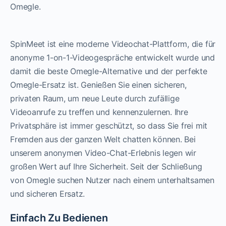
Omegle.
SpinMeet ist eine moderne Videochat-Plattform, die für
anonyme 1-on-1-Videogespräche entwickelt wurde und
damit die beste Omegle-Alternative und der perfekte
Omegle-Ersatz ist. Genießen Sie einen sicheren,
privaten Raum, um neue Leute durch zufällige
Videoanrufe zu treffen und kennenzulernen. Ihre
Privatsphäre ist immer geschützt, so dass Sie frei mit
Fremden aus der ganzen Welt chatten können. Bei
unserem anonymen Video-Chat-Erlebnis legen wir
großen Wert auf Ihre Sicherheit. Seit der Schließung
von Omegle suchen Nutzer nach einem unterhaltsamen
und sicheren Ersatz.
Einfach Zu Bedienen