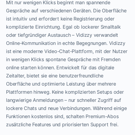
Mit nur wenigen Klicks beginnt man spannende
Gespräche auf verschiedenen Geräten. Die Oberfläche
ist intuitiv und erfordert keine Registrierung oder
komplizierte Einrichtung. Egal ob lockerer Smalltalk
oder tiefgründiger Austausch – Vidizzy verwandelt
Online-Kommunikation in echte Begegnungen. Vidizzy
ist eine moderne Video-Chat-Plattform, mit der Nutzer
in wenigen Klicks spontane Gespräche mit Fremden
online starten können. Entwickelt für das digitale
Zeitalter, bietet sie eine benutzerfreundliche
Oberfläche und optimierte Leistung über mehrere
Plattformen hinweg. Keine komplizierten Setups oder
langwierige Anmeldungen – nur schneller Zugriff auf
lockere Chats und neue Verbindungen. Während einige
Funktionen kostenlos sind, schalten Premium-Abos
zusätzliche Features und priorisierten Support frei.