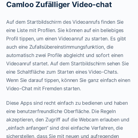
Camloo Zufälliger Video-chat
Auf dem Startbildschirm des Videoanrufs finden Sie
eine Liste mit Profilen. Sie können auf ein beliebiges
Profil tippen, um einen Videoanruf zu starten. Es gibt
auch eine Zufallsübereinstimmungsfunktion, die
automatisch zwei Profile abgleicht und sofort einen
Videoanruf startet. Auf dem Startbildschirm sehen Sie
eine Schaltfläche zum Starten eines Video-Chats.
Wenn Sie darauf tippen, können Sie ganz einfach einen
Video-Chat mit Fremden starten.
Diese Apps sind recht einfach zu bedienen und haben
eine benutzerfreundliche Oberfläche. Die Regeln
akzeptieren, den Zugriff auf die Webcam erlauben und
„einfach anfangen“ sind drei einfache Verfahren, die
sicherstellen, dass Sie mit neuen und aufregenden