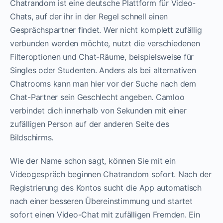
Chatrandom ist eine deutsche Plattform für Video-
Chats, auf der ihr in der Regel schnell einen
Gesprächspartner findet. Wer nicht komplett zufällig
verbunden werden möchte, nutzt die verschiedenen
Filteroptionen und Chat-Räume, beispielsweise für
Singles oder Studenten. Anders als bei alternativen
Chatrooms kann man hier vor der Suche nach dem
Chat-Partner sein Geschlecht angeben. Camloo
verbindet dich innerhalb von Sekunden mit einer
zufälligen Person auf der anderen Seite des
Bildschirms.
Wie der Name schon sagt, können Sie mit ein
Videogespräch beginnen Chatrandom sofort. Nach der
Registrierung des Kontos sucht die App automatisch
nach einer besseren Übereinstimmung und startet
sofort einen Video-Chat mit zufälligen Fremden. Ein