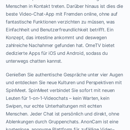
Menschen in Kontakt treten. Darüber hinaus ist dies die
beste Video-Chat-App mit Fremden online, ohne auf
fantastische Funktionen verzichten zu müssen, was
Einfachheit und Benutzerfreundlichkeit betrifft. Ein
Konzept, das intestine ankommt und deswegen
zahlreiche Nachahmer gefunden hat. OmeTV bietet
dedizierte Apps für iOS und Android, sodass du
unterwegs chatten kannst.
Genießen Sie authentische Gespräche unter vier Augen
und entdecken Sie neue Kulturen und Perspektiven mit
SpinMeet. SpinMeet verbindet Sie sofort mit neuen
Leuten für 1-on-1-Videochats – kein Warten, kein
Swipen, nur echte Unterhaltungen mit echten
Menschen. Jeder Chat ist persönlich und direkt, ohne
Ablenkungen durch Gruppenchats. AnonCam ist eine
kostenlose, anonyme Plattform für zufällige Video-