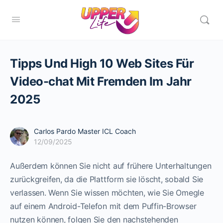
Tipps Und High 10 Web Sites Für
Video-chat Mit Fremden Im Jahr
2025
Carlos Pardo Master ICL Coach
12/09/2025
Außerdem können Sie nicht auf frühere Unterhaltungen
zurückgreifen, da die Plattform sie löscht, sobald Sie
verlassen. Wenn Sie wissen möchten, wie Sie Omegle
auf einem Android-Telefon mit dem Puffin-Browser
nutzen können, folgen Sie den nachstehenden