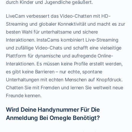
durch Kinder und Jugendliche geäußert.
LiveCam verbessert das Video-Chatten mit HD-
Streaming und globaler Konnektivität und macht es zur
besten Wahl für unterhaltsame und sichere
Interaktionen. InstaCams kombiniert Live-Streaming
und zufällige Video-Chats und schafft eine vielseitige
Plattform für dynamische und aufregende Online-
Interaktionen. Es müssen keine Profile erstellt werden,
es gibt keine Barrieren – nur echte, spontane
Unterhaltungen mit echten Menschen auf Knopfdruck.
Chatten Sie mit Fremden und lernen Sie weltweit neue
Freunde kennen.
Wird Deine Handynummer Für Die
Anmeldung Bei Omegle Benötigt?