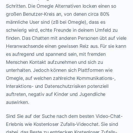
Schritten. Die Omegle Alternativen locken einen so
großen Benutzer-Kreis an, von denen circa 80%
männliche User sind (zB bei Omegle), dass es
schwierig wird, echte Freunde in deinem Umfeld zu
finden. Das Chatten mit anderen Personen übt auf viele
Heranwachsende einen gewissen Reiz aus. Für sie kann
es aufregend und spannend sein, mit fremden
Menschen Kontakt aufzunehmen und sich zu
unterhalten. Jedoch können sich Plattformen wie
Omegle, auf welchen zahlreiche Kommunikations-,
Interaktions- und Datenschutzrisiken potenziell
auftreten, negativ auf Kinder und Jugendliche
auswirken.
Sind Sie auf der Suche nach dem besten Video-Chat-
Erlebnis wie Kostenloser Zufalls-Videochat. Sie sind
dabei, das Beste zu entdecken Kostenloser Zufalls-