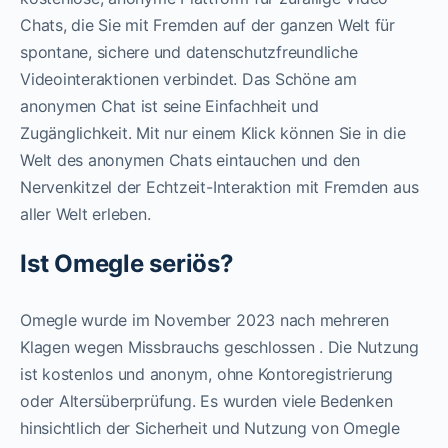
Chats, die Sie mit Fremden auf der ganzen Welt für
spontane, sichere und datenschutzfreundliche
Videointeraktionen verbindet. Das Schöne am
anonymen Chat ist seine Einfachheit und
Zugänglichkeit. Mit nur einem Klick können Sie in die
Welt des anonymen Chats eintauchen und den
Nervenkitzel der Echtzeit-Interaktion mit Fremden aus
aller Welt erleben.
Ist Omegle seriös?
Omegle wurde im November 2023 nach mehreren
Klagen wegen Missbrauchs geschlossen . Die Nutzung
ist kostenlos und anonym, ohne Kontoregistrierung
oder Altersüberprüfung. Es wurden viele Bedenken
hinsichtlich der Sicherheit und Nutzung von Omegle