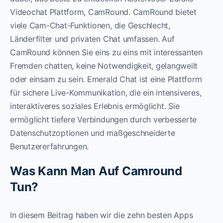
Videochat Plattform, CamRound. CamRound bietet
viele Cam-Chat-Funktionen, die Geschlecht,
Länderfilter und privaten Chat umfassen. Auf
CamRound können Sie eins zu eins mit interessanten
Fremden chatten, keine Notwendigkeit, gelangweilt
oder einsam zu sein. Emerald Chat ist eine Plattform
für sichere Live-Kommunikation, die ein intensiveres,
interaktiveres soziales Erlebnis ermöglicht. Sie
ermöglicht tiefere Verbindungen durch verbesserte
Datenschutzoptionen und maßgeschneiderte
Benutzererfahrungen.
Was Kann Man Auf Camround
Tun?
In diesem Beitrag haben wir die zehn besten Apps