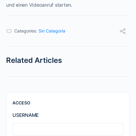
und einen Videoanruf starten.
Categories:
Sin Categoría
Related Articles
ACCESO
USERNAME