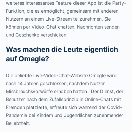
weiteres interessantes Feature dieser App ist die Party-
Funktion, die es ermöglicht, gemeinsam mit anderen
Nutzern an einem Live-Stream teilzunehmen. Sie
können per Video-Chat chatten, Nachrichten senden
und Geschenke verschicken.
Was machen die Leute eigentlich
auf Omegle?
Die beliebte Live-Video-Chat-Website Omegle wird
nach 14 Jahren geschlossen, nachdem Nutzer
Missbrauchsvorwürfe erhoben hatten . Der Dienst, der
Benutzer nach dem Zufallsprinzip in Online-Chats mit
Fremden platzierte, erfreute sich während der Covid-
Pandemie bei Kindern und Jugendlichen zunehmender
Beliebtheit.