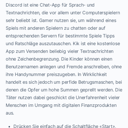
Discord ist eine Chat-App für Sprach- und
Textnachrichten, die vor allem unter Computerspielern
sehr beliebt ist. Gamer nutzen sie, um während eines
Spiels mit anderen Spielern zu chatten oder auf
entsprechenden Servern für bestimmte Spiele Tipps
und Ratschläge auszutauschen. Kik ist eine kostenlose
App zum Versenden beliebig vieler Textnachrichten
ohne Zeichenbegrenzung. Die Kinder können einen
Benutzernamen anlegen und Fremde anschreiben, ohne
ihre Handynummer preiszugeben. In Wirklichkeit
handelt es sich jedoch um perfide Betrugsmaschen, bei
denen die Opfer um hohe Summen geprellt werden. Die
Täter nutzen dabei geschickt die Unerfahrenheit vieler
Menschen im Umgang mit digitalen Finanzprodukten
aus.
Drücken Sie einfach auf die Schaltfläche «Start»,