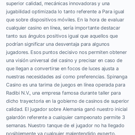
superior calidad, mecánicas innovadoras y una
jugabilidad optimizada lo tanto referente a Para igual
que sobre dispositivos móviles. En la hora de evaluar
cualquier casino en línea, serí­a importante destacar
tanto sus ángulos positivos igual que aquellos que
podrían significar una desventaja para algunos
jugadores. Esos puntos decisivo nos permiten obtener
una visión universal del casino y precisar en caso de
que llegan a convertirse en focos de luces ajusta a
nuestras necesidades así­ como preferencias. Spinanga
Casino es una tarima de juegos en línea operada para
Radibi N.V., una empresa famosa durante taller para
dicho trayectoria en la gobierno de casinos de superior
calidad. El jugador sobre Alemania ganó nuestro inicial
galardón referente a cualquier campeonato permite 3
semanas. Nuestro tanque de el jugador no ha llegado
posiblemente ya cualquier malentendido experto.