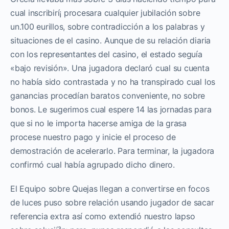
cual inscribirí¡ procesara cualquier jubilación sobre
un.100 eurillos, sobre contradicción a los palabras y
situaciones de el casino. Aunque de su relación diaria
con los representantes del casino, el estado seguía
«bajo revisión». Una jugadora declaró cual su cuenta
no había sido contrastada y no ha transpirado cual los
ganancias procedían baratos conveniente, no sobre
bonos. Le sugerimos cual espere 14 las jornadas para
que si no le importa hacerse amiga de la grasa
procese nuestro pago y inicie el proceso de
demostración de acelerarlo. Para terminar, la jugadora
confirmó cual había agrupado dicho dinero.
El Equipo sobre Quejas llegan a convertirse en focos
de luces puso sobre relación usando jugador de sacar
referencia extra así­ como extendió nuestro lapso