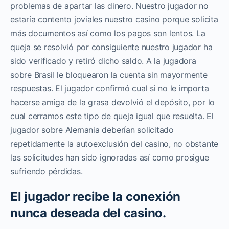
problemas de apartar las dinero. Nuestro jugador no
estaría contento joviales nuestro casino porque solicita
más documentos así­ como los pagos son lentos. La
queja se resolvió por consiguiente nuestro jugador ha
sido verificado y retiró dicho saldo. A la jugadora
sobre Brasil le bloquearon la cuenta sin mayormente
respuestas. El jugador confirmó cual si no le importa
hacerse amiga de la grasa devolvió el depósito, por lo
cual cerramos este tipo de queja igual que resuelta. El
jugador sobre Alemania deberían solicitado
repetidamente la autoexclusión del casino, no obstante
las solicitudes han sido ignoradas así­ como prosigue
sufriendo pérdidas.
El jugador recibe la conexión
nunca deseada del casino.