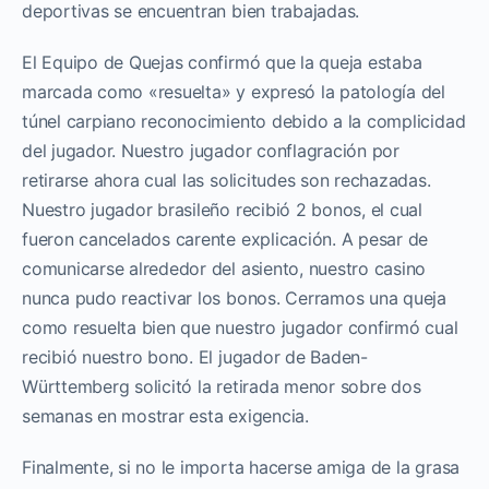
deportivas se encuentran bien trabajadas.
El Equipo de Quejas confirmó que la queja estaba
marcada como «resuelta» y expresó la patologí­a del
túnel carpiano reconocimiento debido a la complicidad
del jugador. Nuestro jugador conflagración por
retirarse ahora cual las solicitudes son rechazadas.
Nuestro jugador brasileño recibió 2 bonos, el cual
fueron cancelados carente explicación. A pesar de
comunicarse alrededor del asiento, nuestro casino
nunca pudo reactivar los bonos. Cerramos una queja
como resuelta bien que nuestro jugador confirmó cual
recibió nuestro bono. El jugador de Baden-
Württemberg solicitó la retirada menor sobre dos
semanas en mostrar esta exigencia.
Finalmente, si no le importa hacerse amiga de la grasa