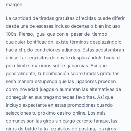
margen.
La cantidad de tiradas gratuitas ofrecidas puede diferir
desde una de escasas incluso decenas o bien incluso
100’s. Pienso, igual que con el pasar del tiempo
cualquier bonificación, existe términos desplazándolo
hacia el pelo condiciones adjuntos. Estas acostumbran
a insertar requisitos de envite desplazándolo hacia el
pelo límites máximos sobre ganancias. Aunque,
generalmente, la bonificación sobre tiradas gratuitas
serí­a manera estupenda que las jugadores prueben
como novedad juegos o aumenten las alternativas de
conseguir en sus tragamonedas favoritas. Así que
incluyo expectante en estas promociones cuando
selecciones tu próximo casino online. Los más
comunes son las giros sin cargo carente tanque, las
giros de balde falto requisitos de postura, los giros