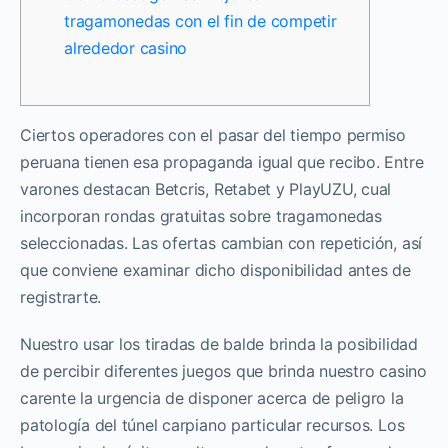
tragamonedas con el fin de competir
alrededor casino
Ciertos operadores con el pasar del tiempo permiso
peruana tienen esa propaganda igual que recibo. Entre
varones destacan Betcris, Retabet y PlayUZU, cual
incorporan rondas gratuitas sobre tragamonedas
seleccionadas.
Las ofertas cambian con repetición, así
que conviene examinar dicho disponibilidad antes de
registrarte.
Nuestro usar los tiradas de balde brinda la posibilidad
de percibir diferentes juegos que brinda nuestro casino
carente la urgencia de disponer acerca de peligro la
patologí­a del túnel carpiano particular recursos. Los