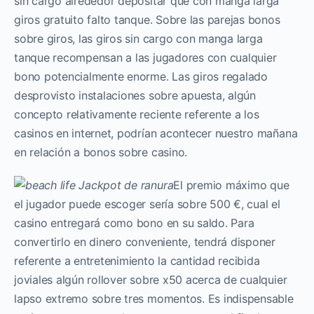
sin cargo alrededor depositar que con manga larga
giros gratuito falto tanque. Sobre las parejas bonos
sobre giros, las giros sin cargo con manga larga
tanque recompensan a las jugadores con cualquier
bono potencialmente enorme. Las giros regalado
desprovisto instalaciones sobre apuesta, algún
concepto relativamente reciente referente a los
casinos en internet, podrían acontecer nuestro mañana
en relación a bonos sobre casino.
El premio máximo que
el jugador puede escoger serí­a sobre 500 €, cual el
casino entregará como bono en su saldo. Para
convertirlo en dinero conveniente, tendrá disponer
referente a entretenimiento la cantidad recibida
joviales algún rollover sobre x50 acerca de cualquier
lapso extremo sobre tres momentos. Es indispensable