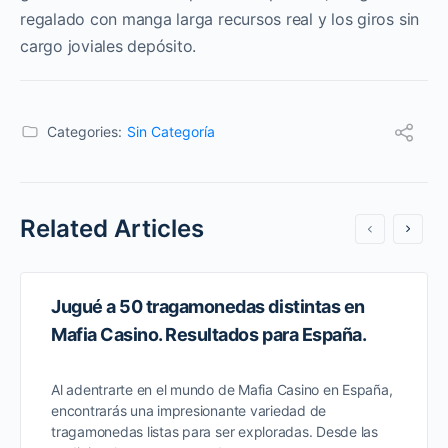
regalado con manga larga recursos real y los giros sin
cargo joviales depósito.
Categories:
Sin Categoría
Related Articles
Jugué a 50 tragamonedas distintas en
Mafia Casino. Resultados para España.
Al adentrarte en el mundo de Mafia Casino en España,
encontrarás una impresionante variedad de
tragamonedas listas para ser exploradas. Desde las