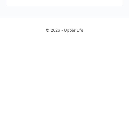
© 2026 - Upper Life