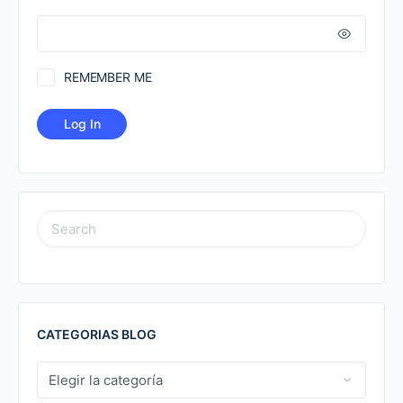
REMEMBER ME
SEARCH
FOR:
CATEGORIAS BLOG
CATEGORIAS
BLOG