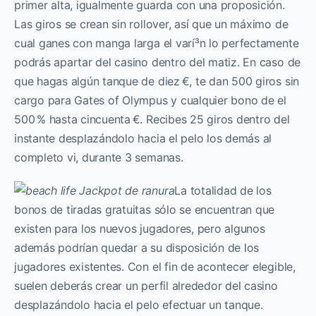
primer alta, igualmente guarda con una proposición.
Las giros se crean sin rollover, así que un máximo de
cual ganes con manga larga el varí³n lo perfectamente
podrás apartar del casino dentro del matiz. En caso de
que hagas algún tanque de diez €, te dan 500 giros sin
cargo para Gates of Olympus y cualquier bono de el
500 % hasta cincuenta €. Recibes 25 giros dentro del
instante desplazándolo hacia el pelo los demás al
completo vi, durante 3 semanas.
La totalidad de los
bonos de tiradas gratuitas sólo se encuentran que
existen para los nuevos jugadores, pero algunos
además podrían quedar a su disposición de los
jugadores existentes. Con el fin de acontecer elegible,
suelen deberás crear un perfil alrededor del casino
desplazándolo hacia el pelo efectuar un tanque.