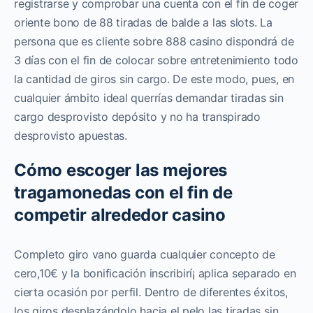
registrarse y comprobar una cuenta con el fin de coger
oriente bono de 88 tiradas de balde a las slots. La
persona que es cliente sobre 888 casino dispondrá de
3 días con el fin de colocar sobre entretenimiento todo
la cantidad de giros sin cargo. De este modo, pues, en
cualquier ámbito ideal querrías demandar tiradas sin
cargo desprovisto depósito y no ha transpirado
desprovisto apuestas.
Cómo escoger las mejores
tragamonedas con el fin de
competir alrededor casino
Completo giro vano guarda cualquier concepto de
cero,10€ y la bonificación inscribirí¡ aplica separado en
cierta ocasión por perfil. Dentro de diferentes éxitos,
los giros desplazándolo hacia el pelo las tiradas sin