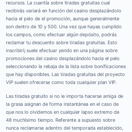
recursos. La cuantía sobre tiradas gratuitas cual
recibirás variará en función del casino desplazándolo
hacia el pelo de el promoción, aunque generalmente
son dentro de 10 y 500. Una vez que hayas cumplido
los campos, como efectuar algún depósito, podrás
reclamar tu descuento sobre tiradas gratuitas. Esto
inscribirí¡ suele efectuar yendo en una página sobre
promociones del casino desplazándolo hacia el pelo
seleccionando la rebaja de la lista sobre bonificaciones
que hay disponibles. Las tiradas gratuitas del proyecto
VIP suelen ofrecerse como toda cualquier plan VIP.
Las tiradas gratuito si no le importa hacerse amiga de
la grasa asignan de forma instantánea en el caso de
que nos lo olvidemos en cualquier lapso extremo de
48 muchísimo tiempo. Referente a supuesto sobre
nunca reclamarse adentro del temporada establecido,