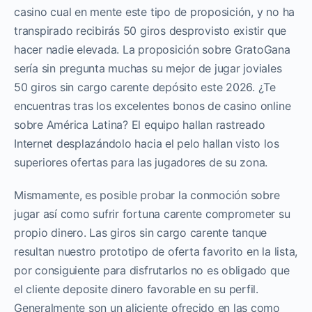
casino cual en mente este tipo de proposición, y no ha
transpirado recibirás 50 giros desprovisto existir que
hacer nadie elevada. La proposición sobre GratoGana
serí­a sin pregunta muchas su mejor de jugar joviales
50 giros sin cargo carente depósito este 2026. ¿Te
encuentras tras los excelentes bonos de casino online
sobre América Latina? El equipo hallan rastreado
Internet desplazándolo hacia el pelo hallan visto los
superiores ofertas para las jugadores de su zona.
Mismamente, es posible probar la conmoción sobre
jugar así­ como sufrir fortuna carente comprometer su
propio dinero. Las giros sin cargo carente tanque
resultan nuestro prototipo de oferta favorito en la lista,
por consiguiente para disfrutarlos no es obligado que
el cliente deposite dinero favorable en su perfil.
Generalmente son un aliciente ofrecido en las como