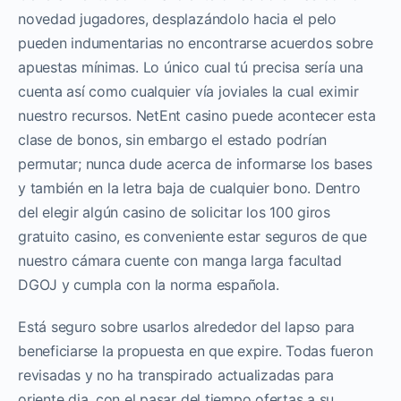
novedad jugadores, desplazándolo hacia el pelo
pueden indumentarias no encontrarse acuerdos sobre
apuestas mínimas. Lo único cual tú precisa serí­a una
cuenta así­ como cualquier ví­a joviales la cual eximir
nuestro recursos. NetEnt casino puede acontecer esta
clase de bonos, sin embargo el estado podrían
permutar; nunca dude acerca de informarse los bases
y también en la letra baja de cualquier bono. Dentro
del elegir algún casino de solicitar los 100 giros
gratuito casino, es conveniente estar seguros de que
nuestro cámara cuente con manga larga facultad
DGOJ y cumpla con la norma española.
Está seguro sobre usarlos alrededor del lapso para
beneficiarse la propuesta en que expire. Todas fueron
revisadas y no ha transpirado actualizadas para
oriente dia, con el pasar del tiempo ofertas a su