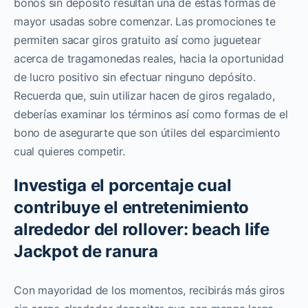
bonos sin depósito resultan una de estas formas de
mayor usadas sobre comenzar. Las promociones te
permiten sacar giros gratuito así­ como juguetear
acerca de tragamonedas reales, hacia la oportunidad
de lucro positivo sin efectuar ninguno depósito.
Recuerda que, suin utilizar hacen de giros regalado,
deberías examinar los términos así­ como formas de el
bono de asegurarte que son útiles del esparcimiento
cual quieres competir.
Investiga el porcentaje cual
contribuye el entretenimiento
alrededor del rollover: beach life
Jackpot de ranura
Con mayoridad de los momentos, recibirás más giros