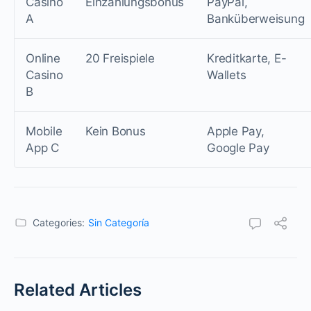
Casino
Einzahlungsbonus
PayPal,
A
Banküberweisung
Online
20 Freispiele
Kreditkarte, E-
Casino
Wallets
B
Mobile
Kein Bonus
Apple Pay,
App C
Google Pay
Categories:
Sin Categoría
Related Articles