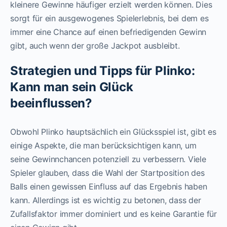
kleinere Gewinne häufiger erzielt werden können. Dies
sorgt für ein ausgewogenes Spielerlebnis, bei dem es
immer eine Chance auf einen befriedigenden Gewinn
gibt, auch wenn der große Jackpot ausbleibt.
Strategien und Tipps für Plinko:
Kann man sein Glück
beeinflussen?
Obwohl Plinko hauptsächlich ein Glücksspiel ist, gibt es
einige Aspekte, die man berücksichtigen kann, um
seine Gewinnchancen potenziell zu verbessern. Viele
Spieler glauben, dass die Wahl der Startposition des
Balls einen gewissen Einfluss auf das Ergebnis haben
kann. Allerdings ist es wichtig zu betonen, dass der
Zufallsfaktor immer dominiert und es keine Garantie für