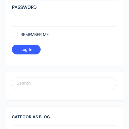
PASSWORD
REMEMBER ME
SEARCH
FOR:
CATEGORIAS BLOG