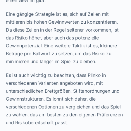
einen Gewinn gibt.
Eine gängige Strategie ist es, sich auf Zellen mit
mittleren bis hohen Gewinnwerten zu konzentrieren.
Da diese Zellen in der Regel seltener vorkommen, ist
das Risiko höher, aber auch das potenzielle
Gewinnpotenzial. Eine weitere Taktik ist es, kleinere
Beträge pro Ballwurf zu setzen, um das Risiko zu
minimieren und länger im Spiel zu bleiben.
Es ist auch wichtig zu beachten, dass Plinko in
verschiedenen Varianten angeboten wird, mit
unterschiedlichen Brettgrößen, Stiftanordnungen und
Gewinnstrukturen. Es lohnt sich daher, die
verschiedenen Optionen zu vergleichen und das Spiel
zu wählen, das am besten zu den eigenen Präferenzen
und Risikobereitschaft passt.