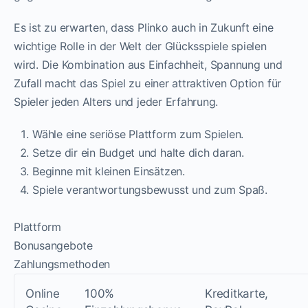
Es ist zu erwarten, dass Plinko auch in Zukunft eine
wichtige Rolle in der Welt der Glücksspiele spielen
wird. Die Kombination aus Einfachheit, Spannung und
Zufall macht das Spiel zu einer attraktiven Option für
Spieler jeden Alters und jeder Erfahrung.
Wähle eine seriöse Plattform zum Spielen.
Setze dir ein Budget und halte dich daran.
Beginne mit kleinen Einsätzen.
Spiele verantwortungsbewusst und zum Spaß.
Plattform
Bonusangebote
Zahlungsmethoden
Online
100%
Kreditkarte,