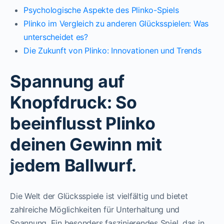
Psychologische Aspekte des Plinko-Spiels
Plinko im Vergleich zu anderen Glücksspielen: Was
unterscheidet es?
Die Zukunft von Plinko: Innovationen und Trends
Spannung auf
Knopfdruck: So
beeinflusst Plinko
deinen Gewinn mit
jedem Ballwurf.
Die Welt der Glücksspiele ist vielfältig und bietet
zahlreiche Möglichkeiten für Unterhaltung und
Spannung. Ein besonders faszinierendes Spiel, das in