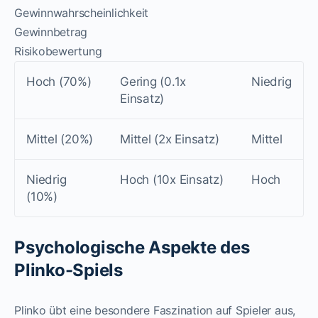
Gewinnwahrscheinlichkeit
Gewinnbetrag
Risikobewertung
Hoch (70%)
Gering (0.1x
Niedrig
Einsatz)
Mittel (20%)
Mittel (2x Einsatz)
Mittel
Niedrig
Hoch (10x Einsatz)
Hoch
(10%)
Psychologische Aspekte des
Plinko-Spiels
Plinko übt eine besondere Faszination auf Spieler aus,