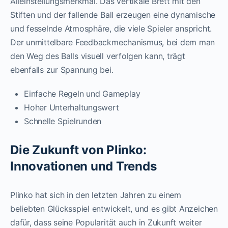
Alleinstellungsmerkmal. Das vertikale Brett mit den
Stiften und der fallende Ball erzeugen eine dynamische
und fesselnde Atmosphäre, die viele Spieler anspricht.
Der unmittelbare Feedbackmechanismus, bei dem man
den Weg des Balls visuell verfolgen kann, trägt
ebenfalls zur Spannung bei.
Einfache Regeln und Gameplay
Hoher Unterhaltungswert
Schnelle Spielrunden
Die Zukunft von Plinko:
Innovationen und Trends
Plinko hat sich in den letzten Jahren zu einem
beliebten Glücksspiel entwickelt, und es gibt Anzeichen
dafür, dass seine Popularität auch in Zukunft weiter