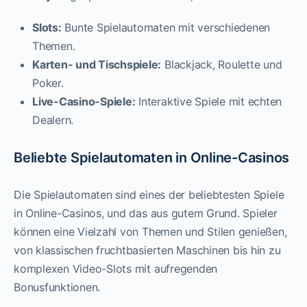
Slots:
Bunte Spielautomaten mit verschiedenen
Themen.
Karten- und Tischspiele:
Blackjack, Roulette und
Poker.
Live-Casino-Spiele:
Interaktive Spiele mit echten
Dealern.
Beliebte Spielautomaten in Online-Casinos
Die Spielautomaten sind eines der beliebtesten Spiele
in Online-Casinos, und das aus gutem Grund. Spieler
können eine Vielzahl von Themen und Stilen genießen,
von klassischen fruchtbasierten Maschinen bis hin zu
komplexen Video-Slots mit aufregenden
Bonusfunktionen.