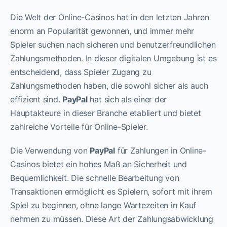
Die Welt der Online-Casinos hat in den letzten Jahren
enorm an Popularität gewonnen, und immer mehr
Spieler suchen nach sicheren und benutzerfreundlichen
Zahlungsmethoden. In dieser digitalen Umgebung ist es
entscheidend, dass Spieler Zugang zu
Zahlungsmethoden haben, die sowohl sicher als auch
effizient sind.
PayPal
hat sich als einer der
Hauptakteure in dieser Branche etabliert und bietet
zahlreiche Vorteile für Online-Spieler.
Die Verwendung von
PayPal
für Zahlungen in Online-
Casinos bietet ein hohes Maß an Sicherheit und
Bequemlichkeit. Die schnelle Bearbeitung von
Transaktionen ermöglicht es Spielern, sofort mit ihrem
Spiel zu beginnen, ohne lange Wartezeiten in Kauf
nehmen zu müssen. Diese Art der Zahlungsabwicklung