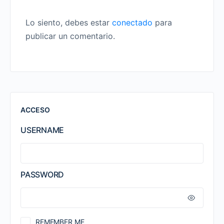
Lo siento, debes estar
conectado
para
publicar un comentario.
ACCESO
USERNAME
PASSWORD
REMEMBER ME