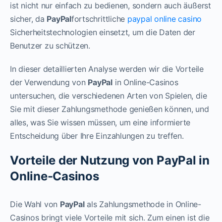
ist nicht nur einfach zu bedienen, sondern auch äußerst
sicher, da
PayPal
fortschrittliche
paypal online casino
Sicherheitstechnologien einsetzt, um die Daten der
Benutzer zu schützen.
In dieser detaillierten Analyse werden wir die Vorteile
der Verwendung von
PayPal
in Online-Casinos
untersuchen, die verschiedenen Arten von Spielen, die
Sie mit dieser Zahlungsmethode genießen können, und
alles, was Sie wissen müssen, um eine informierte
Entscheidung über Ihre Einzahlungen zu treffen.
Vorteile der Nutzung von PayPal in
Online-Casinos
Die Wahl von
PayPal
als Zahlungsmethode in Online-
Casinos bringt viele Vorteile mit sich. Zum einen ist die