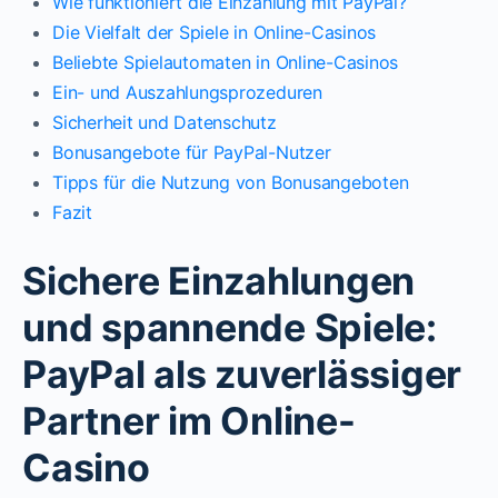
Wie funktioniert die Einzahlung mit PayPal?
Die Vielfalt der Spiele in Online-Casinos
Beliebte Spielautomaten in Online-Casinos
Ein- und Auszahlungsprozeduren
Sicherheit und Datenschutz
Bonusangebote für PayPal-Nutzer
Tipps für die Nutzung von Bonusangeboten
Fazit
Sichere Einzahlungen
und spannende Spiele:
PayPal als zuverlässiger
Partner im Online-
Casino