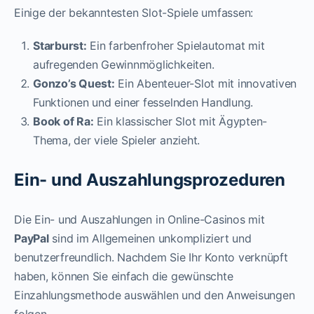
Einige der bekanntesten Slot-Spiele umfassen:
Starburst:
Ein farbenfroher Spielautomat mit
aufregenden Gewinnmöglichkeiten.
Gonzo’s Quest:
Ein Abenteuer-Slot mit innovativen
Funktionen und einer fesselnden Handlung.
Book of Ra:
Ein klassischer Slot mit Ägypten-
Thema, der viele Spieler anzieht.
Ein- und Auszahlungsprozeduren
Die Ein- und Auszahlungen in Online-Casinos mit
PayPal
sind im Allgemeinen unkompliziert und
benutzerfreundlich. Nachdem Sie Ihr Konto verknüpft
haben, können Sie einfach die gewünschte
Einzahlungsmethode auswählen und den Anweisungen