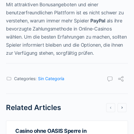
Mit attraktiven Bonusangeboten und einer
benutzerfreundlichen Plattform ist es nicht schwer zu
verstehen, warum immer mehr Spieler
PayPal
als ihre
bevorzugte Zahlungsmethode in Online-Casinos
wählen. Um die besten Erfahrungen zu machen, sollten
Spieler informiert bleiben und die Optionen, die ihnen
zur Verfügung stehen, sorgfältig prüfen.
Categories:
Sin Categoría
Related Articles
Casino ohne OASIS Sperre in