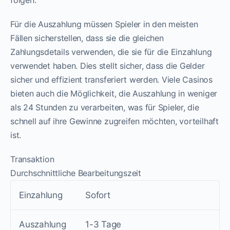
folgen.
Für die Auszahlung müssen Spieler in den meisten
Fällen sicherstellen, dass sie die gleichen
Zahlungsdetails verwenden, die sie für die Einzahlung
verwendet haben. Dies stellt sicher, dass die Gelder
sicher und effizient transferiert werden. Viele Casinos
bieten auch die Möglichkeit, die Auszahlung in weniger
als 24 Stunden zu verarbeiten, was für Spieler, die
schnell auf ihre Gewinne zugreifen möchten, vorteilhaft
ist.
Transaktion
Durchschnittliche Bearbeitungszeit
Einzahlung
Sofort
Auszahlung
1-3 Tage