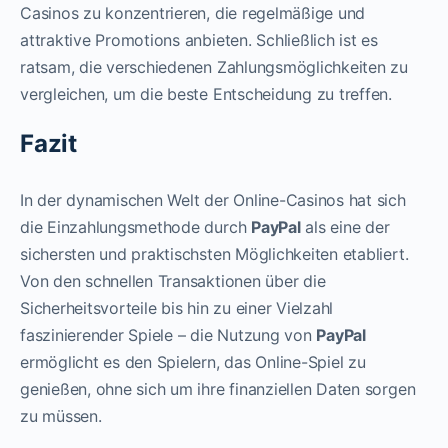
Casinos zu konzentrieren, die regelmäßige und
attraktive Promotions anbieten. Schließlich ist es
ratsam, die verschiedenen Zahlungsmöglichkeiten zu
vergleichen, um die beste Entscheidung zu treffen.
Fazit
In der dynamischen Welt der Online-Casinos hat sich
die Einzahlungsmethode durch
PayPal
als eine der
sichersten und praktischsten Möglichkeiten etabliert.
Von den schnellen Transaktionen über die
Sicherheitsvorteile bis hin zu einer Vielzahl
faszinierender Spiele – die Nutzung von
PayPal
ermöglicht es den Spielern, das Online-Spiel zu
genießen, ohne sich um ihre finanziellen Daten sorgen
zu müssen.