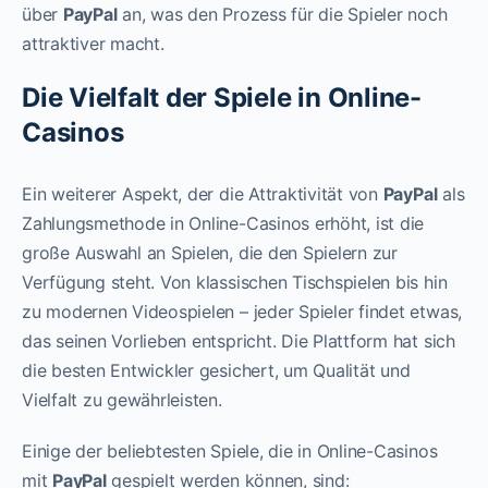
über
PayPal
an, was den Prozess für die Spieler noch
attraktiver macht.
Die Vielfalt der Spiele in Online-
Casinos
Ein weiterer Aspekt, der die Attraktivität von
PayPal
als
Zahlungsmethode in Online-Casinos erhöht, ist die
große Auswahl an Spielen, die den Spielern zur
Verfügung steht. Von klassischen Tischspielen bis hin
zu modernen Videospielen – jeder Spieler findet etwas,
das seinen Vorlieben entspricht. Die Plattform hat sich
die besten Entwickler gesichert, um Qualität und
Vielfalt zu gewährleisten.
Einige der beliebtesten Spiele, die in Online-Casinos
mit
PayPal
gespielt werden können, sind: