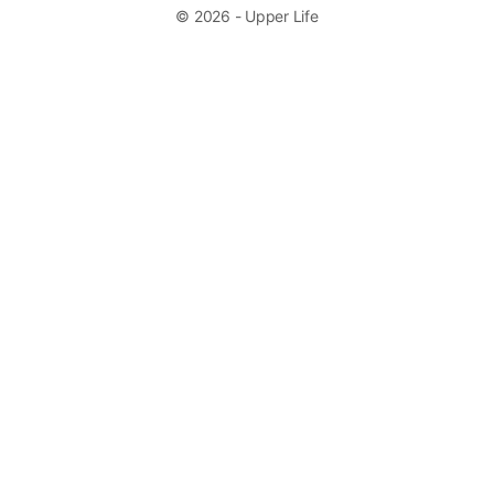
© 2026 - Upper Life