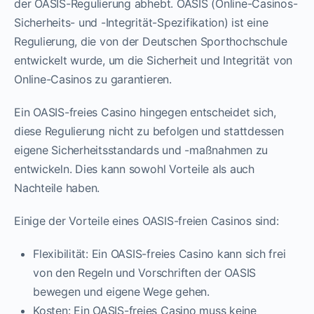
der OASIS-Regulierung abhebt. OASIS (Online-Casinos-
Sicherheits- und -Integrität-Spezifikation) ist eine
Regulierung, die von der Deutschen Sporthochschule
entwickelt wurde, um die Sicherheit und Integrität von
Online-Casinos zu garantieren.
Ein OASIS-freies Casino hingegen entscheidet sich,
diese Regulierung nicht zu befolgen und stattdessen
eigene Sicherheitsstandards und -maßnahmen zu
entwickeln. Dies kann sowohl Vorteile als auch
Nachteile haben.
Einige der Vorteile eines OASIS-freien Casinos sind:
Flexibilität: Ein OASIS-freies Casino kann sich frei
von den Regeln und Vorschriften der OASIS
bewegen und eigene Wege gehen.
Kosten: Ein OASIS-freies Casino muss keine