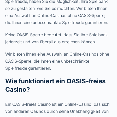
Spielfreude, haben Sie die Möglichkeit, Ihre Spielbank
so zu gestalten, wie Sie es möchten. Wir bieten Ihnen
eine Auswahl an Online-Casinos ohne OASIS-Sperre,
die Ihnen eine unbeschränkte Spielfreude garantieren.
Keine OASIS-Sperre bedeutet, dass Sie Ihre Spielbank
jederzeit und von überall aus erreichen können.
Wir bieten Ihnen eine Auswahl an Online-Casinos ohne
OASIS-Sperre, die Ihnen eine unbeschränkte
Spielfreude garantieren.
Wie funktioniert ein OASIS-freies
Casino?
Ein OASIS-freies Casino ist ein Online-Casino, das sich
von anderen Casinos durch seine Unabhängigkeit von