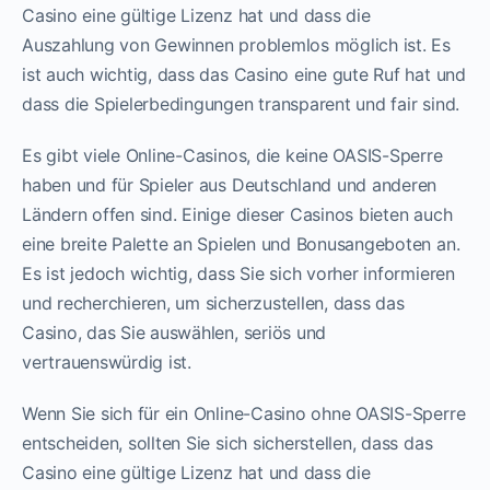
Casino eine gültige Lizenz hat und dass die
Auszahlung von Gewinnen problemlos möglich ist. Es
ist auch wichtig, dass das Casino eine gute Ruf hat und
dass die Spielerbedingungen transparent und fair sind.
Es gibt viele Online-Casinos, die keine OASIS-Sperre
haben und für Spieler aus Deutschland und anderen
Ländern offen sind. Einige dieser Casinos bieten auch
eine breite Palette an Spielen und Bonusangeboten an.
Es ist jedoch wichtig, dass Sie sich vorher informieren
und recherchieren, um sicherzustellen, dass das
Casino, das Sie auswählen, seriös und
vertrauenswürdig ist.
Wenn Sie sich für ein Online-Casino ohne OASIS-Sperre
entscheiden, sollten Sie sich sicherstellen, dass das
Casino eine gültige Lizenz hat und dass die