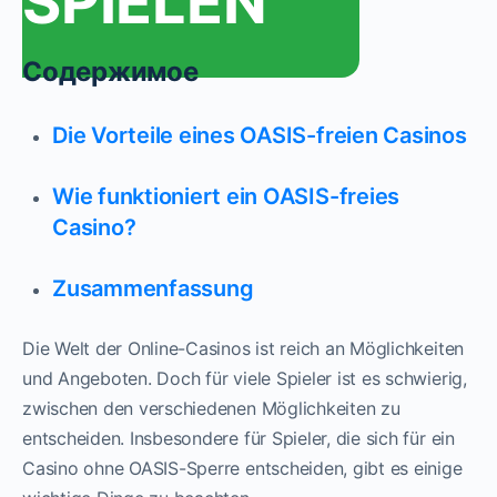
SPIELEN
Содержимое
Die Vorteile eines OASIS-freien Casinos
Wie funktioniert ein OASIS-freies
Casino?
Zusammenfassung
Die Welt der Online-Casinos ist reich an Möglichkeiten
und Angeboten. Doch für viele Spieler ist es schwierig,
zwischen den verschiedenen Möglichkeiten zu
entscheiden. Insbesondere für Spieler, die sich für ein
Casino ohne OASIS-Sperre entscheiden, gibt es einige