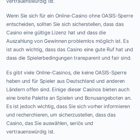
vertrauenswürdig ist.
Wenn Sie sich für ein Online-Casino ohne OASIS-Sperre
entscheiden, sollten Sie sich sicherstellen, dass das
Casino eine gültige Lizenz hat und dass die
Auszahlung von Gewinnen problemlos möglich ist. Es
ist auch wichtig, dass das Casino eine gute Ruf hat und
dass die Spielerbedingungen transparent und fair sind.
Es gibt viele Online-Casinos, die keine OASIS-Sperre
haben und für Spieler aus Deutschland und anderen
Ländern offen sind. Einige dieser Casinos bieten auch
eine breite Palette an Spielen und Bonusangeboten an.
Es ist jedoch wichtig, dass Sie sich vorher informieren
und recherchieren, um sicherzustellen, dass das
Casino, das Sie auswählen, seriös und
vertrauenswürdig ist.