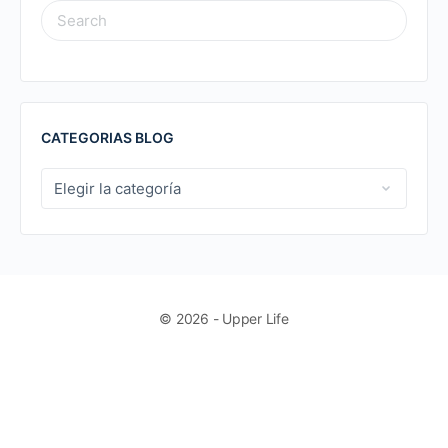
SEARCH
FOR:
CATEGORIAS BLOG
CATEGORIAS
BLOG
© 2026 - Upper Life