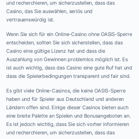
und recherchieren, um sicherzustellen, dass das
Casino, das Sie auswählen, seriös und
vertrauenswürdig ist.
Wenn Sie sich für ein Online-Casino ohne OASIS-Sperre
entscheiden, sollten Sie sich sicherstellen, dass das
Casino eine gültige Lizenz hat und dass die
Auszahlung von Gewinnen problemlos möglich ist. Es
ist auch wichtig, dass das Casino eine gute Ruf hat und
dass die Spielerbedingungen transparent und fair sind.
Es gibt viele Online-Casinos, die keine OASIS-Sperre
haben und für Spieler aus Deutschland und anderen
Ländern offen sind. Einige dieser Casinos bieten auch
eine breite Palette an Spielen und Bonusangeboten an.
Es ist jedoch wichtig, dass Sie sich vorher informieren
und recherchieren, um sicherzustellen, dass das