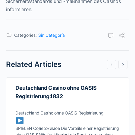
Sicherheitsstandards und -maßnahmen des Casinos
informieren.
Categories:
Sin Categoría
Related Articles
Deutschland Casino ohne OASIS
Registrierung.1832
Deutschland Casino ohne OASIS Registrierung
SPIELEN Содержимое Die Vorteile einer Registrierung
ohne OASIS Wie funktioniert die Registrierung ohne