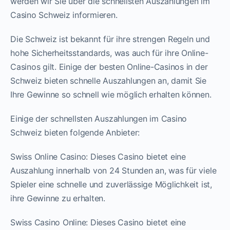
werden wir Sie über die schnellsten Auszahlungen im
Casino Schweiz informieren.
Die Schweiz ist bekannt für ihre strengen Regeln und
hohe Sicherheitsstandards, was auch für ihre Online-
Casinos gilt. Einige der besten Online-Casinos in der
Schweiz bieten schnelle Auszahlungen an, damit Sie
Ihre Gewinne so schnell wie möglich erhalten können.
Einige der schnellsten Auszahlungen im Casino
Schweiz bieten folgende Anbieter:
Swiss Online Casino: Dieses Casino bietet eine
Auszahlung innerhalb von 24 Stunden an, was für viele
Spieler eine schnelle und zuverlässige Möglichkeit ist,
ihre Gewinne zu erhalten.
Swiss Casino Online: Dieses Casino bietet eine