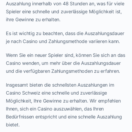
Auszahlung innerhalb von 48 Stunden an, was für viele
Spieler eine schnelle und zuverlässige Möglichkeit ist,
ihre Gewinne zu erhalten.
Es ist wichtig zu beachten, dass die Auszahlungsdauer
je nach Casino und Zahlungsmethode variieren kann.
Wenn Sie ein neuer Spieler sind, können Sie sich an das
Casino wenden, um mehr über die Auszahlungsdauer
und die verfügbaren Zahlungsmethoden zu erfahren.
Insgesamt bieten die schnellsten Auszahlungen im
Casino Schweiz eine schnelle und zuverlässige
Möglichkeit, Ihre Gewinne zu erhalten. Wir empfehlen
Ihnen, sich ein Casino auszuwählen, das Ihren
Bedürfnissen entspricht und eine schnelle Auszahlung
bietet.