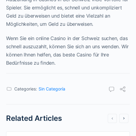
Spieler. Sie ermöglicht es, schnell und unkompliziert
Geld zu überweisen und bietet eine Vielzahl an
Möglichkeiten, um Geld zu überweisen.
Wenn Sie ein online Casino in der Schweiz suchen, das
schnell auszuzahlt, können Sie sich an uns wenden. Wir
können Ihnen helfen, das beste Casino für Ihre
Bedürfnisse zu finden.
Categories:
Sin Categoría
Related Articles