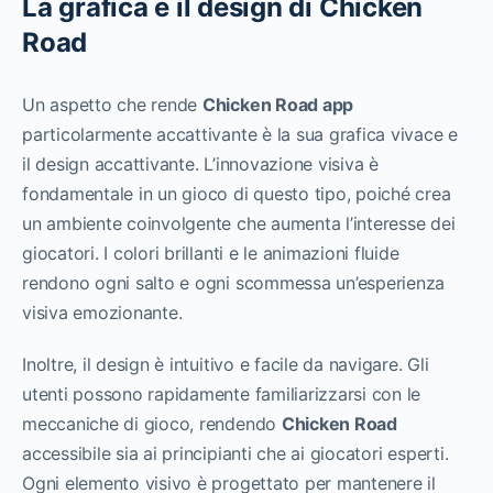
La grafica e il design di Chicken
Road
Un aspetto che rende
Chicken Road app
particolarmente accattivante è la sua grafica vivace e
il design accattivante. L’innovazione visiva è
fondamentale in un gioco di questo tipo, poiché crea
un ambiente coinvolgente che aumenta l’interesse dei
giocatori. I colori brillanti e le animazioni fluide
rendono ogni salto e ogni scommessa un’esperienza
visiva emozionante.
Inoltre, il design è intuitivo e facile da navigare. Gli
utenti possono rapidamente familiarizzarsi con le
meccaniche di gioco, rendendo
Chicken Road
accessibile sia ai principianti che ai giocatori esperti.
Ogni elemento visivo è progettato per mantenere il