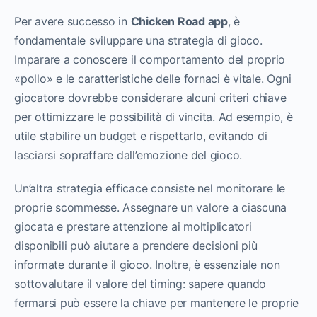
Per avere successo in
Chicken Road app
, è
fondamentale sviluppare una strategia di gioco.
Imparare a conoscere il comportamento del proprio
«pollo» e le caratteristiche delle fornaci è vitale. Ogni
giocatore dovrebbe considerare alcuni criteri chiave
per ottimizzare le possibilità di vincita. Ad esempio, è
utile stabilire un budget e rispettarlo, evitando di
lasciarsi sopraffare dall’emozione del gioco.
Un’altra strategia efficace consiste nel monitorare le
proprie scommesse. Assegnare un valore a ciascuna
giocata e prestare attenzione ai moltiplicatori
disponibili può aiutare a prendere decisioni più
informate durante il gioco. Inoltre, è essenziale non
sottovalutare il valore del timing: sapere quando
fermarsi può essere la chiave per mantenere le proprie