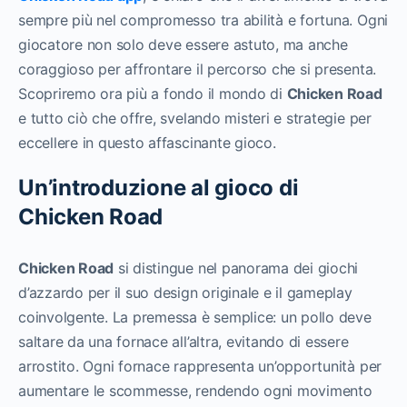
sempre più nel compromesso tra abilità e fortuna. Ogni
giocatore non solo deve essere astuto, ma anche
coraggioso per affrontare il percorso che si presenta.
Scopriremo ora più a fondo il mondo di
Chicken Road
e tutto ciò che offre, svelando misteri e strategie per
eccellere in questo affascinante gioco.
Un’introduzione al gioco di
Chicken Road
Chicken Road
si distingue nel panorama dei giochi
d’azzardo per il suo design originale e il gameplay
coinvolgente. La premessa è semplice: un pollo deve
saltare da una fornace all’altra, evitando di essere
arrostito. Ogni fornace rappresenta un’opportunità per
aumentare le scommesse, rendendo ogni movimento