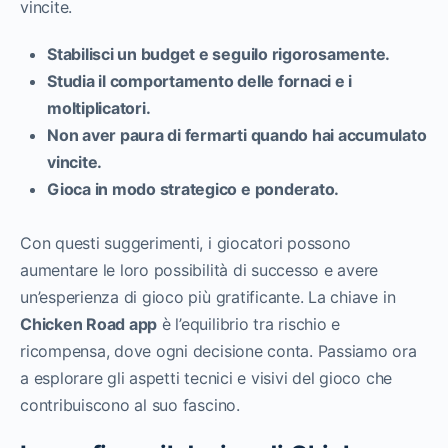
vincite.
Stabilisci un budget e seguilo rigorosamente.
Studia il comportamento delle fornaci e i
moltiplicatori.
Non aver paura di fermarti quando hai accumulato
vincite.
Gioca in modo strategico e ponderato.
Con questi suggerimenti, i giocatori possono
aumentare le loro possibilità di successo e avere
un’esperienza di gioco più gratificante. La chiave in
Chicken Road app
è l’equilibrio tra rischio e
ricompensa, dove ogni decisione conta. Passiamo ora
a esplorare gli aspetti tecnici e visivi del gioco che
contribuiscono al suo fascino.