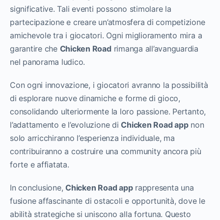
significative. Tali eventi possono stimolare la
partecipazione e creare un’atmosfera di competizione
amichevole tra i giocatori. Ogni miglioramento mira a
garantire che
Chicken Road
rimanga all’avanguardia
nel panorama ludico.
Con ogni innovazione, i giocatori avranno la possibilità
di esplorare nuove dinamiche e forme di gioco,
consolidando ulteriormente la loro passione. Pertanto,
l’adattamento e l’evoluzione di
Chicken Road app
non
solo arricchiranno l’esperienza individuale, ma
contribuiranno a costruire una community ancora più
forte e affiatata.
In conclusione,
Chicken Road app
rappresenta una
fusione affascinante di ostacoli e opportunità, dove le
abilità strategiche si uniscono alla fortuna. Questo