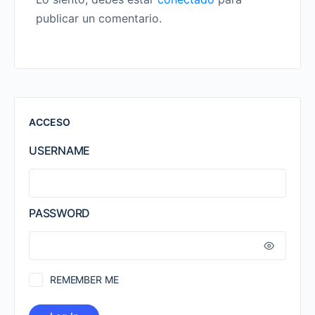
publicar un comentario.
ACCESO
USERNAME
PASSWORD
REMEMBER ME