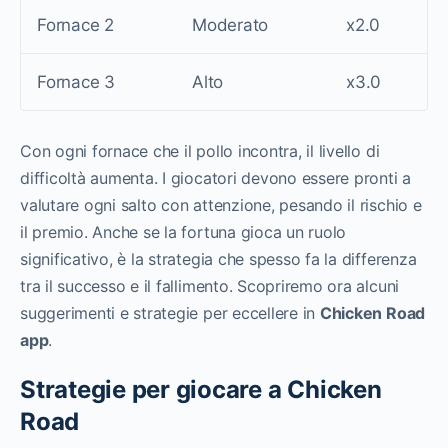
Fornace 2
Moderato
x2.0
Fornace 3
Alto
x3.0
Con ogni fornace che il pollo incontra, il livello di
difficoltà aumenta. I giocatori devono essere pronti a
valutare ogni salto con attenzione, pesando il rischio e
il premio. Anche se la fortuna gioca un ruolo
significativo, è la strategia che spesso fa la differenza
tra il successo e il fallimento. Scopriremo ora alcuni
suggerimenti e strategie per eccellere in
Chicken Road
app
.
Strategie per giocare a Chicken
Road