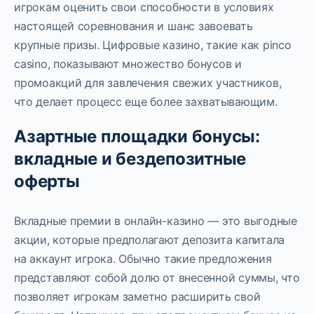
игрокам оценить свои способности в условиях
настоящей соревнования и шанс завоевать
крупные призы. Цифровые казино, такие как pinco
casino, показывают множество бонусов и
промоакций для завлечения свежих участников,
что делает процесс еще более захватывающим.
Азартные площадки бонусы:
вкладные и бездепозитные
оферты
Вкладные премии в онлайн-казино — это выгодные
акции, которые предполагают депозита капитала
на аккаунт игрока. Обычно такие предложения
представляют собой долю от внесенной суммы, что
позволяет игрокам заметно расширить свой