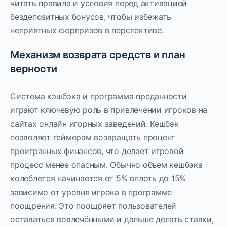
читать правила и условия перед активацией
бездепозитных бонусов, чтобы избежать
неприятных сюрпризов в перспективе.
Механизм возврата средств и план
верности
Система кэшбэка и программа преданности
играют ключевую роль в привлечении игроков на
сайтах онлайн игорных заведений. Кешбэк
позволяет геймерам возвращать процент
проигранных финансов, что делает игровой
процесс менее опасным. Обычно объем кешбэка
колеблется начинается от 5% вплоть до 15%
зависимо от уровня игрока в программе
поощрения. Это поощряет пользователей
оставаться вовлечёнными и дальше делать ставки,