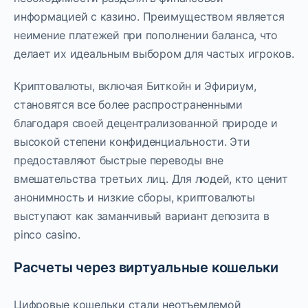
информацией с казино. Преимуществом является
неимение платежей при пополнении баланса, что
делает их идеальным выбором для частых игроков.
Криптовалюты, включая Биткойн и Эфириум,
становятся все более распространенными
благодаря своей децентрализованной природе и
высокой степени конфиденциальности. Эти
предоставляют быстрые переводы вне
вмешательства третьих лиц. Для людей, кто ценит
анонимность и низкие сборы, криптовалюты
выступают как заманчивый вариант депозита в
pinco casino.
Расчеты через виртуальные кошельки
Цифровые кошельки стали неотъемлемой