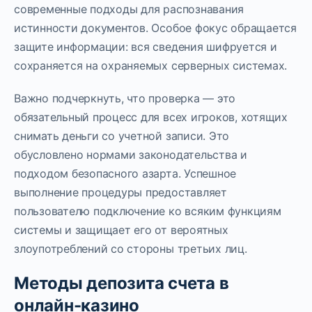
современные подходы для распознавания
истинности документов. Особое фокус обращается
защите информации: вся сведения шифруется и
сохраняется на охраняемых серверных системах.
Важно подчеркнуть, что проверка — это
обязательный процесс для всех игроков, хотящих
снимать деньги со учетной записи. Это
обусловлено нормами законодательства и
подходом безопасного азарта. Успешное
выполнение процедуры предоставляет
пользователю подключение ко всяким функциям
системы и защищает его от вероятных
злоупотреблений со стороны третьих лиц.
Методы депозита счета в
онлайн-казино