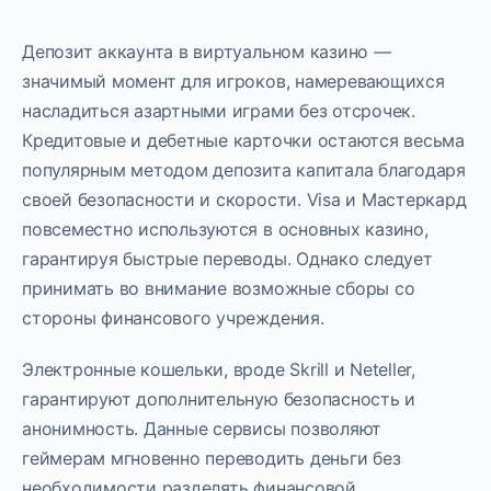
Депозит аккаунта в виртуальном казино —
значимый момент для игроков, намеревающихся
насладиться азартными играми без отсрочек.
Кредитовые и дебетные карточки остаются весьма
популярным методом депозита капитала благодаря
своей безопасности и скорости. Visa и Мастеркард
повсеместно используются в основных казино,
гарантируя быстрые переводы. Однако следует
принимать во внимание возможные сборы со
стороны финансового учреждения.
Электронные кошельки, вроде Skrill и Neteller,
гарантируют дополнительную безопасность и
анонимность. Данные сервисы позволяют
геймерам мгновенно переводить деньги без
необходимости разделять финансовой