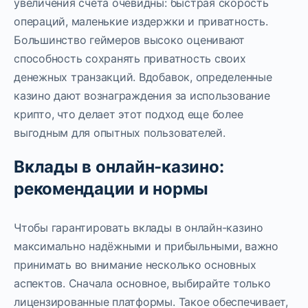
увеличения счета очевидны: быстрая скорость
операций, маленькие издержки и приватность.
Большинство геймеров высоко оценивают
способность сохранять приватность своих
денежных транзакций. Вдобавок, определенные
казино дают вознаграждения за использование
крипто, что делает этот подход еще более
выгодным для опытных пользователей.
Вклады в онлайн-казино:
рекомендации и нормы
Чтобы гарантировать вклады в онлайн-казино
максимально надёжными и прибыльными, важно
принимать во внимание несколько основных
аспектов. Сначала основное, выбирайте только
лицензированные платформы. Такое обеспечивает,