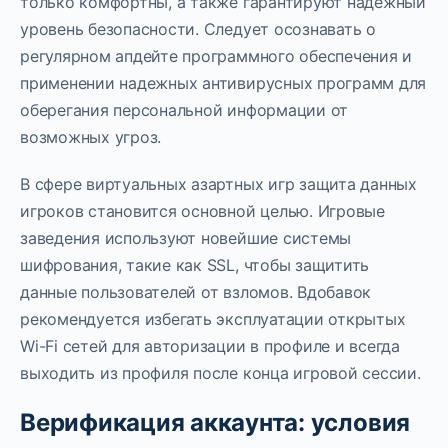
только комфортны, а также гарантируют надежный
уровень безопасности. Следует осознавать о
регулярном апдейте программного обеспечения и
применении надежных антивирусных программ для
оберегания персональной информации от
возможных угроз.
В сфере виртуальных азартных игр защита данных
игроков становится основной целью. Игровые
заведения используют новейшие системы
шифрования, такие как SSL, чтобы защитить
данные пользователей от взломов. Вдобавок
рекомендуется избегать эксплуатации открытых
Wi-Fi сетей для авторизации в профиле и всегда
выходить из профиля после конца игровой сессии.
Верификация аккаунта: условия