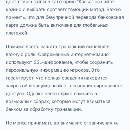
достаточно зайти в категорию "Касса" на сайте
казино и выбрать соответствующий метод. Важно
помнить, что для безупречной перевода банковская
карта должна быть включена для глобальных
платежей.
Помимо всего, защита транзакций выполняет
важную роль. Современные интернет-казино
используют SSL-шифрование, чтобы сохранить
персональную информацию игроков. Это
гарантирует, что полная сведения находится
закрытой и защищенной от несанкционированного
доступа. Однако необходимо помнить о
возможных сборах, которые могут взиматься
банком за обработку транзакций.
Не менее принимать во внимание ограничения на