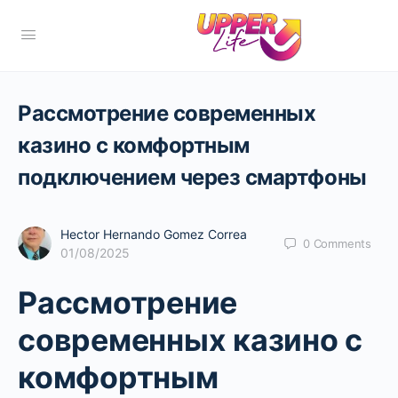
Рассмотрение современных
казино с комфортным
подключением через смартфоны
Hector Hernando Gomez Correa
0
Comments
01/08/2025
Рассмотрение
современных казино с
комфортным