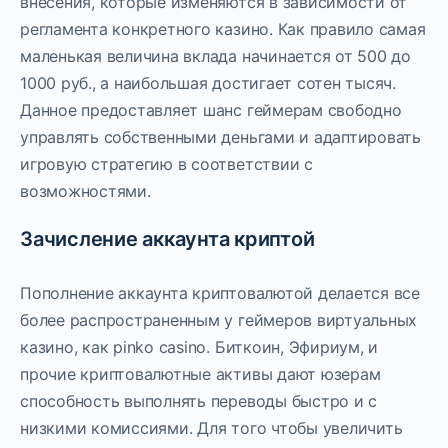
внесения, которые изменяются в зависимости от
регламента конкретного казино. Как правило самая
маленькая величина вклада начинается от 500 до
1000 руб., а наибольшая достигает сотен тысяч.
Данное предоставляет шанс геймерам свободно
управлять собственными деньгами и адаптировать
игровую стратегию в соответствии с
возможностями.
Зачисление аккаунта криптой
Пополнение аккаунта криптовалютой делается все
более распространенным у геймеров виртуальных
казино, как pinko casino. Биткоин, Эфириум, и
прочие криптовалютные активы дают юзерам
способность выполнять переводы быстро и с
низкими комиссиями. Для того чтобы увеличить