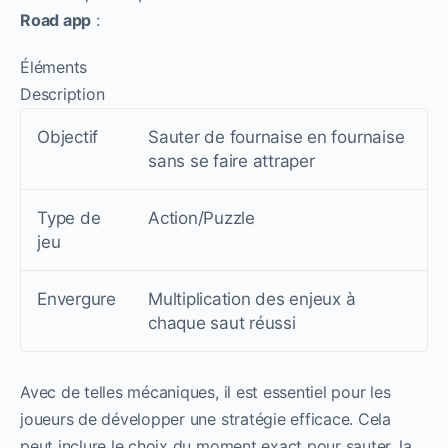
Road app
:
Éléments
Description
Objectif
Sauter de fournaise en fournaise
sans se faire attraper
Type de
Action/Puzzle
jeu
Envergure
Multiplication des enjeux à
chaque saut réussi
Avec de telles mécaniques, il est essentiel pour les
joueurs de développer une stratégie efficace. Cela
peut inclure le choix du moment exact pour sauter, la