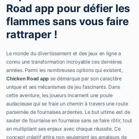
Road app pour défier les
flammes sans vous faire
rattraper !
Le monde du divertissement et des jeux en ligne a
connu une transformation incroyable ces dernières
années. Parmi les nombreuses options qui existent,
Chicken Road app
se démarque par son caractère
unique et ses mécanismes de jeu fascinants. Dans
cette aventure, les joueurs incarnent une poule
audacieuse qui se fraie un chemin à travers une route
parsemée de fournaises ardentes. Le but ultime est de
sauter de fournaise en fournaise sans se faire rôtir, tout
en multipliant ses enjeux avec chaque réussite. Ce
concept créatif attire non seulement les amateurs de