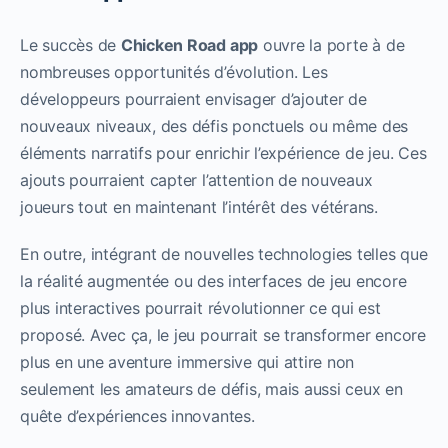
Le succès de
Chicken Road app
ouvre la porte à de
nombreuses opportunités d’évolution. Les
développeurs pourraient envisager d’ajouter de
nouveaux niveaux, des défis ponctuels ou même des
éléments narratifs pour enrichir l’expérience de jeu. Ces
ajouts pourraient capter l’attention de nouveaux
joueurs tout en maintenant l’intérêt des vétérans.
En outre, intégrant de nouvelles technologies telles que
la réalité augmentée ou des interfaces de jeu encore
plus interactives pourrait révolutionner ce qui est
proposé. Avec ça, le jeu pourrait se transformer encore
plus en une aventure immersive qui attire non
seulement les amateurs de défis, mais aussi ceux en
quête d’expériences innovantes.