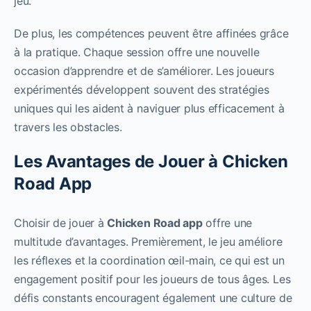
jeu.
De plus, les compétences peuvent être affinées grâce
à la pratique. Chaque session offre une nouvelle
occasion d’apprendre et de s’améliorer. Les joueurs
expérimentés développent souvent des stratégies
uniques qui les aident à naviguer plus efficacement à
travers les obstacles.
Les Avantages de Jouer à Chicken
Road App
Choisir de jouer à
Chicken Road app
offre une
multitude d’avantages. Premièrement, le jeu améliore
les réflexes et la coordination œil-main, ce qui est un
engagement positif pour les joueurs de tous âges. Les
défis constants encouragent également une culture de