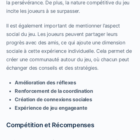
la persévérance. De plus, la nature compétitive du jeu
incite les joueurs à se surpasser.
Il est également important de mentionner l’aspect
social du jeu. Les joueurs peuvent partager leurs
progrès avec des amis, ce qui ajoute une dimension
sociale à cette expérience individuelle. Cela permet de
créer une communauté autour du jeu, où chacun peut
échanger des conseils et des stratégies.
Amélioration des réflexes
Renforcement de la coordination
Création de connexions sociales
Expérience de jeu engageante
Compétition et Récompenses