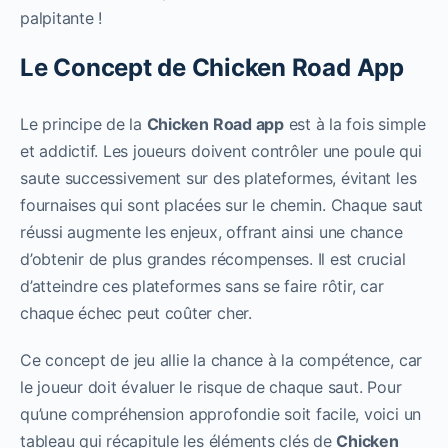
palpitante !
Le Concept de Chicken Road App
Le principe de la
Chicken Road app
est à la fois simple
et addictif. Les joueurs doivent contrôler une poule qui
saute successivement sur des plateformes, évitant les
fournaises qui sont placées sur le chemin. Chaque saut
réussi augmente les enjeux, offrant ainsi une chance
d’obtenir de plus grandes récompenses. Il est crucial
d’atteindre ces plateformes sans se faire rôtir, car
chaque échec peut coûter cher.
Ce concept de jeu allie la chance à la compétence, car
le joueur doit évaluer le risque de chaque saut. Pour
qu’une compréhension approfondie soit facile, voici un
tableau qui récapitule les éléments clés de
Chicken