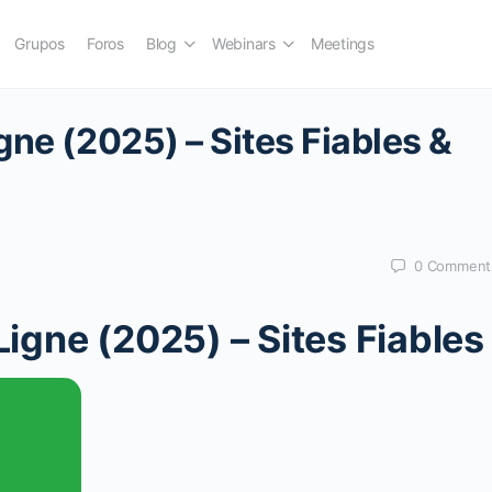
Grupos
Foros
Blog
Webinars
Meetings
gne (2025) – Sites Fiables &
0
Comment
igne (2025) – Sites Fiables