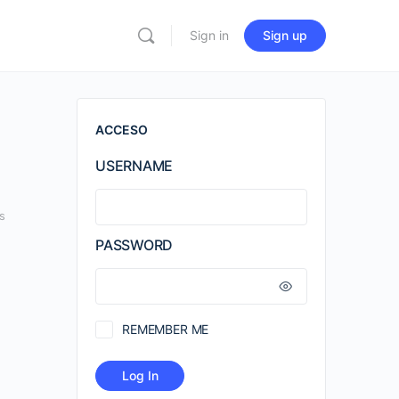
Sign in
Sign up
ACCESO
USERNAME
s
PASSWORD
REMEMBER ME