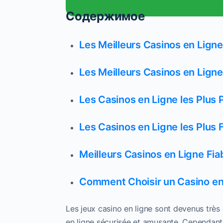
Содержимое
Les Meilleurs Casinos en Ligne
Les Meilleurs Casinos en Lign
Les Casinos en Ligne les Plus 
Les Casinos en Ligne les Plus 
Meilleurs Casinos en Ligne Fia
Comment Choisir un Casino en 
Les jeux casino en ligne sont devenus très
en ligne sécurisée et amusante. Cependant,