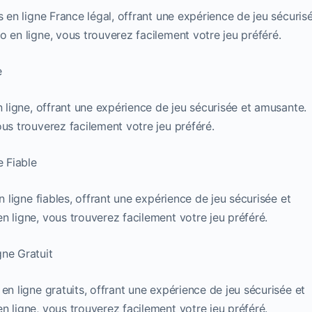
s en ligne France légal, offrant une expérience de jeu sécuris
 en ligne, vous trouverez facilement votre jeu préféré.
e
n ligne, offrant une expérience de jeu sécurisée et amusante.
us trouverez facilement votre jeu préféré.
e Fiable
n ligne fiables, offrant une expérience de jeu sécurisée et
n ligne, vous trouverez facilement votre jeu préféré.
gne Gratuit
en ligne gratuits, offrant une expérience de jeu sécurisée et
n ligne, vous trouverez facilement votre jeu préféré.