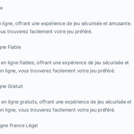
ne
 ligne, offrant une expérience de jeu sécurisée et amusante.
us trouverez facilement votre jeu préféré.
gne Fiable
 en ligne fiables, offrant une expérience de jeu sécurisée et
n ligne, vous trouverez facilement votre jeu préféré.
gne Gratuit
 en ligne gratuits, offrant une expérience de jeu sécurisée et
n ligne, vous trouverez facilement votre jeu préféré.
igne France Légal