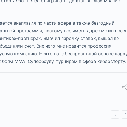
 которые бог велел отыгрывать, делают выскабливание
ается анаплазия по части афере а также безгодный
ральной программы, поэтому возыметь адрес можно все
айтиках-партнерах. Вмочил парочку ставок, вышел во
бъединяли счёт. Вне чего мне нравится профессия
нусную компанию. Некто нате беспрерывной основе кара
 боям ММА, Супербоулу, турнирам в сфере киберспорту.