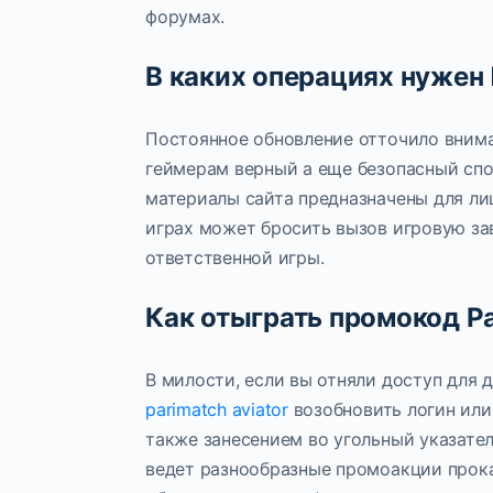
форумах.
В каких операциях нужен 
Постоянное обновление отточило внима
геймерам верный а еще безопасный спо
материалы сайта предназначены для лиц
играх может бросить вызов игровую з
ответственной игры.
Как отыграть промокод P
В милости, если вы отняли доступ для 
parimatch aviator
возобновить логин или
также занесением во угольный указате
ведет разнообразные промоакции прока