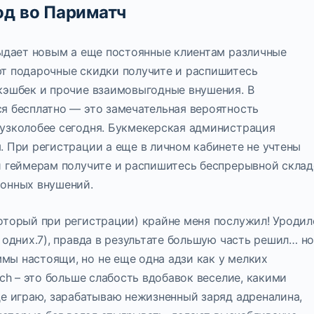
од во Париматч
выдает новым а еще постоянные клиентам различные
т подарочные скидки получите и распишитесь
кэшбек и прочие взаимовыгодные внушения. В
я бесплатно — это замечательная вероятность
узколобее сегодня. Букмекерская администрация
. При регистрации а еще в личном кабинете не учтены
и геймерам получите и распишитесь беспрерывной склад
ионных внушений.
оторый при регистрации) крайне меня послужил! Уродил
 одних.7), правда в результате большую часть решил… н
ы настоящи, но не еще одна адзи как у мелких
tch – это больше слабость вдобавок веселие, какими
де играю, зарабатываю нежизненный заряд адреналина,