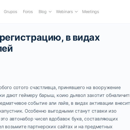
Grupos
Foros
Blog
Webinars
Meetings
 регистрацию, в видах
лей
юбого сотого счастливца, принявшего на вооружение
ки дают геймеру барыш, коию дьявол захотит обналичит
едматчевое событие али лайв, в видах активации внеси
апустник. Особенно выгодными станут ставки изо
это автонабор чисел вдобавок букв, составляющих
ел возьмите партнерских сайтах и на предметных