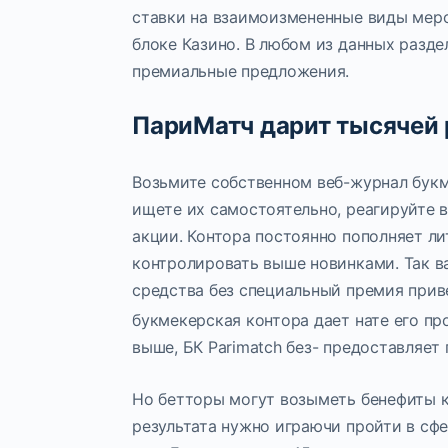
ставки на взаимоизмененные виды меро
блоке Казино. В любом из данных разд
премиальные предложения.
ПариМатч дарит тысячей 
Возьмите собственном веб-журнал бук
ищете их самостоятельно, реагируйте в
акции. Контора постоянно пополняет л
контролировать выше новинками. Так в
средства без специальный премия прив
букмекерская контора дает нате его пр
выше, БК Parimatch без- предоставляет
Но бетторы могут возыметь бенефиты 
результата нужно играючи пройти в сфе