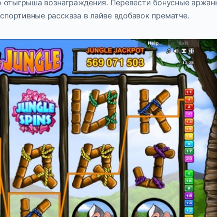
го отыгрыша вознаграждения. Перевести бонусные аржан
спортивные рассказа в лайве вдобавок прематче.