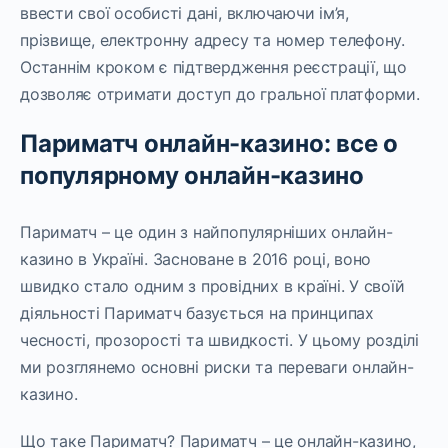
ввести свої особисті дані, включаючи ім’я,
прізвище, електронну адресу та номер телефону.
Останнім кроком є підтвердження реєстрації, що
дозволяє отримати доступ до гральної платформи.
Париматч онлайн-казино: все о
популярному онлайн-казино
Париматч – це один з найпопулярніших онлайн-
казино в Україні. Засноване в 2016 році, воно
швидко стало одним з провідних в країні. У своїй
діяльності Париматч базується на принципах
чесності, прозорості та швидкості. У цьому розділі
ми розглянемо основні риски та переваги онлайн-
казино.
Що таке Париматч? Париматч – це онлайн-казино,