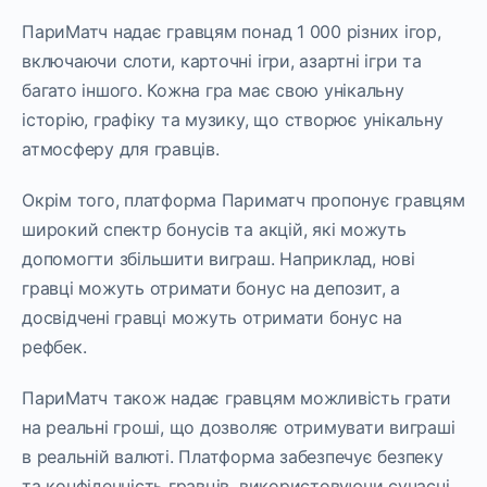
ПариМатч надає гравцям понад 1 000 різних ігор,
включаючи слоти, карточні ігри, азартні ігри та
багато іншого. Кожна гра має свою унікальну
історію, графіку та музику, що створює унікальну
атмосферу для гравців.
Окрім того, платформа Париматч пропонує гравцям
широкий спектр бонусів та акцій, які можуть
допомогти збільшити виграш. Наприклад, нові
гравці можуть отримати бонус на депозит, а
досвідчені гравці можуть отримати бонус на
рефбек.
ПариМатч також надає гравцям можливість грати
на реальні гроші, що дозволяє отримувати виграші
в реальній валюті. Платформа забезпечує безпеку
та конфіденність гравців, використовуючи сучасні