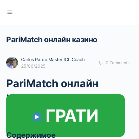
PariMatch онлайн казино
Carlos Pardo Master ICL Coach
0
Comments
25/06/2025
PariMatch онлайн
казино
ГРАТИ
Содержимое