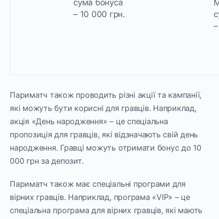
сума бонуса
М
– 10 000 грн.
с
–
Париматч також проводить різні акції та кампанії,
які можуть бути корисні для гравців. Наприклад,
акція «День народження» – це спеціальна
пропозиція для гравців, які відзначають свій день
народження. Гравці можуть отримати бонус до 10
000 грн за депозит.
Париматч також має спеціальні програми для
вірних гравців. Наприклад, програма «VIP» – це
спеціальна програма для вірних гравців, які мають