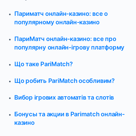
Париматч онлайн-казино: все о
популярному онлайн-казино
ПариМатч онлайн-казино: все про
популярну онлайн-ігрову платформу
Що таке PariMatch?
Що робить PariMatch особливим?
Вибор ігрових автоматів та слотів
Бонусы та акции в Parimatch онлайн-
казино