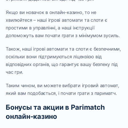
Якщо ви новачок в онлайн-казино, то не
хвилюйтеся – наші ігрові автомати та слоти є
простими в управлінні, а наші інструкції
допоможуть вам почати грати з мінімумом зусиль.
Також, наші ігрові автомати та слоти є безпечними,
оскільки вони підтримуються ліцензією від
відповідних органів, що гарантує вашу безпеку під
час гри.
Таким чином, ви можете вибрати ігровий автомат,
який вам подобається, і почати грати з париматч.
Бонусы та акции в Parimatch
онлайн-казино