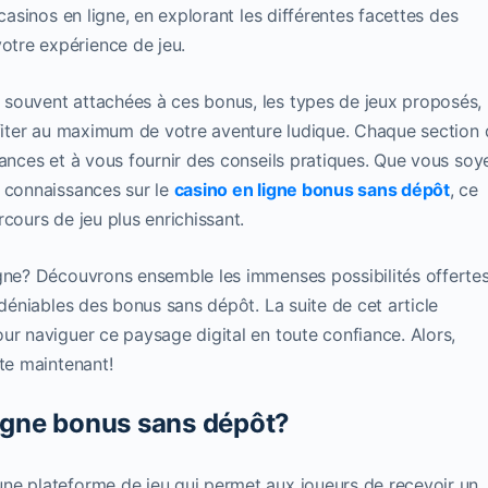
casinos en ligne, en explorant les différentes facettes des
tre expérience de jeu.
souvent attachées à ces bonus, les types de jeux proposés,
ofiter au maximum de votre aventure ludique. Chaque section
sances et à vous fournir des conseils pratiques. Que vous soy
s connaissances sur le
casino en ligne bonus sans dépôt
, ce
cours de jeu plus enrichissant.
igne? Découvrons ensemble les immenses possibilités offerte
ndéniables des bonus sans dépôt. La suite de cet article
ur naviguer ce paysage digital en toute confiance. Alors,
ute maintenant!
ligne bonus sans dépôt?
une plateforme de jeu qui permet aux joueurs de recevoir un