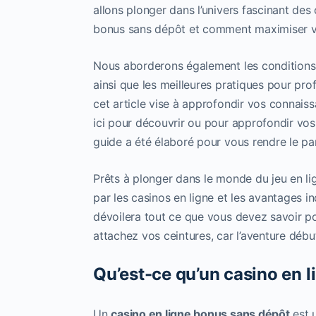
allons plonger dans l’univers fascinant des 
bonus sans dépôt et comment maximiser vo
Nous aborderons également les conditions 
ainsi que les meilleures pratiques pour pr
cet article vise à approfondir vos connais
ici pour découvrir ou pour approfondir vo
guide a été élaboré pour vous rendre le par
Prêts à plonger dans le monde du jeu en l
par les casinos en ligne et les avantages i
dévoilera tout ce que vous devez savoir po
attachez vos ceintures, car l’aventure déb
Qu’est-ce qu’un casino en 
Un
casino en ligne bonus sans dépôt
est 