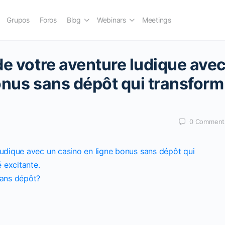
Grupos
Foros
Blog
Webinars
Meetings
de votre aventure ludique ave
onus sans dépôt qui transform
0
Comment
ludique avec un casino en ligne bonus sans dépôt qui
 excitante.
sans dépôt?