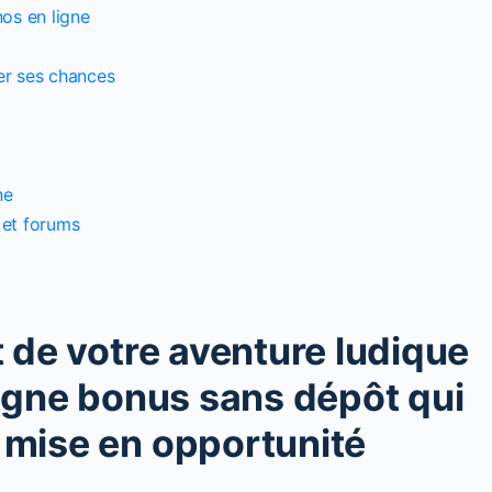
nos en ligne
er ses chances
ne
 et forums
 de votre aventure ludique
ligne bonus sans dépôt qui
mise en opportunité