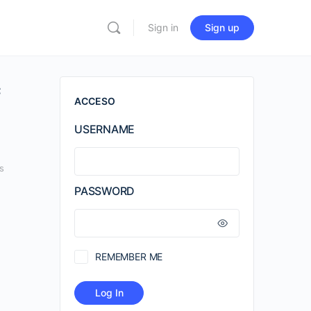
Sign in
Sign up
c
ACCESO
USERNAME
s
PASSWORD
REMEMBER ME