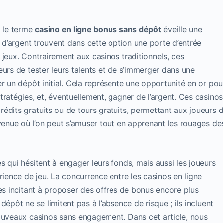
, le terme
casino en ligne bonus sans dépôt
éveille une
x d’argent trouvent dans cette option une porte d’entrée
 jeux. Contrairement aux casinos traditionnels, ces
eurs de tester leurs talents et de s’immerger dans une
r un dépôt initial. Cela représente une opportunité en or pou
ratégies, et, éventuellement, gagner de l’argent. Ces casinos
édits gratuits ou de tours gratuits, permettant aux joueurs 
avenue où l’on peut s’amuser tout en apprenant les rouages de
 qui hésitent à engager leurs fonds, mais aussi les joueurs
rience de jeu. La concurrence entre les casinos en ligne
les incitant à proposer des offres de bonus encore plus
épôt ne se limitent pas à l’absence de risque ; ils incluent
nouveaux casinos sans engagement. Dans cet article, nous