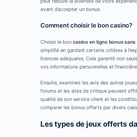
peut réduire la diversité de votre expérien
avant d’accepter un bonus.
Comment choisir le bon casino?
Choisir le bon
casino en ligne bonus sans
simplifié en gardant certains critères à l’e
licences adéquates. Cela garantit non seule
vos informations personnelles et financière
Ensuite, examinez les avis des autres joueu
forums et les sites de critique peuvent offri
qualité de son service client et les condit
comparer les bonus offerts par divers cas
Les types de jeux offerts d