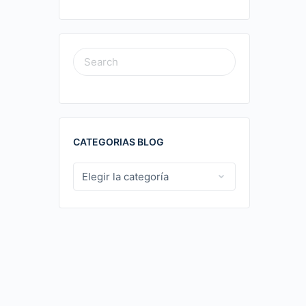
SEARCH
FOR:
CATEGORIAS BLOG
CATEGORIAS
BLOG