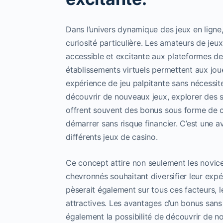
Dans l’univers dynamique des jeux en ligne
curiosité particulière. Les amateurs de jeu
accessible et excitante aux plateformes de
établissements virtuels permettent aux jou
expérience de jeu palpitante sans nécessite
découvrir de nouveaux jeux, explorer des st
offrent souvent des bonus sous forme de cr
démarrer sans risque financier. C’est une 
différents jeux de casino.
Ce concept attire non seulement les novices
chevronnés souhaitant diversifier leur expé
pèserait également sur tous ces facteurs, 
attractives. Les avantages d’un bonus sans d
également la possibilité de découvrir de 