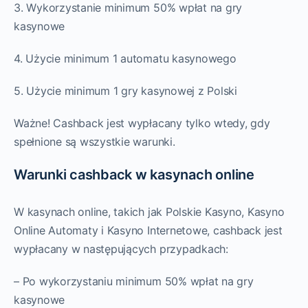
3. Wykorzystanie minimum 50% wpłat na gry
kasynowe
4. Użycie minimum 1 automatu kasynowego
5. Użycie minimum 1 gry kasynowej z Polski
Ważne! Cashback jest wypłacany tylko wtedy, gdy
spełnione są wszystkie warunki.
Warunki cashback w kasynach online
W kasynach online, takich jak Polskie Kasyno, Kasyno
Online Automaty i Kasyno Internetowe, cashback jest
wypłacany w następujących przypadkach:
– Po wykorzystaniu minimum 50% wpłat na gry
kasynowe