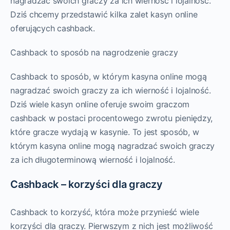
nagradzać swoich graczy za ich wierność i lojalność.
Dziś chcemy przedstawić kilka zalet kasyn online
oferujących cashback.
Cashback to sposób na nagrodzenie graczy
Cashback to sposób, w którym kasyna online mogą
nagradzać swoich graczy za ich wierność i lojalność.
Dziś wiele kasyn online oferuje swoim graczom
cashback w postaci procentowego zwrotu pieniędzy,
które gracze wydają w kasynie. To jest sposób, w
którym kasyna online mogą nagradzać swoich graczy
za ich długoterminową wierność i lojalność.
Cashback – korzyści dla graczy
Cashback to korzyść, która może przynieść wiele
korzyści dla graczy. Pierwszym z nich jest możliwość