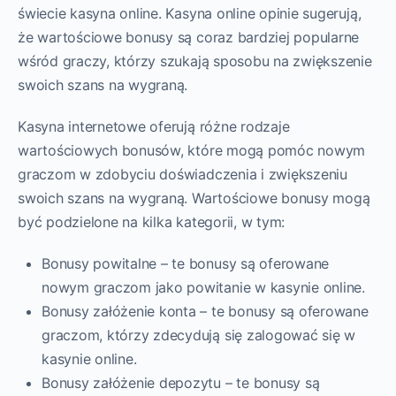
świecie kasyna online. Kasyna online opinie sugerują,
że wartościowe bonusy są coraz bardziej popularne
wśród graczy, którzy szukają sposobu na zwiększenie
swoich szans na wygraną.
Kasyna internetowe oferują różne rodzaje
wartościowych bonusów, które mogą pomóc nowym
graczom w zdobyciu doświadczenia i zwiększeniu
swoich szans na wygraną. Wartościowe bonusy mogą
być podzielone na kilka kategorii, w tym:
Bonusy powitalne – te bonusy są oferowane
nowym graczom jako powitanie w kasynie online.
Bonusy załóżenie konta – te bonusy są oferowane
graczom, którzy zdecydują się zalogować się w
kasynie online.
Bonusy załóżenie depozytu – te bonusy są