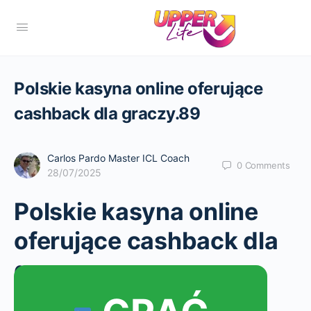
Polskie kasyna online oferujące
cashback dla graczy.89
Carlos Pardo Master ICL Coach
0
Comments
28/07/2025
Polskie kasyna online
oferujące cashback dla
graczy