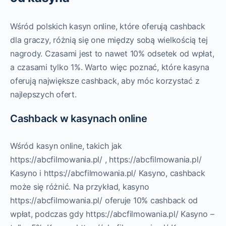
Wśród polskich kasyn online, które oferują cashback
dla graczy, różnią się one między sobą wielkością tej
nagrody. Czasami jest to nawet 10% odsetek od wpłat,
a czasami tylko 1%. Warto więc poznać, które kasyna
oferują największe cashback, aby móc korzystać z
najlepszych ofert.
Cashback w kasynach online
Wśród kasyn online, takich jak
https://abcfilmowania.pl/ , https://abcfilmowania.pl/
Kasyno i https://abcfilmowania.pl/ Kasyno, cashback
może się różnić. Na przykład, kasyno
https://abcfilmowania.pl/ oferuje 10% cashback od
wpłat, podczas gdy https://abcfilmowania.pl/ Kasyno –