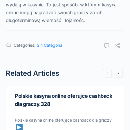
wydają w kasynie. To jest sposób, w którym kasyna
online mogą nagradzać swoich graczy za ich
długoterminową wierność i lojalność.
Categories:
Sin Categoría
Related Articles
Polskie kasyna online oferujce cashback
dla graczy.328
Polskie kasyna online oferujące cashback dla graczy