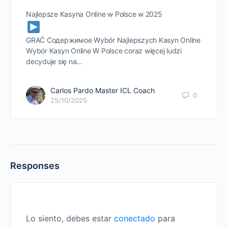
Najlepsze Kasyna Online w Polsce w 2025
GRAĆ Содержимое Wybór Najlepszych Kasyn Online
Wybór Kasyn Online W Polsce coraz więcej ludzi
decyduje się na…
Carlos Pardo Master ICL Coach
0
25/10/2025
Responses
Lo siento, debes estar
conectado
para