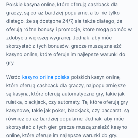
Polskie kasyna online, które oferują cashback dla
graczy, są coraz bardziej popularne, a to nie tylko
dlatego, że są dostępne 24/7, ale także dlatego, że
oferują różne bonusy i promocje, które mogą pomóc w
zdobyciu większej wygranej. Jednak, aby móc
skorzystać z tych bonusów, gracze muszą znaleźć
kasyno online, które oferuje im najlepsze warunki do
gry.
Wśród
kasyno online polska
polskich kasyn online,
które oferują cashback dla graczy, najpopularniejsze
są kasyna, które oferują automatyczne gry, takie jak
ruletka, blackjack, czy automaty. Te, które oferują gry
kasynowe, takie jak poker, blackjack, czy baccarat, są
również coraz bardziej popularne. Jednak, aby móc
skorzystać z tych gier, gracze muszą znaleźć kasyno
online, które oferuje im najlepsze warunki do gry.