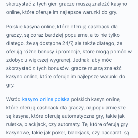
skorzystać z tych gier, gracze muszą znaleźć kasyno
online, które oferuje im najlepsze warunki do gry.
Polskie kasyna online, które oferują cashback dla
graczy, są coraz bardziej popularne, a to nie tylko
dlatego, że są dostępne 24/7, ale także dlatego, że
oferują różne bonusy i promocje, które mogą pomóc w
zdobyciu większej wygranej. Jednak, aby móc
skorzystać z tych bonusów, gracze muszą znaleźć
kasyno online, które oferuje im najlepsze warunki do
gry.
Wśród
kasyno online polska
polskich kasyn online,
które oferują cashback dla graczy, najpopularniejsze
są kasyna, które oferują automatyczne gry, takie jak
ruletka, blackjack, czy automaty. Te, które oferują gry
kasynowe, takie jak poker, blackjack, czy baccarat, są