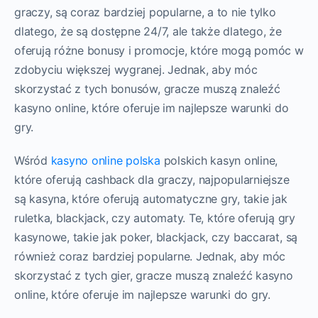
graczy, są coraz bardziej popularne, a to nie tylko
dlatego, że są dostępne 24/7, ale także dlatego, że
oferują różne bonusy i promocje, które mogą pomóc w
zdobyciu większej wygranej. Jednak, aby móc
skorzystać z tych bonusów, gracze muszą znaleźć
kasyno online, które oferuje im najlepsze warunki do
gry.
Wśród
kasyno online polska
polskich kasyn online,
które oferują cashback dla graczy, najpopularniejsze
są kasyna, które oferują automatyczne gry, takie jak
ruletka, blackjack, czy automaty. Te, które oferują gry
kasynowe, takie jak poker, blackjack, czy baccarat, są
również coraz bardziej popularne. Jednak, aby móc
skorzystać z tych gier, gracze muszą znaleźć kasyno
online, które oferuje im najlepsze warunki do gry.