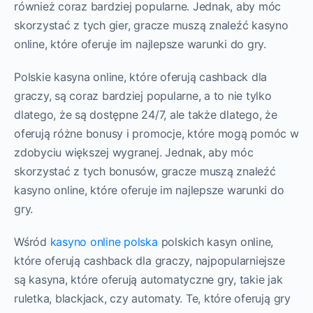
również coraz bardziej popularne. Jednak, aby móc
skorzystać z tych gier, gracze muszą znaleźć kasyno
online, które oferuje im najlepsze warunki do gry.
Polskie kasyna online, które oferują cashback dla
graczy, są coraz bardziej popularne, a to nie tylko
dlatego, że są dostępne 24/7, ale także dlatego, że
oferują różne bonusy i promocje, które mogą pomóc w
zdobyciu większej wygranej. Jednak, aby móc
skorzystać z tych bonusów, gracze muszą znaleźć
kasyno online, które oferuje im najlepsze warunki do
gry.
Wśród
kasyno online polska
polskich kasyn online,
które oferują cashback dla graczy, najpopularniejsze
są kasyna, które oferują automatyczne gry, takie jak
ruletka, blackjack, czy automaty. Te, które oferują gry