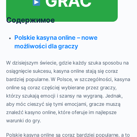
GRAĆ
Содержимое
Polskie kasyna online – nowe
możliwości dla graczy
W dzisiejszym świecie, gdzie każdy szuka sposobu na
osiągnięcie sukcesu, kasyna online stają się coraz
bardziej popularne. W Polsce, w szczególności, kasyna
online są coraz częściej wybierane przez graczy,
którzy szukają emocji i szansy na wygraną. Jednak,
aby móc cieszyć się tymi emocjami, gracze muszą
znaleźć kasyno online, które oferuje im najlepsze
warunki do gry.
Polskie kasyna online są coraz bardziej popularne, a to