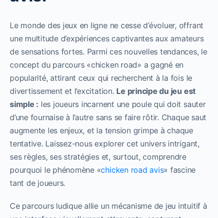
Le monde des jeux en ligne ne cesse d’évoluer, offrant
une multitude d’expériences captivantes aux amateurs
de sensations fortes. Parmi ces nouvelles tendances, le
concept du parcours «chicken road» a gagné en
popularité, attirant ceux qui recherchent à la fois le
divertissement et l’excitation.
Le principe du jeu est
simple :
les joueurs incarnent une poule qui doit sauter
d’une fournaise à l’autre sans se faire rôtir. Chaque saut
augmente les enjeux, et la tension grimpe à chaque
tentative. Laissez-nous explorer cet univers intrigant,
ses règles, ses stratégies et, surtout, comprendre
pourquoi le phénomène «
chicken road avis
» fascine
tant de joueurs.
Ce parcours ludique allie un mécanisme de jeu intuitif à