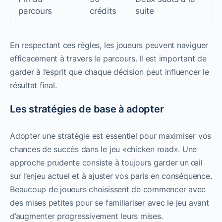
parcours
crédits
suite
En respectant ces règles, les joueurs peuvent naviguer
efficacement à travers le parcours. Il est important de
garder à l’esprit que chaque décision peut influencer le
résultat final.
Les stratégies de base à adopter
Adopter une stratégie est essentiel pour maximiser vos
chances de succès dans le jeu «chicken road». Une
approche prudente consiste à toujours garder un œil
sur l’enjeu actuel et à ajuster vos paris en conséquence.
Beaucoup de joueurs choisissent de commencer avec
des mises petites pour se familiariser avec le jeu avant
d’augmenter progressivement leurs mises.