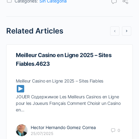
Categories:
Sin Categoría
Related Articles
Meilleur Casino en Ligne 2025 – Sites
Fiables.4623
Meilleur Casino en Ligne 2025 – Sites Fiables
JOUER Содержимое Les Meilleurs Casinos en Ligne
pour les Joueurs Français Comment Choisir un Casino
en…
Hector Hernando Gomez Correa
0
25/07/2025