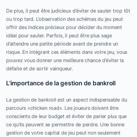
De plus, il peut être judicieux d’éviter de sauter trop tôt
ou trop tard. L’observation des schémas du jeu peut
offrir des indices précieux pour décider du moment
idéal pour sauter. Parfois, il peut être plus sage
d’attendre une petite période avant de prendre un
risque. En intégrant ces éléments dans votre jeu, vous
pouvez vous donner une meilleure chance d’éviter la
défaite et de sortir vainqueur.
L’importance de la gestion de bankroll
La gestion de bankroll est un aspect indispensable du
parcours «chicken road». Les joueurs doivent être
conscients de leur budget et éviter de parier plus que
ce qu’ils peuvent se permettre de perdre. Une bonne
gestion de votre capital de jeu peut non seulement