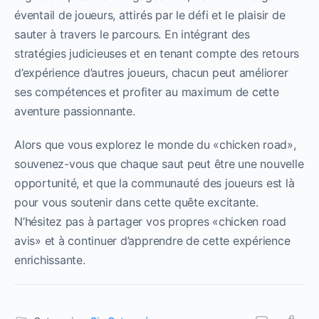
éventail de joueurs, attirés par le défi et le plaisir de
sauter à travers le parcours. En intégrant des
stratégies judicieuses et en tenant compte des retours
d’expérience d’autres joueurs, chacun peut améliorer
ses compétences et profiter au maximum de cette
aventure passionnante.
Alors que vous explorez le monde du «chicken road»,
souvenez-vous que chaque saut peut être une nouvelle
opportunité, et que la communauté des joueurs est là
pour vous soutenir dans cette quête excitante.
N’hésitez pas à partager vos propres «chicken road
avis» et à continuer d’apprendre de cette expérience
enrichissante.