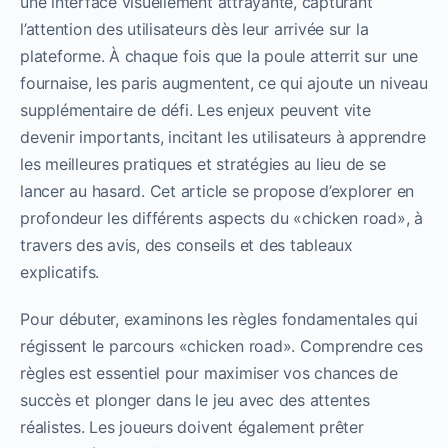
une interface visuellement attrayante, capturant
l’attention des utilisateurs dès leur arrivée sur la
plateforme. À chaque fois que la poule atterrit sur une
fournaise, les paris augmentent, ce qui ajoute un niveau
supplémentaire de défi. Les enjeux peuvent vite
devenir importants, incitant les utilisateurs à apprendre
les meilleures pratiques et stratégies au lieu de se
lancer au hasard. Cet article se propose d’explorer en
profondeur les différents aspects du «chicken road», à
travers des avis, des conseils et des tableaux
explicatifs.
Pour débuter, examinons les règles fondamentales qui
régissent le parcours «chicken road». Comprendre ces
règles est essentiel pour maximiser vos chances de
succès et plonger dans le jeu avec des attentes
réalistes. Les joueurs doivent également prêter