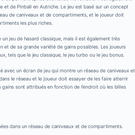
et de Pinball en Autriche. Le jeu est basé sur un concept
seau de caniveaux et de compartiments, et le joueur doit
rtiments les plus riches.
un jeu de hasard classique, mais il est également très
tion et de sa grande variété de gains possibles. Les joueurs
x, tels que le jeu classique, le jeu turbo ou le jeu bonus.
enté avec un écran de jeu qui montre un réseau de caniveaux et
ns le réseau et le joueur doit essayer de les faire atterrir
gains sont attribués en fonction de l’endroit où les billes
âchées dans un réseau de caniveaux et de compartiments.