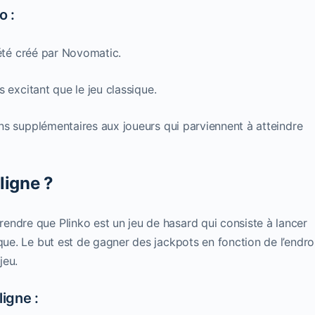
o :
a été créé par Novomatic.
us excitant que le jeu classique.
ains supplémentaires aux joueurs qui parviennent à atteindre
ligne ?
endre que Plinko est un jeu de hasard qui consiste à lancer
que. Le but est de gagner des jackpots en fonction de l’endro
jeu.
ligne :