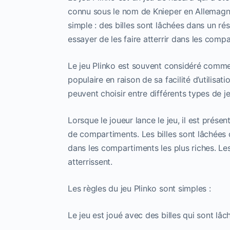
connu sous le nom de Knieper en Allemagne 
simple : des billes sont lâchées dans un ré
essayer de les faire atterrir dans les compa
Le jeu Plinko est souvent considéré comme 
populaire en raison de sa facilité d’utilisa
peuvent choisir entre différents types de jeu
Lorsque le joueur lance le jeu, il est prés
de compartiments. Les billes sont lâchées da
dans les compartiments les plus riches. Les 
atterrissent.
Les règles du jeu Plinko sont simples :
Le jeu est joué avec des billes qui sont l