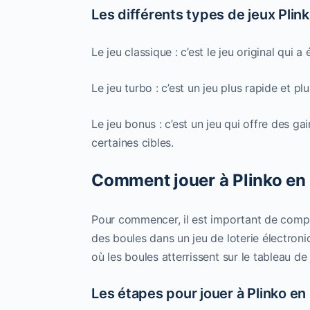
Les différents types de jeux Plink
Le jeu classique : c’est le jeu original qui 
Le jeu turbo : c’est un jeu plus rapide et pl
Le jeu bonus : c’est un jeu qui offre des g
certaines cibles.
Comment jouer à Plinko en 
Pour commencer, il est important de compr
des boules dans un jeu de loterie électroni
où les boules atterrissent sur le tableau de 
Les étapes pour jouer à Plinko en 