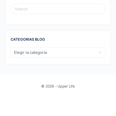
SEARCH
FOR:
CATEGORIAS BLOG
CATEGORIAS
BLOG
© 2026 - Upper Life