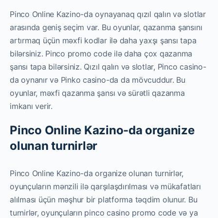
Pinco Online Kazino-da oynayanaq qızıl qalın və slotlar
arasında geniş seçim var. Bu oyunlar, qazanma şansını
artırmaq üçün məxfi kodlar ilə daha yaxşı şansı tapa
bilərsiniz. Pinco promo code ilə daha çox qazanma
şansı tapa bilərsiniz. Qızıl qalın və slotlar, Pinco casino-
da oynanır və Pinko casino-da da mövcuddur. Bu
oyunlar, məxfi qazanma şansı və sürətli qazanma
imkanı verir.
Pinco Online Kazino-da organize
olunan turnirlər
Pinco Online Kazino-da organize olunan turnirlər,
oyunçuların mənzili ilə qarşılaşdırılması və mükafatları
alılması üçün məşhur bir platforma təqdim olunur. Bu
turnirlər, oyunçuların pinco casino promo code və ya