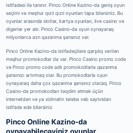
istifadəsi ilə tanınır. Pinco Online Kazino-da geniş oyun
seçimi və məşhur qızıl qızıl oyunları tapa bilərsiniz. Bu
oyunlar arasında slotlar, kartya oyunları, live casino və
digərlər yer alır. Pinco Casino-da oyun oynayaraq
milyonlarca azn qazanma şansınız var.
Pinco Online Kazino-da istifadəçilərə qarşılıq verilən
məşhur promokodlar da var. Pinco Casino promo code
və Pinco promo code adlı promokodlarla qazanma
şansınızı artırmaq olar. Bu promokodlarla oyun
oynayaraq daha çox qazanma şansınız olacaq. Pinco
Casino-da promokodları təqdim etmək üçün
internetdən və ya xidmətin tələbə veb saytından
istifadə edə bilərsiniz.
Pinco Online Kazino-da
oynayabilecəyiniz oyunlar