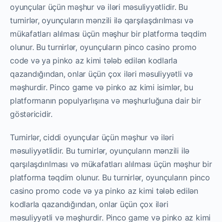
oyunçular üçün məşhur və iləri məsuliyyətlidir. Bu
turnirlər, oyunçuların mənzili ilə qarşılaşdırılması və
mükafatları alılması üçün məşhur bir platforma təqdim
olunur. Bu turnirlər, oyunçuların pinco casino promo
code və ya pinko az kimi tələb edilən kodlarla
qazandığından, onlar üçün çox iləri məsuliyyətli və
məşhurdir. Pinco game və pinko az kimi isimlər, bu
platformanın populyarlışına və məşhurluğuna dair bir
göstəricidir.
Turnirlər, ciddi oyunçular üçün məşhur və iləri
məsuliyyətlidir. Bu turnirlər, oyunçuların mənzili ilə
qarşılaşdırılması və mükafatları alılması üçün məşhur bir
platforma təqdim olunur. Bu turnirlər, oyunçuların pinco
casino promo code və ya pinko az kimi tələb edilən
kodlarla qazandığından, onlar üçün çox iləri
məsuliyyətli və məşhurdir. Pinco game və pinko az kimi