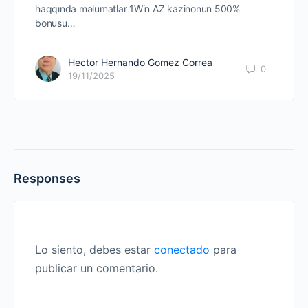
haqqında məlumatlar 1Win AZ kazinonun 500%
bonusu…
Hector Hernando Gomez Correa
0
19/11/2025
Responses
Lo siento, debes estar
conectado
para
publicar un comentario.