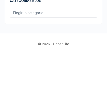
CATEGORIAS BLOG
CATEGORIAS
BLOG
© 2026 - Upper Life