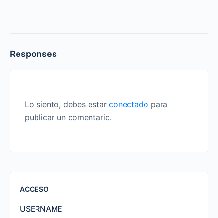
Responses
Lo siento, debes estar
conectado
para
publicar un comentario.
ACCESO
USERNAME