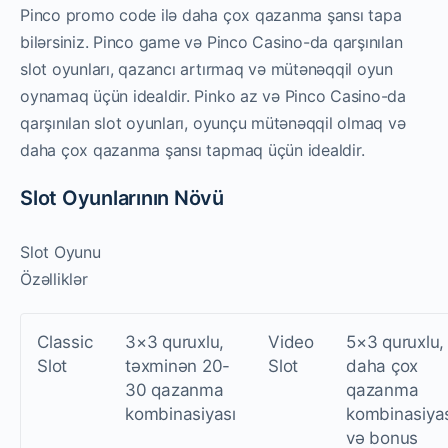
Pinco promo code ilə daha çox qazanma şansı tapa
bilərsiniz. Pinco game və Pinco Casino-da qarşınılan
slot oyunları, qazancı artırmaq və mütənəqqil oyun
oynamaq üçün idealdir. Pinko az və Pinco Casino-da
qarşınılan slot oyunları, oyunçu mütənəqqil olmaq və
daha çox qazanma şansı tapmaq üçün idealdir.
Slot Oyunlarının Növü
Slot Oyunu
Özəlliklər
Classic
3×3 quruxlu,
Video
5×3 quruxlu,
Slot
təxminən 20-
Slot
daha çox
30 qazanma
qazanma
kombinasiyası
kombinasiya
və bonus