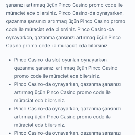
şansınızı artırmaq üçün Pinco Casino promo code ilə
müraciət edə bilərsiniz. Pinco Casino-da oynayarkən,
qazanma şansınızı artırmaq üçün Pinco Casino promo
code ilə müraciət edə bilərsiniz. Pinco Casino-da
oynayarkən, qazanma şansınızı artırmaq üçün Pinco
Casino promo code ilə müraciət edə bilərsiniz.
Pinco Casino-da slot oyunları oynayarkən,
qazanma şansınızı artırmaq üçün Pinco Casino
promo code ilə müraciət edə bilərsiniz.
Pinco Casino-da oynayarkən, qazanma şansınızı
artırmaq üçün Pinco Casino promo code ilə
müraciət edə bilərsiniz.
Pinco Casino-da oynayarkən, qazanma şansınızı
artırmaq üçün Pinco Casino promo code ilə
müraciət edə bilərsiniz.
Pinco Casino-da oynayarkən, qazanma şansınızı