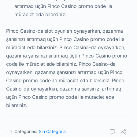
artırmaq üçün Pinco Casino promo code ilə
müraciət edə bilərsiniz.
Pinco Casino-da slot oyunları oynayarkən, qazanma
şansınızı artırmaq üçün Pinco Casino promo code ilə
müraciət edə bilərsiniz. Pinco Casino-da oynayarkən,
qazanma şansınızı artırmaq üçün Pinco Casino promo
code ilə müraciət edə bilərsiniz. Pinco Casino-da
oynayarkən, qazanma şansınızı artırmaq üçün Pinco
Casino promo code ilə müraciət edə bilərsiniz. Pinco
Casino-da oynayarkən, qazanma şansınızı artırmaq
üçün Pinco Casino promo code ilə müraciət edə
bilərsiniz.
Categories:
Sin Categoría