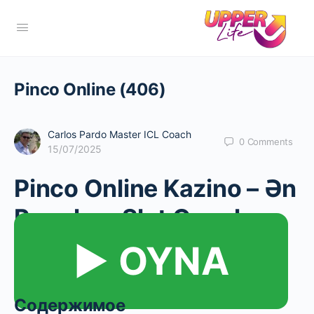
Pinco Online (406)
Carlos Pardo Master ICL Coach
0
Comments
15/07/2025
Pinco Online Kazino – Ən
Populyar Slot Oyunları
▶️ OYNA
Содержимое