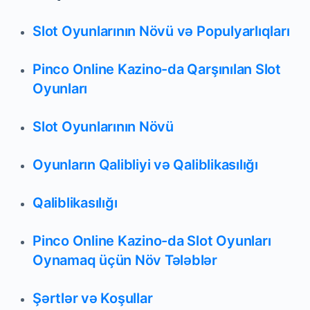
Slot Oyunlarının Növü və Populyarlıqları
Pinco Online Kazino-da Qarşınılan Slot
Oyunları
Slot Oyunlarının Növü
Oyunların Qalibliyi və Qaliblikasılığı
Qaliblikasılığı
Pinco Online Kazino-da Slot Oyunları
Oynamaq üçün Növ Tələblər
Şərtlər və Koşullar