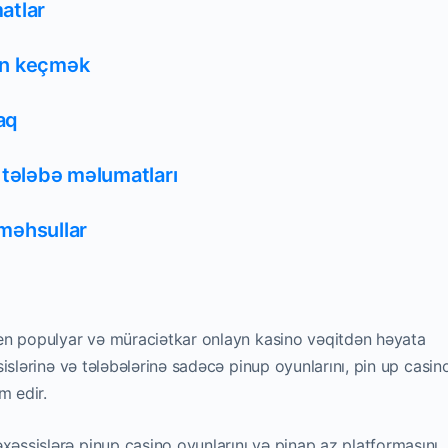
atlar
an keçmək
aq
 tələbə məlumatları
məhsullar
en populyar və müraciətkar onlayn kasino vəqitdən həyata
islərinə və tələbələrinə sadəcə pinup oyunlarını, pin up casin
m edir.
ssislərə pinup casino oyunlarını və pinap az platformasını