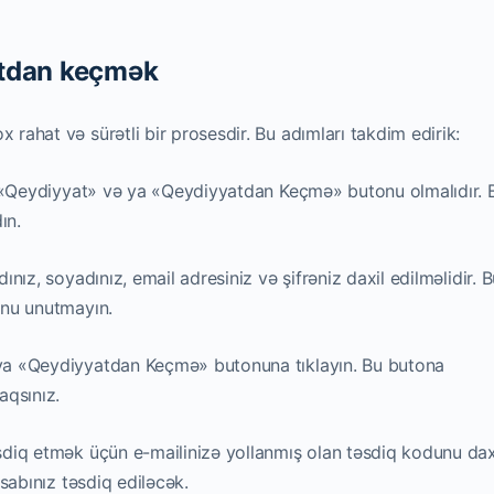
atdan keçmək
ahat və sürətli bir prosesdir. Bu adımları takdim edirik:
a «Qeydiyyat» və ya «Qeydiyyatdan Keçmə» butonu olmalıdır. 
ın.
ız, soyadınız, email adresiniz və şifrəniz daxil edilməlidir. B
unu unutmayın.
ya «Qeydiyyatdan Keçmə» butonuna tıklayın. Bu butona
aqsınız.
diq etmək üçün e-mailinizə yollanmış olan təsdiq kodunu dax
sabınız təsdiq ediləcək.