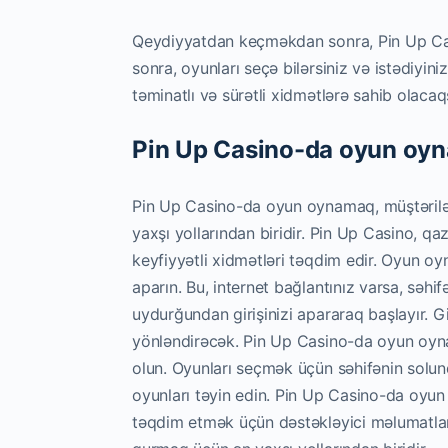
Qeydiyyatdan keçməkdan sonra, Pin Up Cas
sonra, oyunları seçə bilərsiniz və istədiyi
təminatlı və sürətli xidmətlərə sahib olacaqs
Pin Up Casino-da oyun oy
Pin Up Casino-da oyun oynamaq, müştəriləri
yaxşı yollarından biridir. Pin Up Casino, 
keyfiyyətli xidmətləri təqdim edir. Oyun oy
aparın. Bu, internet bağlantınız varsa, səh
uydurğundan girişinizi apararaq başlayır. G
yönləndirəcək. Pin Up Casino-da oyun oyna
olun. Oyunları seçmək üçün səhifənin solun
oyunları təyin edin. Pin Up Casino-da oyun 
təqdim etmək üçün dəstəkləyici məlumatları