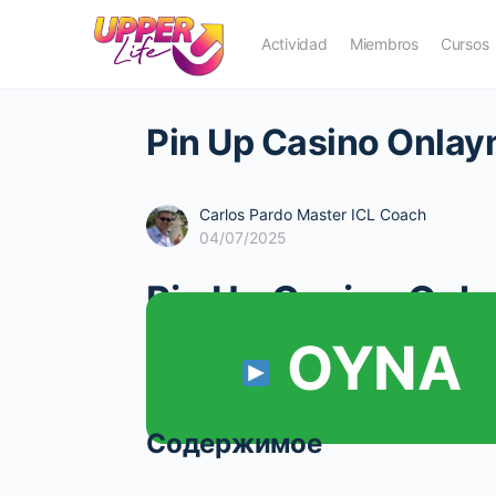
Actividad
Miembros
Cursos
Pin Up Casino Onla
Carlos Pardo Master ICL Coach
04/07/2025
Pin Up Casino Onl
OYNA
Содержимое