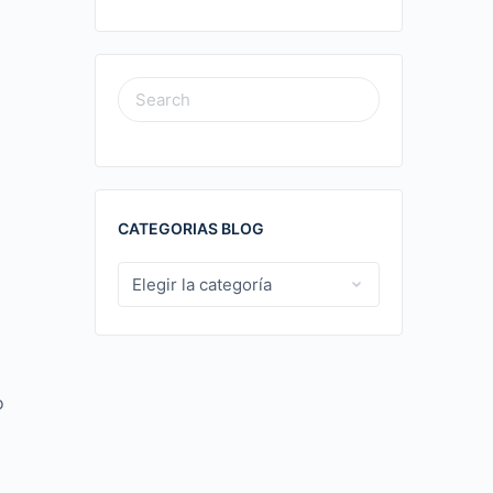
SEARCH
FOR:
CATEGORIAS BLOG
CATEGORIAS
BLOG
o