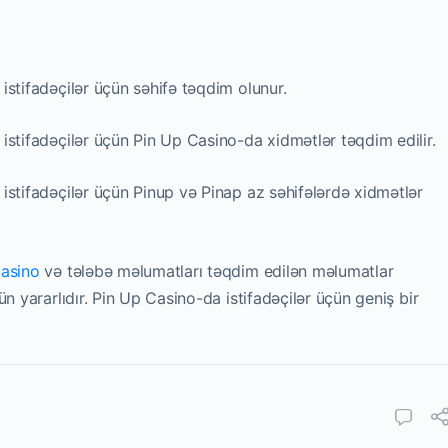
stifadəçilər üçün səhifə təqdim olunur.
istifadəçilər üçün Pin Up Casino-da xidmətlər təqdim edilir.
istifadəçilər üçün Pinup və Pinap az səhifələrdə xidmətlər
casino
və tələbə məlumatları təqdim edilən məlumatlar
n yararlıdır. Pin Up Casino-da istifadəçilər üçün geniş bir