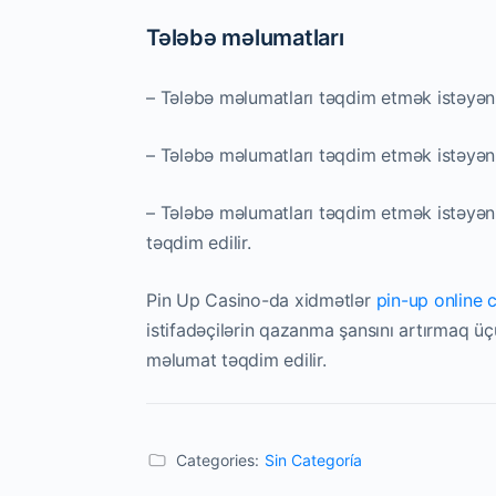
Tələbə məlumatları
– Tələbə məlumatları təqdim etmək istəyən i
– Tələbə məlumatları təqdim etmək istəyən 
– Tələbə məlumatları təqdim etmək istəyən 
təqdim edilir.
Pin Up Casino-da xidmətlər
pin-up online 
istifadəçilərin qazanma şansını artırmaq üçü
məlumat təqdim edilir.
Categories:
Sin Categoría