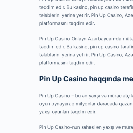
təqdim edir. Bu kasino, pin up casino tərəf
tələblərini yerinə yetirir. Pin Up Casino, 
platformasını təqdim edir.
Pin Up Casino Onlayn Azərbaycan-da mütəxə
təqdim edir. Bu kasino, pin up casino tərəf
tələblərini yerinə yetirir. Pin Up Casino, 
platformasını təqdim edir.
Pin Up Casino haqqında mə
Pin Up Casino – bu ən yaxşı və müraciətçil
oyun oynayaraq milyonlar dərəcədə qazanma
yaxşı oyunları təqdim edir.
Pin Up Casino-nun sahəsi ən yaxşı və mürac