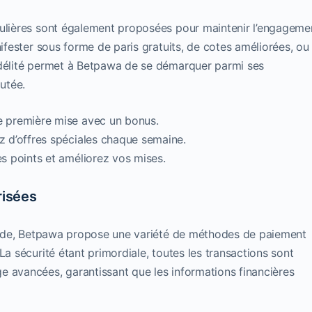
gulières sont également proposées pour maintenir l’engageme
nifester sous forme de paris gratuits, de cotes améliorées, ou
idélité permet à Betpawa de se démarquer parmi ses
outée.
e première mise avec un bonus.
ez d’offres spéciales chaque semaine.
s points et améliorez vos mises.
isées
fluide, Betpawa propose une variété de méthodes de paiement
La sécurité étant primordiale, toutes les transactions sont
e avancées, garantissant que les informations financières