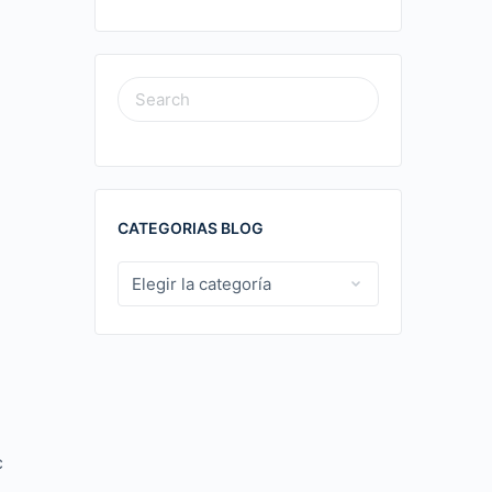
SEARCH
FOR:
CATEGORIAS BLOG
CATEGORIAS
BLOG
c