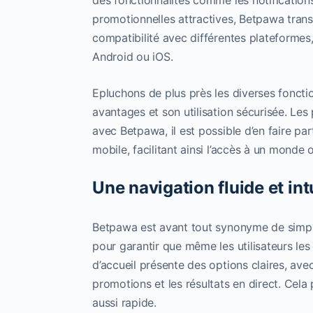
des fonctionnalités comme les notifications 
promotionnelles attractives, Betpawa tran
compatibilité avec différentes plateformes, 
Android ou iOS.
Epluchons de plus près les diverses fonctio
avantages et son utilisation sécurisée. Le
avec Betpawa, il est possible d’en faire par
mobile, facilitant ainsi l’accès à un monde o
Une navigation fluide et int
Betpawa est avant tout synonyme de simplic
pour garantir que même les utilisateurs les
d’accueil présente des options claires, avec
promotions et les résultats en direct. Cel
aussi rapide.