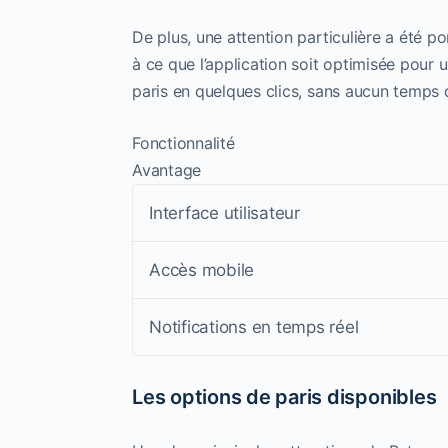
De plus, une attention particulière a été 
à ce que l’application soit optimisée pour un
paris en quelques clics, sans aucun temps d
Fonctionnalité
Avantage
Interface utilisateur
Accès mobile
Notifications en temps réel
Les options de paris disponibles