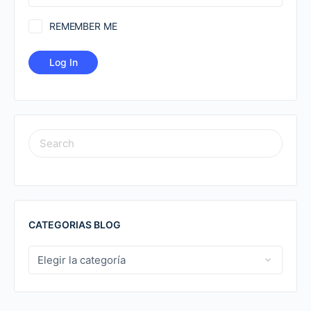
REMEMBER ME
SEARCH
FOR:
CATEGORIAS BLOG
CATEGORIAS
BLOG