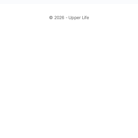
© 2026 - Upper Life