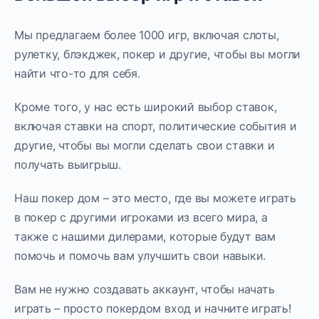
Мы предлагаем более 1000 игр, включая слоты,
рулетку, блэкджек, покер и другие, чтобы вы могли
найти что-то для себя.
Кроме того, у нас есть широкий выбор ставок,
включая ставки на спорт, политические события и
другие, чтобы вы могли сделать свои ставки и
получать выигрыш.
Наш покер дом – это место, где вы можете играть
в покер с другими игроками из всего мира, а
также с нашими дилерами, которые будут вам
помочь и помочь вам улучшить свои навыки.
Вам не нужно создавать аккаунт, чтобы начать
играть – просто покердом вход и начните играть!