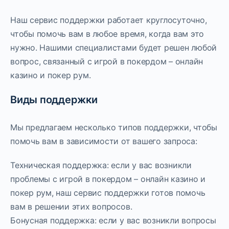
Наш сервис поддержки работает круглосуточно,
чтобы помочь вам в любое время, когда вам это
нужно. Нашими специалистами будет решен любой
вопрос, связанный с игрой в покердом – онлайн
казино и покер рум.
Виды поддержки
Мы предлагаем несколько типов поддержки, чтобы
помочь вам в зависимости от вашего запроса:
Техническая поддержка: если у вас возникли
проблемы с игрой в покердом – онлайн казино и
покер рум, наш сервис поддержки готов помочь
вам в решении этих вопросов.
Бонусная поддержка: если у вас возникли вопросы