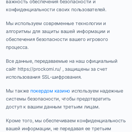
важность обеспечения безопасности и
конфиденциальности своих пользователей.
Мы используем современные технологии и
алгоритмы для защиты вашей информации и
обеспечения безопасности вашего игрового
процесса.
Все данные, передаваемые на наш официальный
сайт https://prockomi.ru/ , защищены за счет
использования SSL-шифрования.
Мы также
покердом казино
используем надежные
системы безопасности, чтобы предотвратить
доступ к вашим данным третьим лицам.
Кроме того, мы обеспечиваем конфиденциальность
вашей информации, не передавая ее третьим