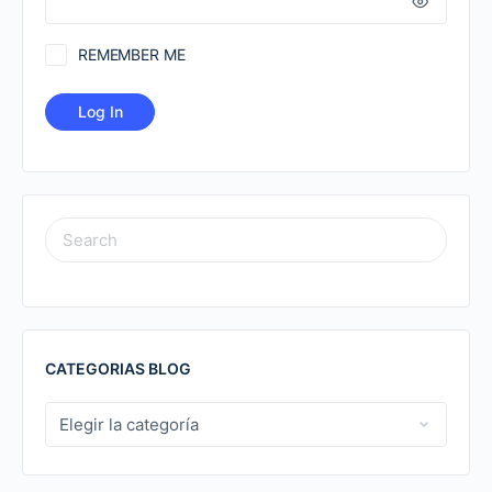
REMEMBER ME
SEARCH
FOR:
CATEGORIAS BLOG
CATEGORIAS
BLOG