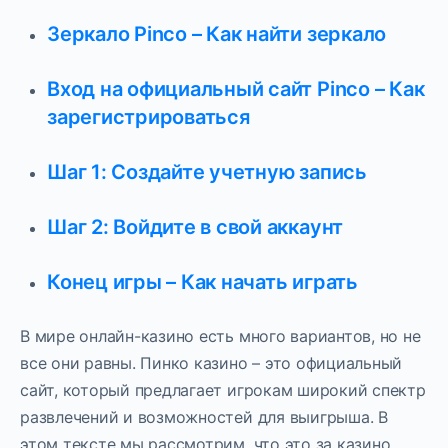
Зеркало Pinco – Как найти зеркало
Вход на официальный сайт Pinco – Как
зарегистрироваться
Шаг 1: Создайте учетную запись
Шаг 2: Войдите в свой аккаунт
Конец игры – Как начать играть
В мире онлайн-казино есть много вариантов, но не
все они равны. Пинко казино – это официальный
сайт, который предлагает игрокам широкий спектр
развлечений и возможностей для выигрыша. В
этом тексте мы рассмотрим, что это за казино,