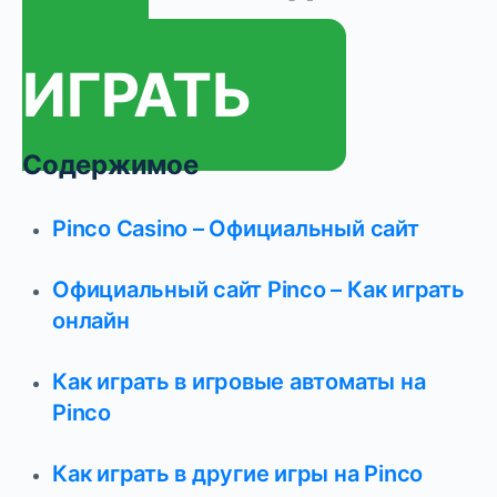
ИГРАТЬ
Содержимое
Pinco Casino – Официальный сайт
Официальный сайт Pinco – Как играть
онлайн
Как играть в игровые автоматы на
Pinco
Как играть в другие игры на Pinco