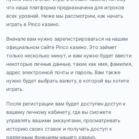
что наша платформа предназначена для игроков
всех уровней. Ниже мы рассмотрим, как начать
играть в Pinco казино.
Вначале вам нужно зарегистрироваться на нашем
официальном сайте Pinco казино. Это займет
только несколько минут, и вам нужно будет ввести
некоторые личные данные, такие как имя, фамилия,
адрес электронной почты и пароль. Вам также
нужно будет выбрать валюту, в которой вы хотите
играть.
После регистрации вам будет доступен доступ к
вашему личному кабинету, где вы сможете
управлять вашими аккаунтами, просматривать
историю своих ставок и получать доступ к
различным функциям нашего казино.