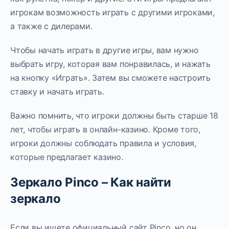
игрокам возможность играть с другими игроками,
а также с дилерами.
Чтобы начать играть в другие игры, вам нужно
выбрать игру, которая вам понравилась, и нажать
на кнопку «Играть». Затем вы сможете настроить
ставку и начать играть.
Важно помнить, что игроки должны быть старше 18
лет, чтобы играть в онлайн-казино. Кроме того,
игроки должны соблюдать правила и условия,
которые предлагает казино.
Зеркало Pinco – Как найти
зеркало
Если вы ищете официальный сайт Pinco, но он