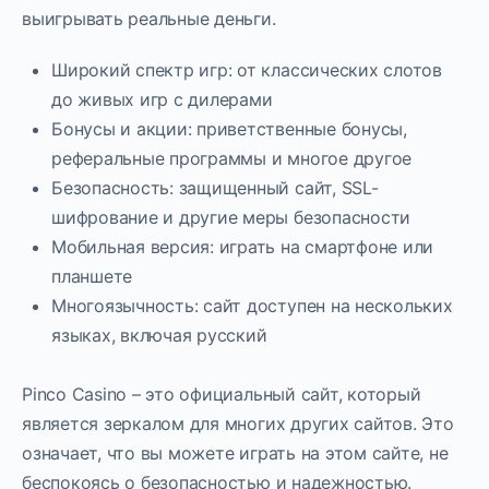
выигрывать реальные деньги.
Широкий спектр игр: от классических слотов
до живых игр с дилерами
Бонусы и акции: приветственные бонусы,
реферальные программы и многое другое
Безопасность: защищенный сайт, SSL-
шифрование и другие меры безопасности
Мобильная версия: играть на смартфоне или
планшете
Многоязычность: сайт доступен на нескольких
языках, включая русский
Pinco Casino – это официальный сайт, который
является зеркалом для многих других сайтов. Это
означает, что вы можете играть на этом сайте, не
беспокоясь о безопасностью и надежностью.