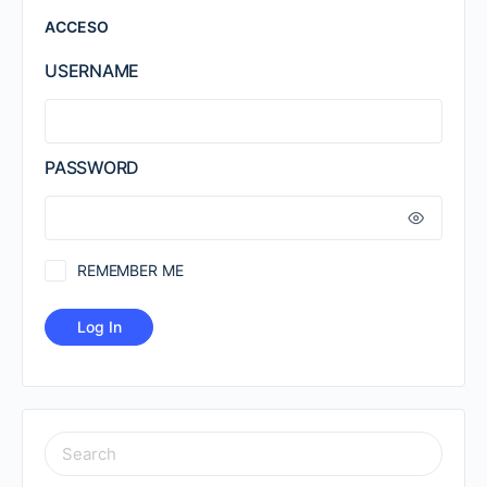
ACCESO
USERNAME
PASSWORD
REMEMBER ME
SEARCH
FOR: