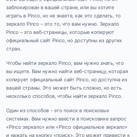
заблокирован в вашей стране, или вы хотите
играть в Pinco, но не знаете, как это сделать, то
зеркало Pinco – это то, что вам нужно. Зеркало
Pinco – это веб-страницы, которые копируют
официальный сайт Pinco, но доступны из других
стран.
Чтобы найти зеркало Pinco, вам нужно знать, что
вы ищете. Вам нужно найти веб-страницу, которая
копирует официальный сайт Pinco, но доступна из
вашей страны. Это может быть сложно, но есть
несколько способов, чтобы найти зеркало Pinco.
Один из способов – это поиск в поисковых
системах. Вам нужно ввести в поисковике запрос
«Pinco зеркало» или «Pinco официальное зеркало»
и нажать на кнопку «поиск». Это может привести к