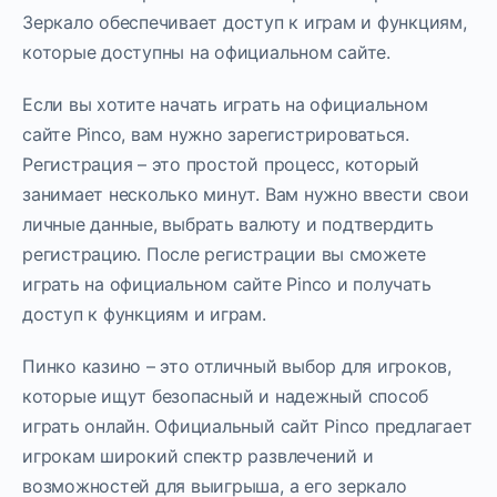
Зеркало обеспечивает доступ к играм и функциям,
которые доступны на официальном сайте.
Если вы хотите начать играть на официальном
сайте Pinco, вам нужно зарегистрироваться.
Регистрация – это простой процесс, который
занимает несколько минут. Вам нужно ввести свои
личные данные, выбрать валюту и подтвердить
регистрацию. После регистрации вы сможете
играть на официальном сайте Pinco и получать
доступ к функциям и играм.
Пинко казино – это отличный выбор для игроков,
которые ищут безопасный и надежный способ
играть онлайн. Официальный сайт Pinco предлагает
игрокам широкий спектр развлечений и
возможностей для выигрыша, а его зеркало