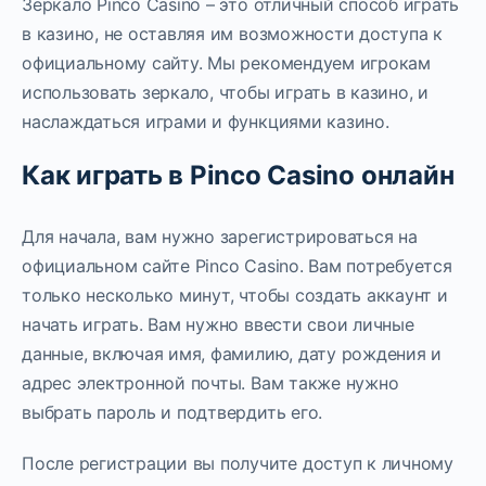
Зеркало Pinco Casino – это отличный способ играть
в казино, не оставляя им возможности доступа к
официальному сайту. Мы рекомендуем игрокам
использовать зеркало, чтобы играть в казино, и
наслаждаться играми и функциями казино.
Как играть в Pinco Casino онлайн
Для начала, вам нужно зарегистрироваться на
официальном сайте Pinco Casino. Вам потребуется
только несколько минут, чтобы создать аккаунт и
начать играть. Вам нужно ввести свои личные
данные, включая имя, фамилию, дату рождения и
адрес электронной почты. Вам также нужно
выбрать пароль и подтвердить его.
После регистрации вы получите доступ к личному