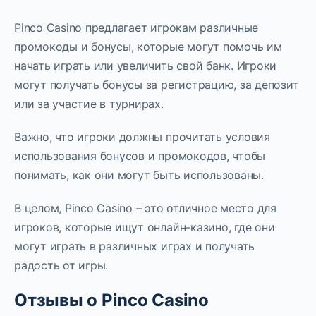
Pinco Casino предлагает игрокам различные
промокоды и бонусы, которые могут помочь им
начать играть или увеличить свой банк. Игроки
могут получать бонусы за регистрацию, за депозит
или за участие в турнирах.
Важно, что игроки должны прочитать условия
использования бонусов и промокодов, чтобы
понимать, как они могут быть использованы.
В целом, Pinco Casino – это отличное место для
игроков, которые ищут онлайн-казино, где они
могут играть в различных играх и получать
радость от игры.
Отзывы о Pinco Casino