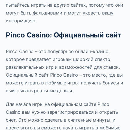
пытайтесь играть на других сайтах, потому что они
могут быть фальшивыми и могут украсть вашу
информацию.
Pinco Casino: Официальный сайт
Pinco Casino – это популярное онлайн-казино,
которое предлагает игрокам широкий спектр
развлекательных игр и возможностей для ставок.
Официальный сайт Pinco Casino – это место, где вы
можете играть в любимые игры, получать бонусы и
выигрывать реальные деньги.
Для начала игры на официальном сайте Pinco
Casino вам нужно зарегистрироваться и открыть
счет. Это можно сделать в считанные минуты, и
после этого вы сможете начать играть в любимые