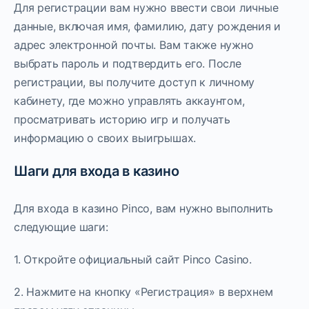
Для регистрации вам нужно ввести свои личные
данные, включая имя, фамилию, дату рождения и
адрес электронной почты. Вам также нужно
выбрать пароль и подтвердить его. После
регистрации, вы получите доступ к личному
кабинету, где можно управлять аккаунтом,
просматривать историю игр и получать
информацию о своих выигрышах.
Шаги для входа в казино
Для входа в казино Pinco, вам нужно выполнить
следующие шаги:
1. Откройте официальный сайт Pinco Casino.
2. Нажмите на кнопку «Регистрация» в верхнем