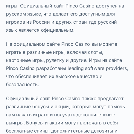
игры. Официальный сайт Pinco Casino доступен на
русском языке, что делает его доступным для
игроков из России и других стран, где русский
язык является официальным.
На официальном сайте Pinco Casino вы можете
играть в различные игры, включая слоты,
карточные игры, рулетку и другие. Игры на сайте
Pinco Casino разработаны leading software providers,
что обеспечивает их высокое качество и
безопасность.
Официальный сайт Pinco Casino также предлагает
различные бонусы и акции, которые могут помочь
вам начать играть и получать дополнительные
выигры. Бонусы и акции могут включать в себя
бесплатные спины, дополнительные депозиты и