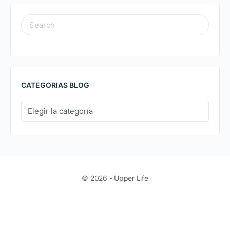
SEARCH
FOR:
CATEGORIAS BLOG
CATEGORIAS
BLOG
© 2026 - Upper Life