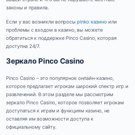
законы и правила.
Если у вас возникли вопросы
pinko казино
или
проблемы с входом в казино, вы можете
обратиться к поддержке Pinco Casino, которая
доступна 24/7.
Зеркало Pinco Casino
Pinco Casino – это популярное онлайн-казино,
которое предлагает игрокам широкий спектр игр и
развлечений. В этом разделе мы рассмотрим
зеркало Pinco Casino, которое позволяет игрокам
доступаться к играм и функциям казино, не
оставляя им возможности доступа к
официальному сайту.