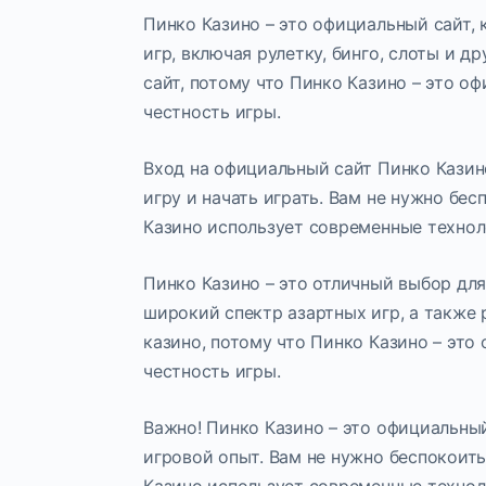
Пинко Казино – это официальный сайт,
игр, включая рулетку, бинго, слоты и д
сайт, потому что Пинко Казино – это о
честность игры.
Вход на официальный сайт Пинко Казино
игру и начать играть. Вам не нужно бе
Казино использует современные техно
Пинко Казино – это отличный выбор для
широкий спектр азартных игр, а также 
казино, потому что Пинко Казино – это
честность игры.
Важно! Пинко Казино – это официальны
игровой опыт. Вам не нужно беспокоить