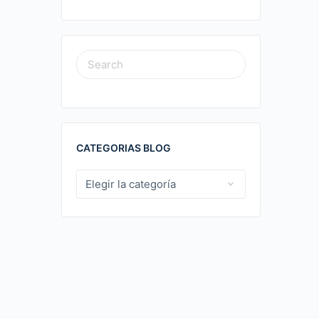
SEARCH
FOR:
CATEGORIAS BLOG
CATEGORIAS
BLOG