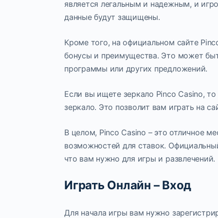
является легальным и надежным, и игро
данные будут защищены.
Кроме того, на официальном сайте Pinc
бонусы и преимущества. Это может быт
программы или других предложений.
Если вы ищете зеркало Pinco Casino, т
зеркало. Это позволит вам играть на с
В целом, Pinco Casino – это отличное м
возможностей для ставок. Официальный 
что вам нужно для игры и развлечений.
Играть Онлайн – Вход
Для начала игры вам нужно зарегистрир