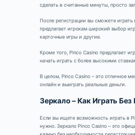
сделать в считанные минуты, просто за
После регистрации вы сможете играть в
предлагает игрокам широкий выбор игр
карточные игры и другие.
Кроме того, Pinco Casino предлагает и
начать играть с более высокими ставк
В целом, Pinco Casino – это отличное 
онлайн и выиграть реальные деньги.
Зеркало – Как Играть Без
Если вы ищете возможность играть в Pin
нужно. Зеркало Pinco Casino – это офиц
казино без необходимости регистрации