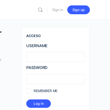
Sign in
Sign up
–
ACCESO
USERNAME
s
PASSWORD
REMEMBER ME