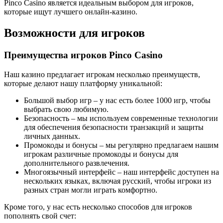
Pinco Casino является идеальным выбором для игроков,
которые ищут лучшего онлайн-казино.
Возможности для игроков
Преимущества игроков Pinco Casino
Наш казино предлагает игрокам несколько преимуществ,
которые делают нашу платформу уникальной:
Большой выбор игр – у нас есть более 1000 игр, чтобы
выбрать свою любимую.
Безопасность – мы используем современные технологии
для обеспечения безопасности транзакций и защиты
личных данных.
Промокоды и бонусы – мы регулярно предлагаем нашим
игрокам различные промокоды и бонусы для
дополнительного развлечения.
Многоязычный интерфейс – наш интерфейс доступен на
нескольких языках, включая русский, чтобы игроки из
разных стран могли играть комфортно.
Кроме того, у нас есть несколько способов для игроков
пополнять свой счет: