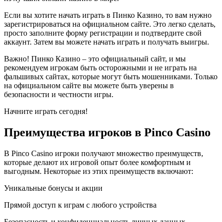
Если вы хотите начать играть в Пинко Казино, то вам нужно
зарегистрироваться на официальном сайте. Это легко сделать,
просто заполните форму регистрации и подтвердите свой
аккаунт. Затем вы можете начать играть и получать выигры.
Важно! Пинко Казино – это официальный сайт, и мы
рекомендуем игрокам быть осторожными и не играть на
фальшивых сайтах, которые могут быть мошенниками. Только
на официальном сайте вы можете быть уверены в
безопасности и честности игры.
Начните играть сегодня!
Преимущества игроков в Pinco Casino
В Pinco Casino игроки получают множество преимуществ,
которые делают их игровой опыт более комфортным и
выгодным. Некоторые из этих преимуществ включают:
Уникальные бонусы и акции
Прямой доступ к играм с любого устройства
Безопасность и конфиденциальность личных данных