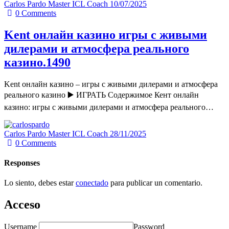
Carlos Pardo Master ICL Coach
10/07/2025
0
Comments
Kent онлайн казино игры с живыми
дилерами и атмосфера реального
казино.1490
Kent онлайн казино – игры с живыми дилерами и атмосфера
реального казино ▶️ ИГРАТЬ Содержимое Кент онлайн
казино: игры с живыми дилерами и атмосфера реального…
Carlos Pardo Master ICL Coach
28/11/2025
0
Comments
Responses
Lo siento, debes estar
conectado
para publicar un comentario.
Acceso
Username
Password