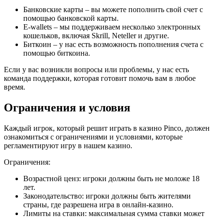
Банковские карты – вы можете пополнить свой счет с
помощью банковской карты.
E-wallets – мы поддерживаем несколько электронных
кошельков, включая Skrill, Neteller и другие.
Биткоин – у нас есть возможность пополнения счета с
помощью биткоина.
Если у вас возникли вопросы или проблемы, у нас есть
команда поддержки, которая готовит помочь вам в любое
время.
Ограничения и условия
Каждый игрок, который решит играть в казино Pinco, должен
ознакомиться с ограничениями и условиями, которые
регламентируют игру в нашем казино.
Ограничения:
Возрастной ценз: игроки должны быть не моложе 18
лет.
Законодательство: игроки должны быть жителями
страны, где разрешена игра в онлайн-казино.
Лимиты на ставки: максимальная сумма ставки может