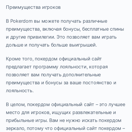
Преимущества игроков
В Pokerdom вы можете получать различные
преимущества, включая бонусы, бесплатные спины
и другие привилегии. Это позволяет вам играть
дольше и получать больше выигрышей.
Кроме того, покердом официальный сайт
предлагает программу лояльности, которая
позволяет вам получать дополнительные
преимущества и бонусы за ваше постоянство и
лояльность.
В целом, покердом официальный сайт – это лучшее
место для игроков, ищущих развлекательные и
прибыльные игры. Вам не нужно искать покердом
зеркало, потому что официальный сайт покердом –