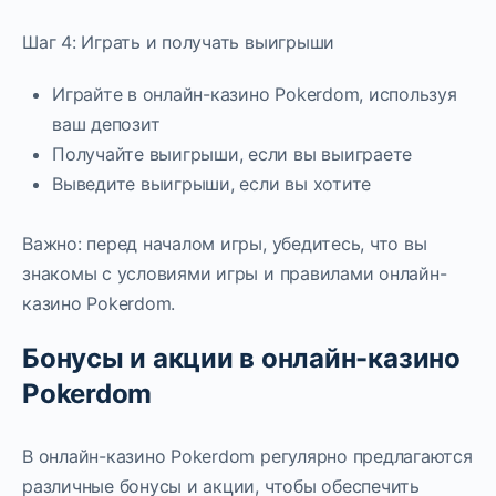
Шаг 4: Играть и получать выигрыши
Играйте в онлайн-казино Pokerdom, используя
ваш депозит
Получайте выигрыши, если вы выиграете
Выведите выигрыши, если вы хотите
Важно: перед началом игры, убедитесь, что вы
знакомы с условиями игры и правилами онлайн-
казино Pokerdom.
Бонусы и акции в онлайн-казино
Pokerdom
В онлайн-казино Pokerdom регулярно предлагаются
различные бонусы и акции, чтобы обеспечить