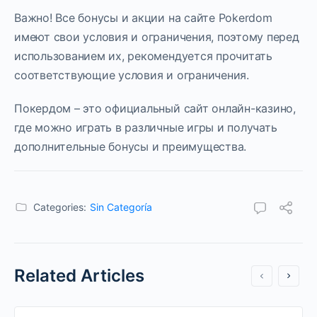
Важно! Все бонусы и акции на сайте Pokerdom
имеют свои условия и ограничения, поэтому перед
использованием их, рекомендуется прочитать
соответствующие условия и ограничения.
Покердом – это официальный сайт онлайн-казино,
где можно играть в различные игры и получать
дополнительные бонусы и преимущества.
Categories:
Sin Categoría
Related Articles