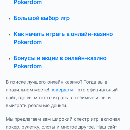
Pokerdom
Большой выбор игр
Как начать играть в онлайн-казино
Pokerdom
Бонусы и акции в онлайн-казино
Pokerdom
В поиске лучшего онлайн казино? Тогда вы в
правильном месте!
покердом
– это официальный
сайт, где вы можете играть в любимые игры и
выиграть реальные деньги.
Мы предлагаем вам широкий спектр игр, включая
покер, рулетку, слоты и многое другое. Наш сайт