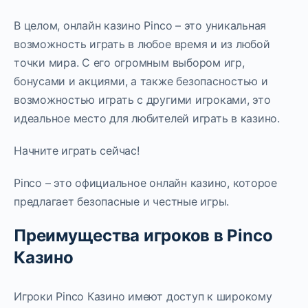
В целом, онлайн казино Pinco – это уникальная
возможность играть в любое время и из любой
точки мира. С его огромным выбором игр,
бонусами и акциями, а также безопасностью и
возможностью играть с другими игроками, это
идеальное место для любителей играть в казино.
Начните играть сейчас!
Pinco – это официальное онлайн казино, которое
предлагает безопасные и честные игры.
Преимущества игроков в Pinco
Казино
Игроки Pinco Казино имеют доступ к широкому