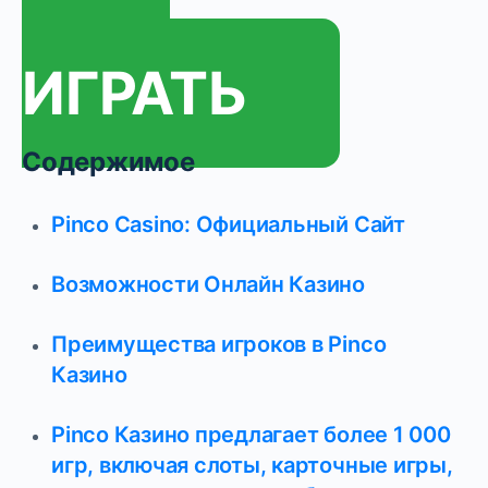
▶️
ИГРАТЬ
Содержимое
Pinco Casino: Официальный Сайт
Возможности Онлайн Казино
Преимущества игроков в Pinco
Казино
Pinco Казино предлагает более 1 000
игр, включая слоты, карточные игры,