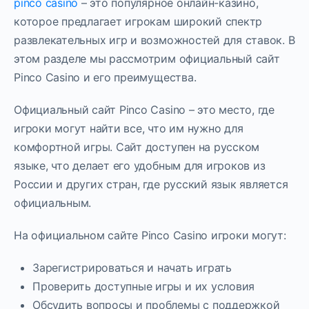
pinco casino
– это популярное онлайн-казино,
которое предлагает игрокам широкий спектр
развлекательных игр и возможностей для ставок. В
этом разделе мы рассмотрим официальный сайт
Pinco Casino и его преимущества.
Официальный сайт Pinco Casino – это место, где
игроки могут найти все, что им нужно для
комфортной игры. Сайт доступен на русском
языке, что делает его удобным для игроков из
России и других стран, где русский язык является
официальным.
На официальном сайте Pinco Casino игроки могут:
Зарегистрироваться и начать играть
Проверить доступные игры и их условия
Обсудить вопросы и проблемы с поддержкой