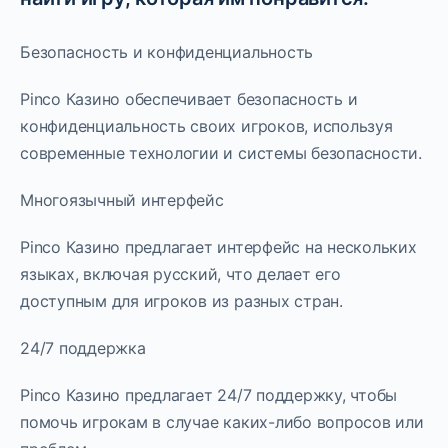
Безопасность и конфиденциальность
Pinco Казино обеспечивает безопасность и
конфиденциальность своих игроков, используя
современные технологии и системы безопасности.
Многоязычный интерфейс
Pinco Казино предлагает интерфейс на нескольких
языках, включая русский, что делает его
доступным для игроков из разных стран.
24/7 поддержка
Pinco Казино предлагает 24/7 поддержку, чтобы
помочь игрокам в случае каких-либо вопросов или