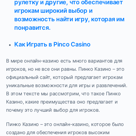
рулетку и другие, что обеспечивает
игрокам широкий выбор и
возможность найти игру, которая им
понравится.
Как Играть в Pinco Casino
В мире онлайн-казино есть много вариантов для
игроков, но не все они равны. Пинко Казино – это
официальный сайт, который предлагает игрокам
уникальные возможности для игры и развлечений.
В этом тексте мы рассмотрим, что такое Пинко
Казино, какие преимущества оно предлагает и
почему это лучший выбор для игроков.
Пинко Казино – это онлайн-казино, которое было
создано для обеспечения игроков высоким