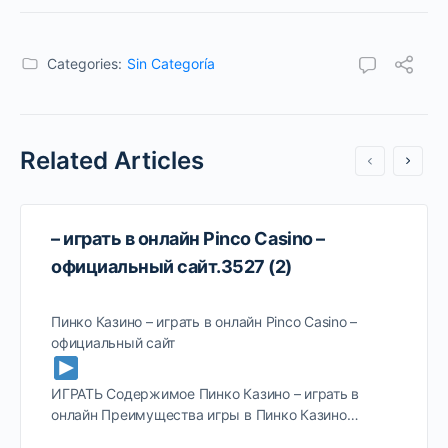
Categories:
Sin Categoría
Related Articles
– играть в онлайн Pinco Casino –
официальный сайт.3527 (2)
Пинко Казино – играть в онлайн Pinco Casino –
официальный сайт
ИГРАТЬ Содержимое Пинко Казино – играть в
онлайн Преимущества игры в Пинко Казино…