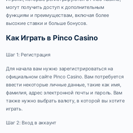
могут получить доступ к дополнительным
функциям и преимуществам, включая более
высокие ставки и больше бонусов.
Как Играть в Pinco Casino
Шаг 1: Регистрация
Для начала вам нужно зарегистрироваться на
официальном сайте Pinco Casino. Вам потребуется
ввести некоторые личные данные, такие как имя,
фамилия, адрес электронной почты и пароль. Вам
также нужно выбрать валюту, в которой вы хотите
играть.
Шаг 2: Вход в аккаунт