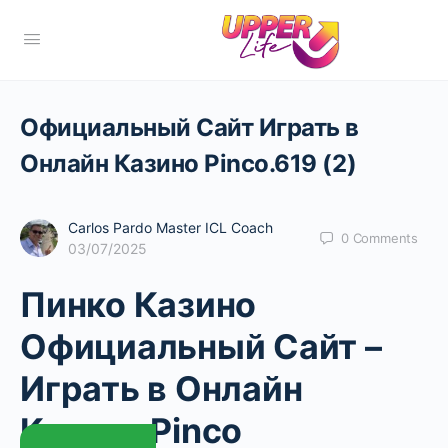
Официальный Сайт Играть в
Онлайн Казино Pinco.619 (2)
Carlos Pardo Master ICL Coach
0
Comments
03/07/2025
Пинко Казино
Официальный Сайт –
Играть в Онлайн
Казино Pinco