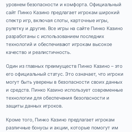
уровнем безопасности и комфорта. Официальный
сайт Пинко Казино предлагает игрокам широкий
спектр игр, включая слоты, карточные игры,
рулетку и другие. Все игры на сайте Пинко Казино
разработаны с использованием последних
технологий и обеспечивают игрокам высокое
качество и реалистичность.
Один из главных преимуществ Пинко Казино – это
его официальный статус. Это означает, что игроки
могут быть уверены в безопасности своих данных
и средств. Пинко Казино использует современные
технологии для обеспечения безопасности и
защиты данных игроков.
Кроме того, Пинко Казино предлагает игрокам
различные бонусы и акции, которые помогут им