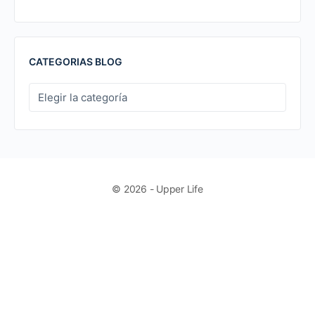
CATEGORIAS BLOG
CATEGORIAS
BLOG
© 2026 - Upper Life