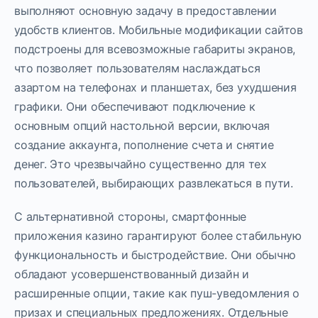
выполняют основную задачу в предоставлении
удобств клиентов. Мобильные модификации сайтов
подстроены для всевозможные габариты экранов,
что позволяет пользователям наслаждаться
азартом на телефонах и планшетах, без ухудшения
графики. Они обеспечивают подключение к
основным опций настольной версии, включая
создание аккаунта, пополнение счета и снятие
денег. Это чрезвычайно существенно для тех
пользователей, выбирающих развлекаться в пути.
С альтернативной стороны, смартфонные
приложения казино гарантируют более стабильную
функциональность и быстродействие. Они обычно
обладают усовершенствованный дизайн и
расширенные опции, такие как пуш-уведомления о
призах и специальных предложениях. Отдельные