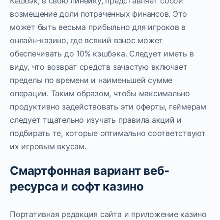
Кешбэк, в свою линейку, представляет собой
возмещение доли потраченных финансов. Это
может быть весьма прибыльно для игроков в
онлайн-казино, где всякий взнос может
обеспечивать до 10% кэшбэка. Следует иметь в
виду, что возврат средств зачастую включает
пределы по времени и наименьшей сумме
операции. Таким образом, чтобы максимально
продуктивно задействовать эти оферты, геймерам
следует тщательно изучать правила акций и
подбирать те, которые оптимально соответствуют
их игровым вкусам.
Смартфонная вариант веб-
ресурса и софт казино
Портативная редакция сайта и приложение казино