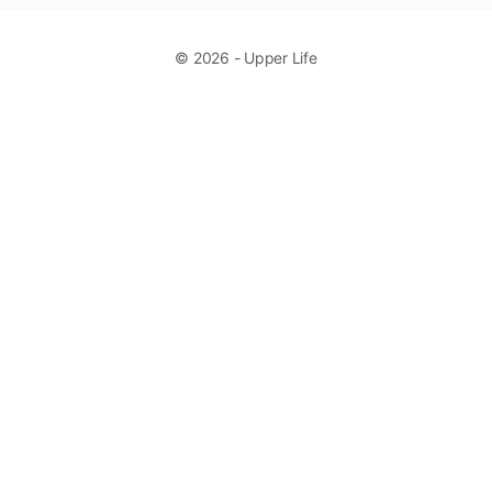
© 2026 - Upper Life