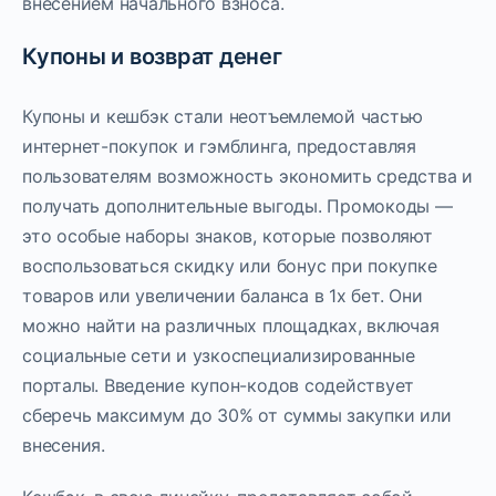
внесением начального взноса.
Купоны и возврат денег
Купоны и кешбэк стали неотъемлемой частью
интернет-покупок и гэмблинга, предоставляя
пользователям возможность экономить средства и
получать дополнительные выгоды. Промокоды —
это особые наборы знаков, которые позволяют
воспользоваться скидку или бонус при покупке
товаров или увеличении баланса в 1х бет. Они
можно найти на различных площадках, включая
социальные сети и узкоспециализированные
порталы. Введение купон-кодов содействует
сберечь максимум до 30% от суммы закупки или
внесения.