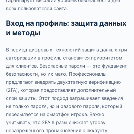
гарантирует высокий уровень безопасности для
всех пользователей сайта.
Вход на профиль: защита данных
и методы
В период цифровых технологий защита данных при
авторизации в профиль становится приоритетом
для клиентов. Безопасные пароли — это фундамент
безопасности, но их мало. Профессионалы
предлагают внедрять двухэтапную верификацию
(2FA), которая предоставляет дополнительный
слой защиты. Этот подход запрашивает введения
не только пароля, но и разового пароля, который
пересылается на смартфон игрока. Важно
учитывать, что 2FA в разы снижает угрозу
неразрешенного проникновения к аккаунту.