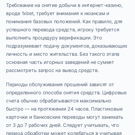
Требование на снятие добычи в интернет-казино,
вроде 1xbet, требует внимания к нюансам и
понимания базовых положений. Как правило, для
успешного перевода средств, игроку требуется
выполнить процедуру верификации. Это
подразумевает подачу документов, доказывающих
личность и место жительства. Без такого этапа
основная часть игорных заведений не сумеет
рассмотреть запрос на вывод средств.
Периоды обслуживания прошений зависят от
определенного способа снятия средств. Цифровые
счета обычно обрабатываются максимально
быстро — на протяжении 24 часов. Пластиковые
карточки и банковские переводы могут занимать
от 3 до 7 рабочих дней. Следует учитывать, что
период обработки может колебаться в учитывая