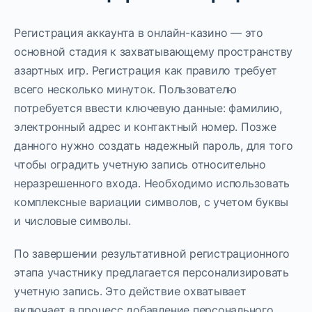
Регистрация аккаунта в онлайн-казино — это
основной стадия к захватывающему пространству
азартных игр. Регистрация как правило требует
всего несколько минуток. Пользователю
потребуется ввести ключевую данные: фамилию,
электронный адрес и контактный номер. Позже
данного нужно создать надежный пароль, для того
чтобы оградить учетную запись относительно
неразрешенного входа. Необходимо использовать
комплексные вариации символов, с учетом буквы
и числовые символы.
По завершении результативной регистрационного
этапа участнику предлагается персонализировать
учетную запись. Это действие охватывает
включает в процесс добавление персонального