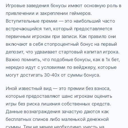
Игровые заведения бонусы имеют основную роль в
привлечении и закреплении геймеров.
Вступительные премии — это наибольший часто
встречающийся тип, который предоставляется
первичным игрокам при записи. Как правило они
включают в себя стопроцентный бонус на первый
депозит, что удваивает стартовый капитал игрока.
Важно помнить, что подобные бонусы, как в 1х бет,
нередко идут с условиями по вейджеру, которые
могут достигать 30-40x от суммы бонуса.
Иной известный вид — это премии без взноса,
которые предоставляют шанс игрокам оценить
игры без риска лишения собственных средств.
Данные вознаграждения зачастую даются как
бесплатных спинов либо маленькой денежной
суммы. Тем не менее необходимо учесть на