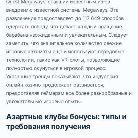
Quest Megaways, ставший известным из-за
внедрению известной системы Megaways. Эта
развлечение предоставляет до 117 649 способов
одержать победу, что делает каждый вращение
барабана неожиданным и увлекательным. Следует
заметить, что значительное количество свежие
игровые автоматы ещё и используют передовые
технологии, такие как VR-слоты, позволяющие
полностью окунуться в игровой процесс.
Указанные тренды показывают, что индустрия
онлайн казино продолжает развиваться,
предоставляя геймерам все более разнообразные и
увлекательные игровые опыты.
Азартные клубы бонусы: типы и
требования получения