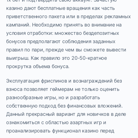
казино дают бесплатные вращения как часть
приветственного пакета или в пределах рекламных
кампаний. Необходимо принять во внимание на
условия отработки: множество бездепозитных
бонусов предполагают соблюдения заданных
правил по пари, прежде чем вы сможете вывести
выигрыш. Как правило это 20-50-кратное
прокрутка объема бонуса.
Эксплуатация фриспинов и вознаграждений без
взноса позволяет геймерам не только оценить
разнообразные игры, но и разработать
собственную подход без финансовых вложений.
Данный прекрасный вариант для новичков в деле
ознакомиться с областью азартных игр и
проанализировать функционал казино перед