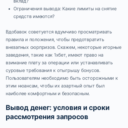
вклад?
Ограничения вывода: Какие лимиты на снятие
средств имеются?
Вдобавок советуется вдумчиво просматривать
правила и положения, чтобы предотвратить
внезапных сюрпризов. Скажем, некоторые игорные
заведения, такие как 1хбет, имеют право на
взимание плату за операции или устанавливать
суровые требования к отыгрышу бонусов.
Пользователям необходимо быть осторожными к
этим нюансам, чтобы их азартный опыт был
наиболее комфортным и безопасным.
Вывод денег: условия и сроки
рассмотрения запросов