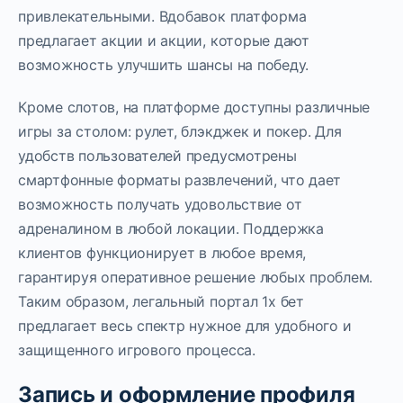
привлекательными. Вдобавок платформа
предлагает акции и акции, которые дают
возможность улучшить шансы на победу.
Кроме слотов, на платформе доступны различные
игры за столом: рулет, блэкджек и покер. Для
удобств пользователей предусмотрены
смартфонные форматы развлечений, что дает
возможность получать удовольствие от
адреналином в любой локации. Поддержка
клиентов функционирует в любое время,
гарантируя оперативное решение любых проблем.
Таким образом, легальный портал 1х бет
предлагает весь спектр нужное для удобного и
защищенного игрового процесса.
Запись и оформление профиля