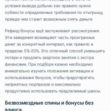
условия вывода добычи: как правило нужно
соблюсти определенные требования по отыгрышу,
прежде чем станет возможным снять деньги.
Рефанд-бонусы ещё заслуживают рассмотрения.
Эти заведения возмещают часть проигранных
денег за конкретный интервал, как правило в
пределах 5%-20%. Это отличный способ уменьшить
потери и продлить азартное занятие с экстра
финансами. При подборе казино необходимо
внимательно изучать положения активации и
использования бонусов, чтобы предотвратить
неприятных сюрпризов и максимально
продуктивно использовать предлагаемые шансы.
Безвозмездные спины и бонусы без
взноса.