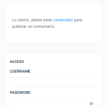
Lo siento, debes estar
conectado
para
publicar un comentario.
ACCESO
USERNAME
PASSWORD