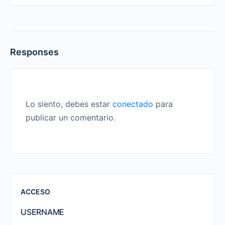
Responses
Lo siento, debes estar
conectado
para
publicar un comentario.
ACCESO
USERNAME