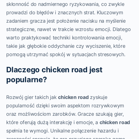
skłonność do nadmiernego ryzykowania, co zwykle
prowadzi do błędów i znacznych strat. Kluczowym
zadaniem gracza jest położenie nacisku na myślenie
strategiczne, nawet w trakcie wzrostu emocji. Dlatego
warto praktykować techniki kontrolowania emocji,
takie jak głębokie oddychanie czy wyciszenie, które
pomogą utrzymać spokój w sytuacjach stresowych.
Dlaczego chicken road jest
popularne?
Rozwój gier takich jak
chicken road
zyskuje
popularność dzięki swoim aspektom rozrywkowym
oraz możliwościom zarobków. Gracze szukają gier,
które oferują dużą interakcję i emocje, a
chicken road
spełnia te wymogi. Unikalne połączenie hazardu i