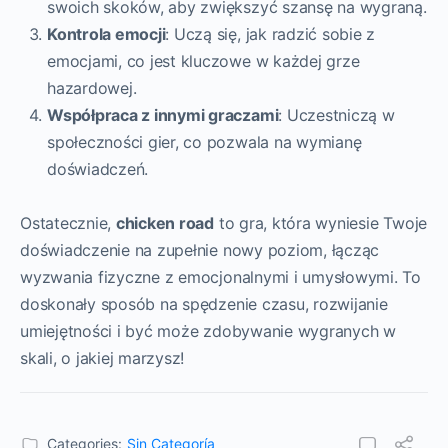
swoich skoków, aby zwiększyć szansę na wygraną.
Kontrola emocji
: Uczą się, jak radzić sobie z
emocjami, co jest kluczowe w każdej grze
hazardowej.
Współpraca z innymi graczami
: Uczestniczą w
społeczności gier, co pozwala na wymianę
doświadczeń.
Ostatecznie,
chicken road
to gra, która wyniesie Twoje
doświadczenie na zupełnie nowy poziom, łącząc
wyzwania fizyczne z emocjonalnymi i umysłowymi. To
doskonały sposób na spędzenie czasu, rozwijanie
umiejętności i być może zdobywanie wygranych w
skali, o jakiej marzysz!
Categories:
Sin Categoría