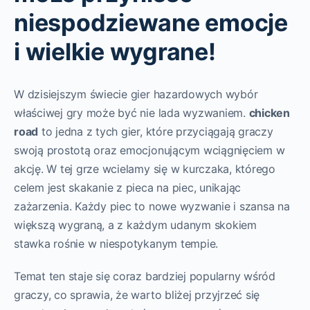
niespodziewane emocje
i wielkie wygrane!
W dzisiejszym świecie gier hazardowych wybór
właściwej gry może być nie lada wyzwaniem.
chicken
road
to jedna z tych gier, które przyciągają graczy
swoją prostotą oraz emocjonującym wciągnięciem w
akcję. W tej grze wcielamy się w kurczaka, którego
celem jest skakanie z pieca na piec, unikając
zażarzenia. Każdy piec to nowe wyzwanie i szansa na
większą wygraną, a z każdym udanym skokiem
stawka rośnie w niespotykanym tempie.
Temat ten staje się coraz bardziej popularny wśród
graczy, co sprawia, że warto bliżej przyjrzeć się