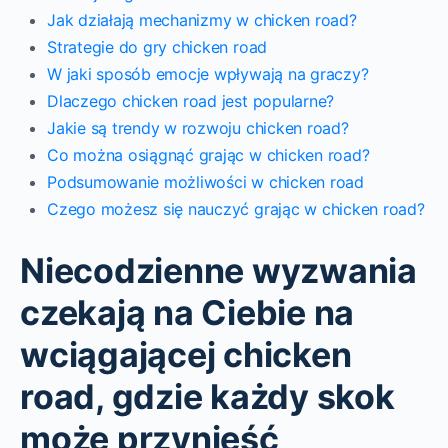
Jak działają mechanizmy w chicken road?
Strategie do gry chicken road
W jaki sposób emocje wpływają na graczy?
Dlaczego chicken road jest popularne?
Jakie są trendy w rozwoju chicken road?
Co można osiągnąć grając w chicken road?
Podsumowanie możliwości w chicken road
Czego możesz się nauczyć grając w chicken road?
Niecodzienne wyzwania
czekają na Ciebie na
wciągającej chicken
road, gdzie każdy skok
może przynieść