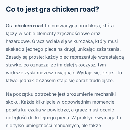
Co to jest gra chicken road?
Gra
chicken road
to innowacyjna produkcja, która
łączy w sobie elementy zręcznościowe oraz
hazardowe. Gracz wciela się w kurczaka, który musi
skakać z jednego pieca na drugi, unikając zażarzenia.
Zasady są proste: każdy piec reprezentuje wzrastającą
stawkę, co oznacza, że im dalej skoczysz, tym
większe zyski możesz osiągnąć. Wydaje się, że jest to
łatwe, jednak z czasem staje się coraz trudniejsze.
Na początku potrzebne jest zrozumienie mechaniki
skoku. Każde kliknięcie w odpowiednim momencie
posyła kurczaka w powietrze, a gracz musi ocenić
odległość do kolejnego pieca. W praktyce wymaga to
nie tylko umiejętności manualnych, ale także