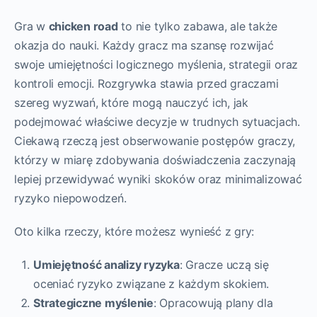
Gra w
chicken road
to nie tylko zabawa, ale także
okazja do nauki. Każdy gracz ma szansę rozwijać
swoje umiejętności logicznego myślenia, strategii oraz
kontroli emocji. Rozgrywka stawia przed graczami
szereg wyzwań, które mogą nauczyć ich, jak
podejmować właściwe decyzje w trudnych sytuacjach.
Ciekawą rzeczą jest obserwowanie postępów graczy,
którzy w miarę zdobywania doświadczenia zaczynają
lepiej przewidywać wyniki skoków oraz minimalizować
ryzyko niepowodzeń.
Oto kilka rzeczy, które możesz wynieść z gry:
Umiejętność analizy ryzyka
: Gracze uczą się
oceniać ryzyko związane z każdym skokiem.
Strategiczne myślenie
: Opracowują plany dla