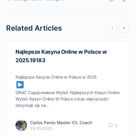
Related Articles
Najlepsze Kasyna Online w Polsce w
2025.19183
Najlepsze Kasyna Online w Polsce w 2025
GRAĆ Содержимое Wybór Najlepszych Kasyn Online
Wybór Kasyn Online W Polsce coraz więcej ludzi
decyduje się na…
Carlos Pardo Master ICL Coach
0
25/10/2025