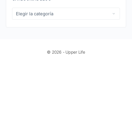
CATEGORIAS
BLOG
© 2026 - Upper Life