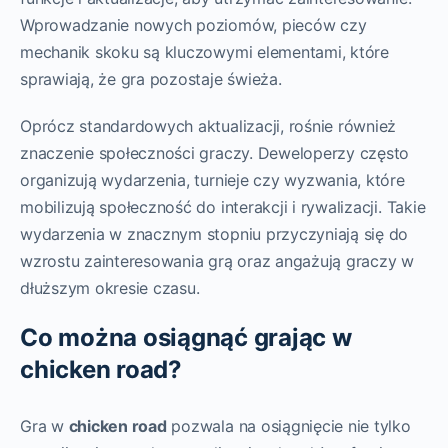
Wprowadzanie nowych poziomów, pieców czy
mechanik skoku są kluczowymi elementami, które
sprawiają, że gra pozostaje świeża.
Oprócz standardowych aktualizacji, rośnie również
znaczenie społeczności graczy. Deweloperzy często
organizują wydarzenia, turnieje czy wyzwania, które
mobilizują społeczność do interakcji i rywalizacji. Takie
wydarzenia w znacznym stopniu przyczyniają się do
wzrostu zainteresowania grą oraz angażują graczy w
dłuższym okresie czasu.
Co można osiągnąć grając w
chicken road?
Gra w
chicken road
pozwala na osiągnięcie nie tylko