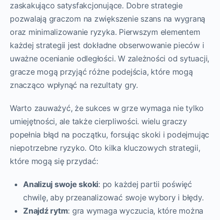
zaskakująco satysfakcjonujące. Dobre strategie
pozwalają graczom na zwiększenie szans na wygraną
oraz minimalizowanie ryzyka. Pierwszym elementem
każdej strategii jest dokładne obserwowanie pieców i
uważne ocenianie odległości. W zależności od sytuacji,
gracze mogą przyjąć różne podejścia, które mogą
znacząco wpłynąć na rezultaty gry.
Warto zauważyć, że sukces w grze wymaga nie tylko
umiejętności, ale także cierpliwości. wielu graczy
popełnia błąd na początku, forsując skoki i podejmując
niepotrzebne ryzyko. Oto kilka kluczowych strategii,
które mogą się przydać:
Analizuj swoje skoki
: po każdej partii poświęć
chwilę, aby przeanalizować swoje wybory i błędy.
Znajdź rytm
: gra wymaga wyczucia, które można