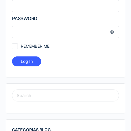
PASSWORD
REMEMBER ME
SEARCH
FOR:
CATEGORIAS BLOG