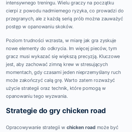
intensywnego treningu. Wielu graczy na początku
cierpi z powodu nadmiernego ryzyka, co prowadzi do
przegranych, ale z każdą serią prób można zauważyć
postęp w opanowaniu skoków.
Poziom trudności wzrasta, w miarę jak gra zyskuje
nowe elementy do odkrycia. Im więcej pieców, tym
gracz musi wykazać się większą precyzją. Kluczowe
jest, aby zachować zimną krew w stresujących
momentach, gdy czasami jeden nieprzemyślany ruch
może zakończyć całą grę. Warto zatem rozważyć
użycie strategii oraz technik, które pomogą w
opanowaniu tego wyzwania.
Strategie do gry chicken road
Opracowywanie strategii w
chicken road
może być