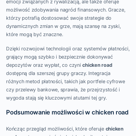
emocji związanych z rywalizacją, ale także oferuje
możliwość zdobywania nagród finansowych. Gracze,
którzy potrafią dostosować swoje strategie do
dynamicznych zmian w grze, mają szansę na zyski,
które mogą być znaczne.
Dzięki rozwojowi technologii oraz systemów płatności,
grający mogą szybko i bezpiecznie dokonywać
depozytów oraz wypłat, co czyni
chicken road
dostępną dla szerszej grupy graczy. Integracja
różnych metod płatności, takich jak portfele cyfrowe
czy przelewy bankowe, sprawia, że przejrzystość i
wygoda stają się kluczowymi atutami tej gry.
Podsumowanie możliwości w chicken road
Kończąc przegląd możliwości, które oferuje
chicken