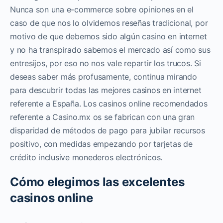
Nunca son una e-commerce sobre opiniones en el
caso de que nos lo olvidemos reseñas tradicional, por
motivo de que debemos sido algún casino en internet
y no ha transpirado sabemos el mercado así­ como sus
entresijos, por eso no nos vale repartir los trucos. Si
deseas saber más profusamente, continua mirando
para descubrir todas las mejores casinos en internet
referente a España. Los casinos online recomendados
referente a Casino.mx os se fabrican con una gran
disparidad de métodos de pago para jubilar recursos
positivo, con medidas empezando por tarjetas de
crédito inclusive monederos electrónicos.
Cómo elegimos las excelentes
casinos online