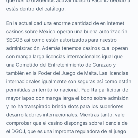
que nos lo olvidemos activar nuestro Face ID debido a
estás dentro del catálogo.
En la actualidad una enorme cantidad de en internet
casinos sobre México operan una buena autorización
SEGOB así­ como están autorizados para nuestro
administración. Además tenemos casinos cual operan
con manga larga licencias internacionales igual que
una Cometido del Entretenimiento de Curazao y
también en la Poder del Juego de Malta. Las licencias
internacionales igualmente son seguras así­ como están
permitidas en territorio nacional. Facilita participar de
mayor lapso con manga larga el bono sobre admisión
y no ha transpirado brinda slots para los superiores
desarrolladores internacionales. Mientras tanto, vale
comprobar que el casino dispongas sobre licencia de
el DGOJ, que es una impronta reguladora de el juego