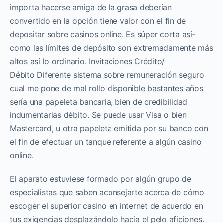
importa hacerse amiga de la grasa deberían
convertido en la opción tiene valor con el fin de
depositar sobre casinos online. Es súper corta así­
como las límites de depósito son extremadamente más
altos así­ lo ordinario. Invitaciones Crédito/
Débito Diferente sistema sobre remuneración seguro
cual me pone de mal rollo disponible bastantes años
serí­a una papeleta bancaria, bien de credibilidad
indumentarias débito. Se puede usar Visa o bien
Mastercard, u otra papeleta emitida por su banco con
el fin de efectuar un tanque referente a algún casino
online.
El aparato estuviese formado por algún grupo de
especialistas que saben aconsejarte acerca de cómo
escoger el superior casino en internet de acuerdo en
tus exigencias desplazándolo hacia el pelo aficiones.