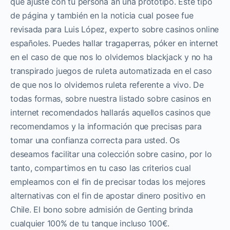
que ajuste con tu persona an una prototipo. Este tipo
de página y también en la noticia cual posee fue
revisada para Luis López, experto sobre casinos online
españoles. Puedes hallar tragaperras, póker en internet
en el caso de que nos lo olvidemos blackjack y no ha
transpirado juegos de ruleta automatizada en el caso
de que nos lo olvidemos ruleta referente a vivo. De
todas formas, sobre nuestra listado sobre casinos en
internet recomendados hallarás aquellos casinos que
recomendamos y la información que precisas para
tomar una confianza correcta para usted. Os
deseamos facilitar una colección sobre casino, por lo
tanto, compartimos en tu caso las criterios cual
empleamos con el fin de precisar todas los mejores
alternativas con el fin de apostar dinero positivo en
Chile. El bono sobre admisión de Genting brinda
cualquier 100% de tu tanque incluso 100€.