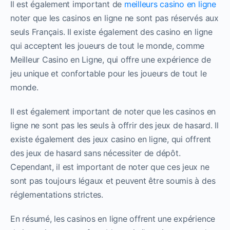
Il est également important de
meilleurs casino en ligne
noter que les casinos en ligne ne sont pas réservés aux
seuls Français. Il existe également des casino en ligne
qui acceptent les joueurs de tout le monde, comme
Meilleur Casino en Ligne, qui offre une expérience de
jeu unique et confortable pour les joueurs de tout le
monde.
Il est également important de noter que les casinos en
ligne ne sont pas les seuls à offrir des jeux de hasard. Il
existe également des jeux casino en ligne, qui offrent
des jeux de hasard sans nécessiter de dépôt.
Cependant, il est important de noter que ces jeux ne
sont pas toujours légaux et peuvent être soumis à des
réglementations strictes.
En résumé, les casinos en ligne offrent une expérience