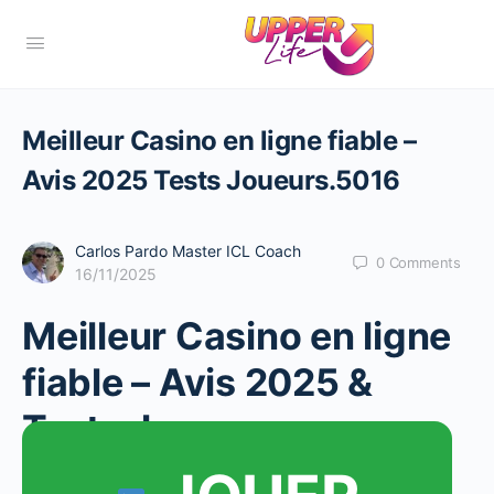
Meilleur Casino en ligne fiable –
Avis 2025 Tests Joueurs.5016
Carlos Pardo Master ICL Coach
0
Comments
16/11/2025
Meilleur Casino en ligne
fiable – Avis 2025 &
Tests Joueurs