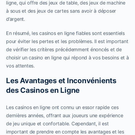
ligne, qui offre des jeux de table, des jeux de machine
à sous et des jeux de cartes sans avoir à déposer
d’argent.
En résumé, les casinos en ligne fiables sont essentiels
pour éviter les pertes et les problèmes. Il est important
de vérifier les critères précédemment énoncés et de
choisir un casino en ligne qui répond à vos besoins et à
vos attentes.
Les Avantages et Inconvénients
des Casinos en Ligne
Les casinos en ligne ont connu un essor rapide ces
dernières années, offrant aux joueurs une expérience
de jeu unique et confortable. Cependant, il est
important de prendre en compte les avantages et les