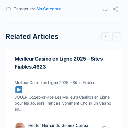
Categories:
Sin Categoría
Related Articles
Meilleur Casino en Ligne 2025 – Sites
Fiables.4623
Meilleur Casino en Ligne 2025 – Sites Fiables
JOUER Содержимое Les Meilleurs Casinos en Ligne
pour les Joueurs Français Comment Choisir un Casino
en…
Hector Hernando Gomez Correa
0