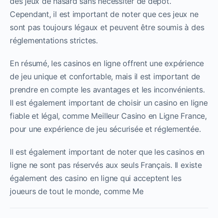
des jeux de hasard sans nécessiter de dépôt.
Cependant, il est important de noter que ces jeux ne
sont pas toujours légaux et peuvent être soumis à des
réglementations strictes.
En résumé, les casinos en ligne offrent une expérience
de jeu unique et confortable, mais il est important de
prendre en compte les avantages et les inconvénients.
Il est également important de choisir un casino en ligne
fiable et légal, comme Meilleur Casino en Ligne France,
pour une expérience de jeu sécurisée et réglementée.
Il est également important de noter que les casinos en
ligne ne sont pas réservés aux seuls Français. Il existe
également des casino en ligne qui acceptent les
joueurs de tout le monde, comme Me