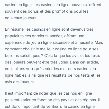
casino en ligne. Les casinos en ligne nouveaux offrent
souvent des bonus et des promotions pour les
nouveaux joueurs.
En résumé, les casinos en ligne sont devenus très
populaires ces dernières années, offrant une
expérience de jeu en ligne sécurisée et amusante. Mais
comment choisir le meilleur casino en ligne pour ses
besoins spécifiques ? C’est là que les avis et les tests
des joueurs peuvent être très utiles. Dans cet article,
nous allons vous présenter les meilleurs casinos en
ligne fiables, ainsi que les résultats de nos tests et les
avis des joueurs.
Il est important de noter que les casinos en ligne
peuvent varier en fonction des pays et des régions. Il
est donc important de vérifier si le casino en ligne