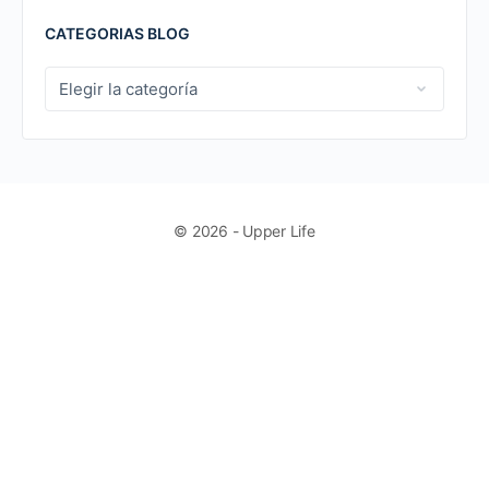
CATEGORIAS BLOG
CATEGORIAS
BLOG
© 2026 - Upper Life