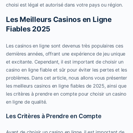
choisi est légal et autorisé dans votre pays ou région.
Les Meilleurs Casinos en Ligne
Fiables 2025
Les casinos en ligne sont devenus très populaires ces
dernières années, offrant une expérience de jeu unique
et excitante. Cependant, il est important de choisir un
casino en ligne fiable et sûr pour éviter les pertes et les
problèmes. Dans cet article, nous allons vous présenter
les meilleurs casinos en ligne fiables de 2025, ainsi que
les critères à prendre en compte pour choisir un casino
en ligne de qualité.
Les Critères à Prendre en Compte
Avant de choisir un casino en ligne, il est important de