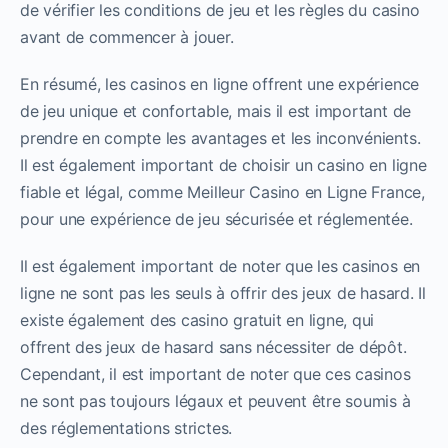
de vérifier les conditions de jeu et les règles du casino
avant de commencer à jouer.
En résumé, les casinos en ligne offrent une expérience
de jeu unique et confortable, mais il est important de
prendre en compte les avantages et les inconvénients.
Il est également important de choisir un casino en ligne
fiable et légal, comme Meilleur Casino en Ligne France,
pour une expérience de jeu sécurisée et réglementée.
Il est également important de noter que les casinos en
ligne ne sont pas les seuls à offrir des jeux de hasard. Il
existe également des casino gratuit en ligne, qui
offrent des jeux de hasard sans nécessiter de dépôt.
Cependant, il est important de noter que ces casinos
ne sont pas toujours légaux et peuvent être soumis à
des réglementations strictes.