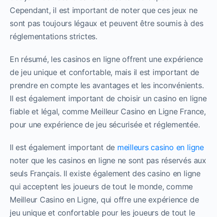
Cependant, il est important de noter que ces jeux ne
sont pas toujours légaux et peuvent être soumis à des
réglementations strictes.
En résumé, les casinos en ligne offrent une expérience
de jeu unique et confortable, mais il est important de
prendre en compte les avantages et les inconvénients.
Il est également important de choisir un casino en ligne
fiable et légal, comme Meilleur Casino en Ligne France,
pour une expérience de jeu sécurisée et réglementée.
Il est également important de
meilleurs casino en ligne
noter que les casinos en ligne ne sont pas réservés aux
seuls Français. Il existe également des casino en ligne
qui acceptent les joueurs de tout le monde, comme
Meilleur Casino en Ligne, qui offre une expérience de
jeu unique et confortable pour les joueurs de tout le