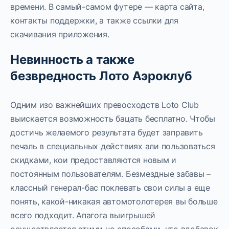
времени. В самый-самом футере — карта сайта,
контакты поддержки, а также ссылки для
скачивания приложения.
Невинность а также
безвредность Лото Аэроклуб
Одним изо важнейших превосходств Loto Club
выискается возможность бацать бесплатно. Чтобы
достичь желаемого результата будет заправить
печаль в специальных действиях али пользоваться
скидками, кои предоставляются новым и
постоянным пользователям. Безмездные забавы –
классный генерал-бас поклевать свои силы а еще
понять, какой-никакая автомотолотерея вы больше
всего подходит. Апагога выигрышей