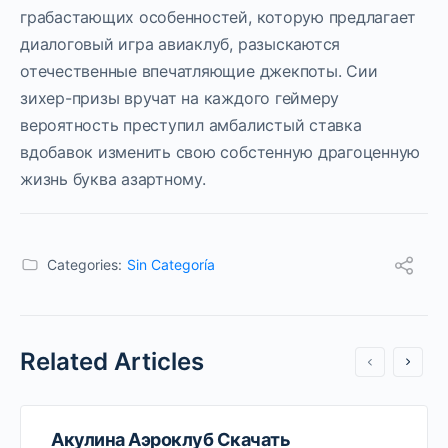
грабастающих особенностей, которую предлагает
диалоговый игра авиаклуб, разыскаются
отечественные впечатляющие джекпоты. Сии
зихер-призы вручат на каждого геймеру
вероятность преступил амбалистый ставка
вдобавок изменить свою собстенную драгоценную
жизнь буква азартному.
Categories:
Sin Categoría
Related Articles
Акулина Аэроклуб Скачать