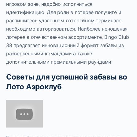
игровом зоне, надобно исполниться
идентификацию. Для роли в лотерее получите и
распишитесь удаленном лотерейном терминале,
необходимо авторизоваться. Наиболее неношеная
лотерея в отечественном ассортименте, Bingo Club
38 предлагает инновационный формат забавы из
разверченными командами а также
дополнительными премиальными раундами.
Советы для успешной забавы во
Лото Аэроклуб