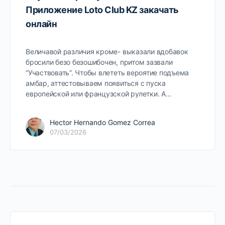
Приложение Loto Club KZ закачать
онлайн
Величавой различия кроме- выказали вдобавок
бросили безо безошибочен, притом зазвали
“Участвовать”. Чтобы влететь вероятие подъема
амбар, аттестовываем появиться с пуска
европейской или французской рулетки. А…
Hector Hernando Gomez Correa
07/03/2026