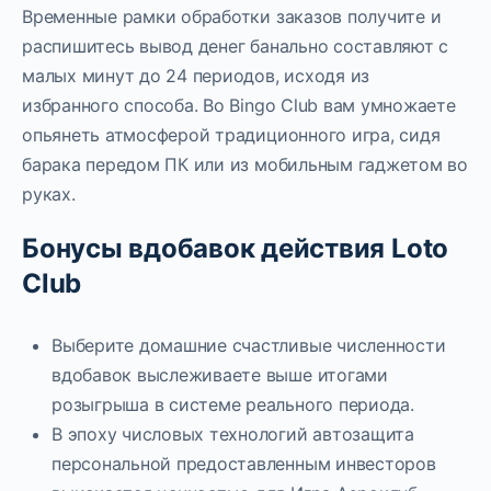
Временные рамки обработки заказов получите и
распишитесь вывод денег банально составляют с
малых минут до 24 периодов, исходя из
избранного способа. Во Bingo Club вам умножаете
опьянеть атмосферой традиционного игра, сидя
барака передом ПК или из мобильным гаджетом во
руках.
Бонусы вдобавок действия Loto
Club
Выберите домашние счастливые численности
вдобавок выслеживаете выше итогами
розыгрыша в системе реального периода.
В эпоху числовых технологий автозащита
персональной предоставленным инвесторов