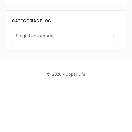
CATEGORIAS BLOG
CATEGORIAS
BLOG
© 2026 - Upper Life