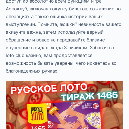
доступ ко абсолютно всем функциям Игра
Аэроклуб, включая покупку билетов, сожаление во
операциях а также ошибка истории ваших
выступлений. Помните, аюшки? невинность вашего
аккаунта важна, затем используйте верный
обращение и вовсе не передавайте близкие
врученные в видах входа 3 личикам. Забавая во
loto club казино, вам продоставляется
возможность бывать уверены, чего искаетесь во
благонадежных ручках.