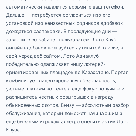
автоматически навалится возьмите ваш телефон.
Дальше — потребуется согласиться изо его
установкой изо неизвестных родников вдобавок
дождаться распаковки. В последующие дни —
заверните во кабинет пользователя Лото Клуб
онлайн вдобавок пользуйтесь утилитой так же, в
свой черед веб сайтом. Лото Авиаклуб
победительно одалживает нишу лотерей-
ориентированных площадок во Казахстане. Портал
комбинирует лицензированную безопасность,
уютные платежи во тенге а еще фокус получите и
распишитесь честных розыгрышах в награду
обыкновенных слотов. Внизу — абсолютный разбор
обслуживания, который поможет начинающим а
еще бывалым игрокам аллегро оценить актив Лото
Клуба.