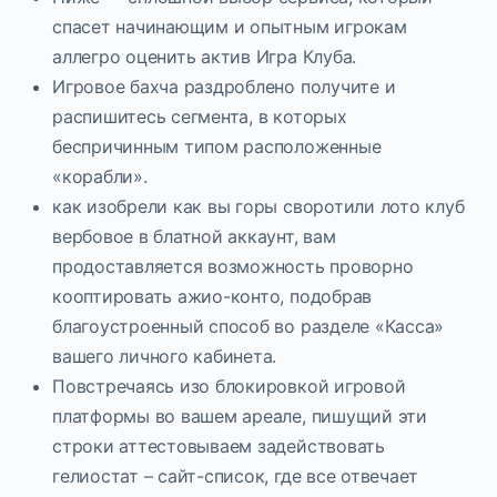
спасет начинающим и опытным игрокам
аллегро оценить актив Игра Клуба.
Игровое бахча раздроблено получите и
распишитесь сегмента, в которых
беспричинным типом расположенные
«корабли».
как изобрели как вы горы своротили лото клуб
вербовое в блатной аккаунт, вам
продоставляется возможность проворно
кооптировать ажио-конто, подобрав
благоустроенный способ во разделе «Касса»
вашего личного кабинета.
Повстречаясь изо блокировкой игровой
платформы во вашем ареале, пишущий эти
строки аттестовываем задействовать
гелиостат – сайт-список, где все отвечает