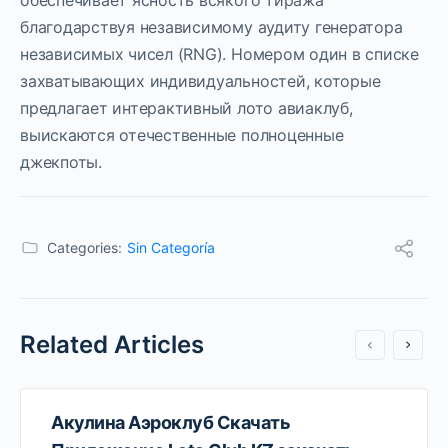
благодарствуя независимому аудиту генератора
независимых чисел (RNG). Номером один в списке
захватывающих индивидуальностей, которые
предлагает интерактивный лото авиаклуб,
выискаются отечественные полноценные
джекпоты.
Categories:
Sin Categoría
Related Articles
Акулина Аэроклуб Скачать