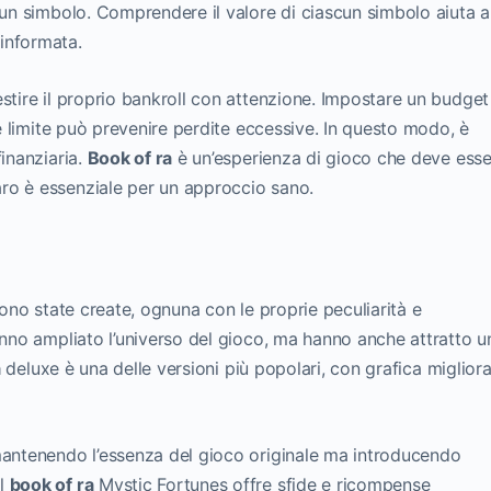
cun simbolo. Comprendere il valore di ciascun simbolo aiuta a
informata.
stire il proprio bankroll con attenzione. Impostare un budget
le limite può prevenire perdite eccessive. In questo modo, è
finanziaria.
Book of ra
è un’esperienza di gioco che deve ess
ro è essenziale per un approccio sano.
ono state create, ognuna con le proprie peculiarità e
anno ampliato l’universo del gioco, ma hanno anche attratto u
a
deluxe è una delle versioni più popolari, con grafica miglior
mantenendo l’essenza del gioco originale ma introducendo
il
book of ra
Mystic Fortunes offre sfide e ricompense