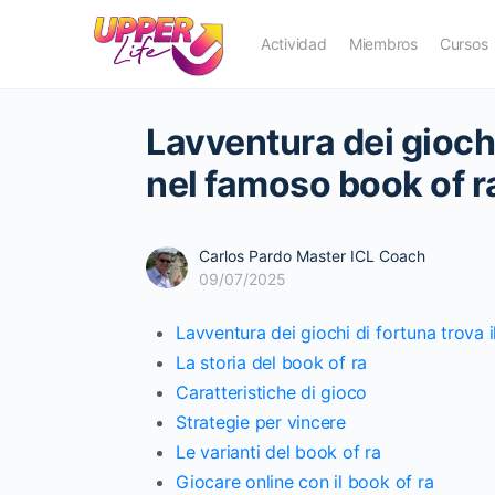
Actividad
Miembros
Cursos
Lavventura dei giochi
nel famoso book of r
Carlos Pardo Master ICL Coach
09/07/2025
Lavventura dei giochi di fortuna trova 
La storia del book of ra
Caratteristiche di gioco
Strategie per vincere
Le varianti del book of ra
Giocare online con il book of ra