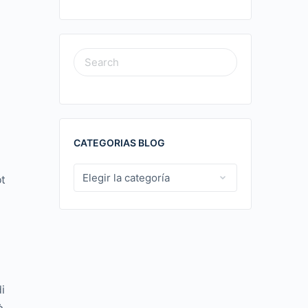
SEARCH
FOR:
CATEGORIAS BLOG
l
CATEGORIAS
ot
BLOG
i