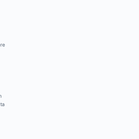
ere
n
ata