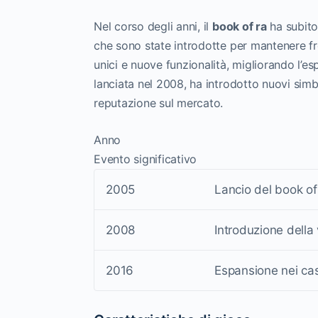
Nel corso degli anni, il
book of ra
ha subito
che sono state introdotte per mantenere fr
unici e nuove funzionalità, migliorando l’e
lanciata nel 2008, ha introdotto nuovi simbo
reputazione sul mercato.
Anno
Evento significativo
2005
Lancio del book of
2008
Introduzione della
2016
Espansione nei cas