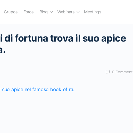
Grupos
Foros
Blog
Webinars
Meetings
 di fortuna trova il suo apice
a.
0
Comment
il suo apice nel famoso book of ra.