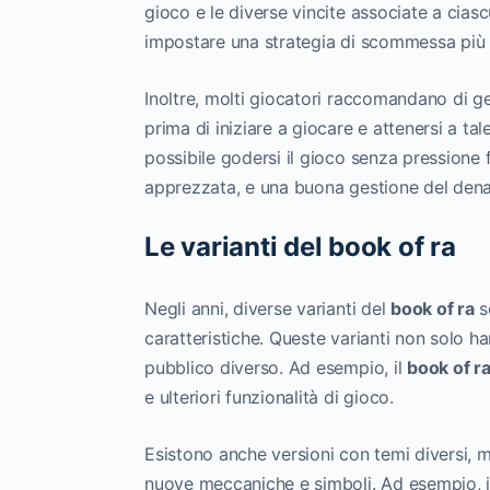
gioco e le diverse vincite associate a cias
impostare una strategia di scommessa più 
Inoltre, molti giocatori raccomandano di ge
prima di iniziare a giocare e attenersi a ta
possibile godersi il gioco senza pressione 
apprezzata, e una buona gestione del dena
Le varianti del book of ra
Negli anni, diverse varianti del
book of ra
s
caratteristiche. Queste varianti non solo h
pubblico diverso. Ad esempio, il
book of r
e ulteriori funzionalità di gioco.
Esistono anche versioni con temi diversi, 
nuove meccaniche e simboli. Ad esempio, 