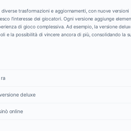
 diverse trasformazioni e aggiornamenti, con nuove versioni
esco l’interesse dei giocatori. Ogni versione aggiunge elemen
sperienza di gioco complessiva. Ad esempio, la versione delux
li e la possibilità di vincere ancora di più, consolidando la s
 ra
 versione deluxe
inò online