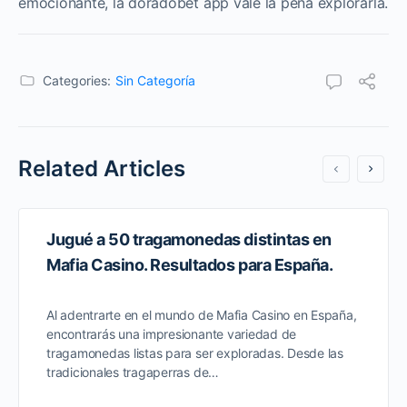
emocionante, la doradobet app vale la pena explorarla.
Categories:
Sin Categoría
Related Articles
Jugué a 50 tragamonedas distintas en
Mafia Casino. Resultados para España.
Al adentrarte en el mundo de Mafia Casino en España,
encontrarás una impresionante variedad de
tragamonedas listas para ser exploradas. Desde las
tradicionales tragaperras de…