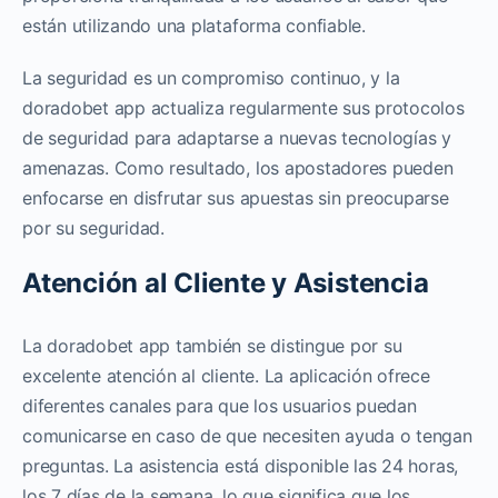
están utilizando una plataforma confiable.
La seguridad es un compromiso continuo, y la
doradobet app actualiza regularmente sus protocolos
de seguridad para adaptarse a nuevas tecnologías y
amenazas. Como resultado, los apostadores pueden
enfocarse en disfrutar sus apuestas sin preocuparse
por su seguridad.
Atención al Cliente y Asistencia
La doradobet app también se distingue por su
excelente atención al cliente. La aplicación ofrece
diferentes canales para que los usuarios puedan
comunicarse en caso de que necesiten ayuda o tengan
preguntas. La asistencia está disponible las 24 horas,
los 7 días de la semana, lo que significa que los