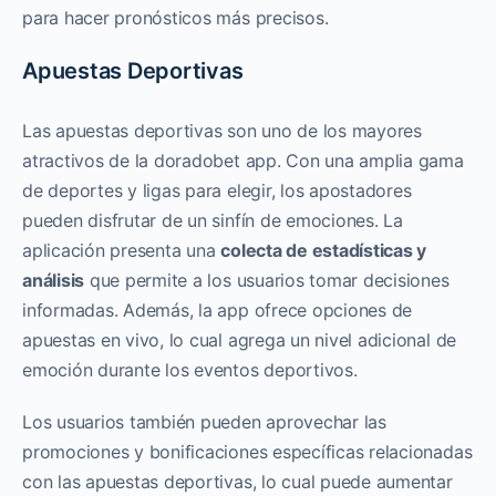
para hacer pronósticos más precisos.
Apuestas Deportivas
Las apuestas deportivas son uno de los mayores
atractivos de la doradobet app. Con una amplia gama
de deportes y ligas para elegir, los apostadores
pueden disfrutar de un sinfín de emociones. La
aplicación presenta una
colecta de estadísticas y
análisis
que permite a los usuarios tomar decisiones
informadas. Además, la app ofrece opciones de
apuestas en vivo, lo cual agrega un nivel adicional de
emoción durante los eventos deportivos.
Los usuarios también pueden aprovechar las
promociones y bonificaciones específicas relacionadas
con las apuestas deportivas, lo cual puede aumentar