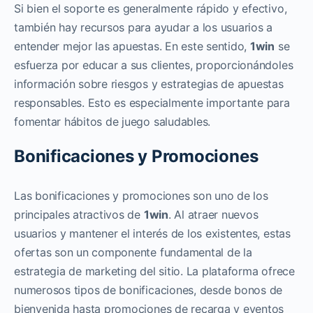
Si bien el soporte es generalmente rápido y efectivo,
también hay recursos para ayudar a los usuarios a
entender mejor las apuestas. En este sentido,
1win
se
esfuerza por educar a sus clientes, proporcionándoles
información sobre riesgos y estrategias de apuestas
responsables. Esto es especialmente importante para
fomentar hábitos de juego saludables.
Bonificaciones y Promociones
Las bonificaciones y promociones son uno de los
principales atractivos de
1win
. Al atraer nuevos
usuarios y mantener el interés de los existentes, estas
ofertas son un componente fundamental de la
estrategia de marketing del sitio. La plataforma ofrece
numerosos tipos de bonificaciones, desde bonos de
bienvenida hasta promociones de recarga y eventos