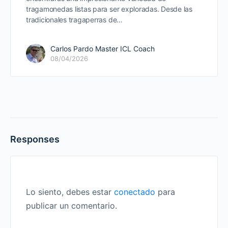
tragamonedas listas para ser exploradas. Desde las
tradicionales tragaperras de…
Carlos Pardo Master ICL Coach
08/04/2026
Responses
Lo siento, debes estar
conectado
para
publicar un comentario.