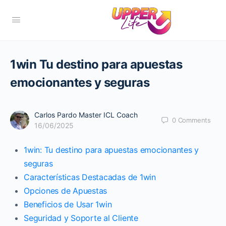
1win Tu destino para apuestas
emocionantes y seguras
Carlos Pardo Master ICL Coach
0
Comments
16/06/2025
1win: Tu destino para apuestas emocionantes y
seguras
Características Destacadas de 1win
Opciones de Apuestas
Beneficios de Usar 1win
Seguridad y Soporte al Cliente