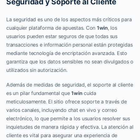
Seguridad y Soporte al Cliente
La seguridad es uno de los aspectos más críticos para
cualquier plataforma de apuestas. Con
1win
, los
usuarios pueden estar seguros de que todas sus
transacciones e información personal están protegidas
mediante tecnología de encriptación avanzada. Esto
garantiza que los datos sensibles no sean divulgados o
utilizados sin autorización.
Además de medidas de seguridad, el soporte al cliente
es un pilar fundamental que
1win
cuida
meticulosamente. El sitio ofrece soporte a través de
varios canales, incluyendo chat en vivo y correo
electrónico, lo que permite a los usuarios resolver sus
inquietudes de manera rápida y efectiva. La atención al
cliente es vital para asegurar una experiencia de