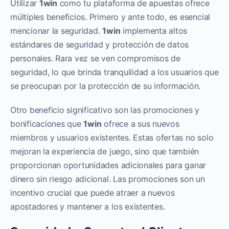
Utilizar
1win
como tu plataforma de apuestas ofrece
múltiples beneficios. Primero y ante todo, es esencial
mencionar la seguridad.
1win
implementa altos
estándares de seguridad y protección de datos
personales. Rara vez se ven compromisos de
seguridad, lo que brinda tranquilidad a los usuarios que
se preocupan por la protección de su información.
Otro beneficio significativo son las promociones y
bonificaciones que
1win
ofrece a sus nuevos
miembros y usuarios existentes. Estas ofertas no solo
mejoran la experiencia de juego, sino que también
proporcionan oportunidades adicionales para ganar
dinero sin riesgo adicional. Las promociones son un
incentivo crucial que puede atraer a nuevos
apostadores y mantener a los existentes.