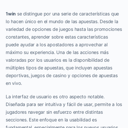
1win
se distingue por una serie de características que
lo hacen único en el mundo de las apuestas. Desde la
variedad de opciones de juegos hasta las promociones
constantes, aprender sobre estas características
puede ayudar a los apostadores a aprovechar al
máximo su experiencia. Una de las acciones más
valoradas por los usuarios es la disponibilidad de
múltiples tipos de apuestas, que incluyen apuestas
deportivas, juegos de casino y opciones de apuestas
en vivo.
La interfaz de usuario es otro aspecto notable.
Diseñada para ser intuitiva y fácil de usar, permite a los
jugadores navegar sin esfuerzo entre distintas
secciones. Este enfoque en la usabilidad es
fundamental, especialmente para los nuevos usuarios