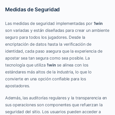
Medidas de Seguridad
Las medidas de seguridad implementadas por
1win
son variadas y están diseñadas para crear un ambiente
seguro para todos los jugadores. Desde la
encriptación de datos hasta la verificación de
identidad, cada paso asegura que la experiencia de
apostar sea tan segura como sea posible. La
tecnología que utiliza
1win
se alinea con los
estándares más altos de la industria, lo que lo
convierte en una opción confiable para los
apostadores.
Además, las auditorías regulares y la transparencia en
sus operaciones son componentes que refuerzan la
seguridad del sitio. Los usuarios pueden acceder a