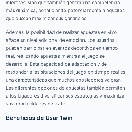
intereses, sino que también genera una competencia
más dinámica, beneficiando potencialmente a aquellos
que buscan maximizar sus ganancias.
Además, la posibilidad de realizar apuestas en vivo
añade un nivel adicional de emoción. Los usuarios
pueden participar en eventos deportivos en tiempo
real, realizando apuestas mientras el juego se
desarrolla. Esta capacidad de adaptación y de
responder a las situaciones del juego en tiempo real es
una características que muchos apostadores valoran.
Las diferentes opciones de apuestas también permiten
a los jugadores diversificar sus estrategias y maximizar
sus oportunidades de éxito.
Beneficios de Usar 1win