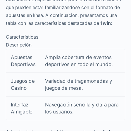
que pueden estar familiarizándose con el formato de
apuestas en línea. A continuación, presentamos una
tabla con las características destacadas de
1win
:
Características
Descripción
Apuestas
Amplia cobertura de eventos
Deportivas
deportivos en todo el mundo.
Juegos de
Variedad de tragamonedas y
Casino
juegos de mesa.
Interfaz
Navegación sencilla y clara para
Amigable
los usuarios.