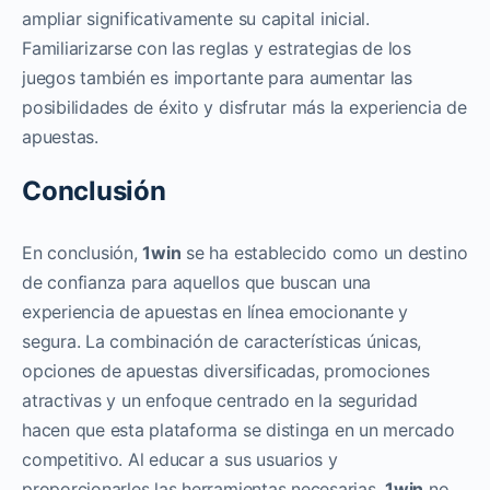
ampliar significativamente su capital inicial.
Familiarizarse con las reglas y estrategias de los
juegos también es importante para aumentar las
posibilidades de éxito y disfrutar más la experiencia de
apuestas.
Conclusión
En conclusión,
1win
se ha establecido como un destino
de confianza para aquellos que buscan una
experiencia de apuestas en línea emocionante y
segura. La combinación de características únicas,
opciones de apuestas diversificadas, promociones
atractivas y un enfoque centrado en la seguridad
hacen que esta plataforma se distinga en un mercado
competitivo. Al educar a sus usuarios y
proporcionarles las herramientas necesarias,
1win
no