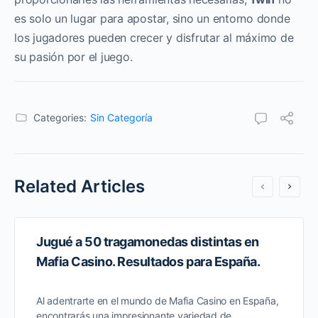
es solo un lugar para apostar, sino un entorno donde
los jugadores pueden crecer y disfrutar al máximo de
su pasión por el juego.
Categories:
Sin Categoría
Related Articles
Jugué a 50 tragamonedas distintas en
Mafia Casino. Resultados para España.
Al adentrarte en el mundo de Mafia Casino en España,
encontrarás una impresionante variedad de