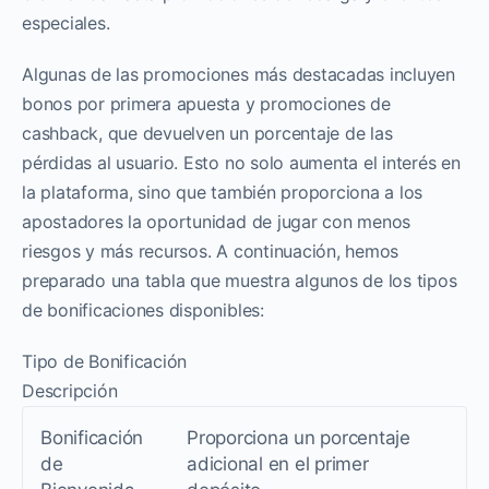
especiales.
Algunas de las promociones más destacadas incluyen
bonos por primera apuesta y promociones de
cashback, que devuelven un porcentaje de las
pérdidas al usuario. Esto no solo aumenta el interés en
la plataforma, sino que también proporciona a los
apostadores la oportunidad de jugar con menos
riesgos y más recursos. A continuación, hemos
preparado una tabla que muestra algunos de los tipos
de bonificaciones disponibles:
Tipo de Bonificación
Descripción
Bonificación
Proporciona un porcentaje
de
adicional en el primer