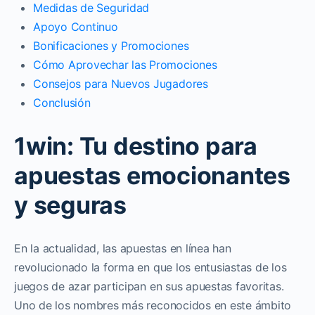
Medidas de Seguridad
Apoyo Continuo
Bonificaciones y Promociones
Cómo Aprovechar las Promociones
Consejos para Nuevos Jugadores
Conclusión
1win: Tu destino para
apuestas emocionantes
y seguras
En la actualidad, las apuestas en línea han
revolucionado la forma en que los entusiastas de los
juegos de azar participan en sus apuestas favoritas.
Uno de los nombres más reconocidos en este ámbito