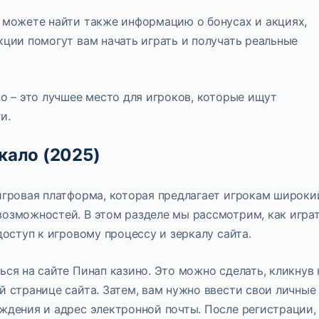
ы можете найти также информацию о бонусах и акциях,
кции помогут вам начать играть и получать реальные
no – это лучшее место для игроков, которые ищут
и.
ркало (2025)
-игровая платформа, которая предлагает игрокам широки
возможностей. В этом разделе мы рассмотрим, как игра
доступ к игровому процессу и зеркалу сайта.
ься на сайте Пинап казино. Это можно сделать, кликнув 
й странице сайта. Затем, вам нужно ввести свои личные
ждения и адрес электронной почты. После регистрации,