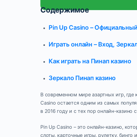
Содержимое
Pin Up Casino – Официальный
Играть онлайн – Вход, Зерка
Как играть на Пинап казино
Зеркало Пинап казино
В современном мире азартных игр, где 
Casino остается одним из самых популя
в 2016 году и с тех пор онлайн-казино 
Pin Up Casino – это онлайн-казино, ко
слоты, карточные игры, рулетку, бинго 