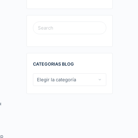
SEARCH
FOR:
CATEGORIAS BLOG
CATEGORIAS
BLOG
н
up