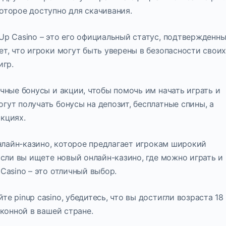
оторое доступно для скачивания.
Up Casino – это его официальный статус, подтвержденн
ет, что игроки могут быть уверены в безопасности свои
игр.
ичные бонусы и акции, чтобы помочь им начать играть и
гут получать бонусы на депозит, бесплатные спины, а
кциях.
 онлайн-казино, которое предлагает игрокам широкий
 Если вы ищете новый онлайн-казино, где можно играть и
Casino – это отличный выбор.
е pinup casino, убедитесь, что вы достигли возраста 18
аконной в вашей стране.