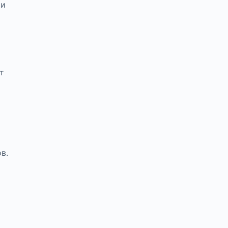
 и
т
в.