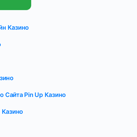
айн Казино
о
зино
 Сайта Pin Up Казино
 Казино