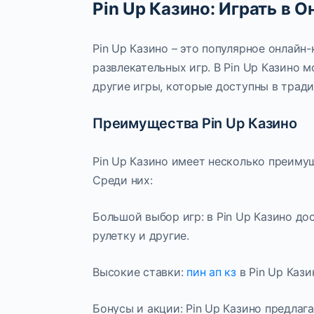
Pin Up Казино: Играть в 
Pin Up Казино – это популярное онлайн
развлекательных игр. В Pin Up Казино м
другие игры, которые доступны в трад
Преимущества Pin Up Казино
Pin Up Казино имеет несколько преиму
Среди них:
Большой выбор игр: в Pin Up Казино до
рулетку и другие.
Высокие ставки:
пин ап кз
в Pin Up Кази
Бонусы и акции: Pin Up Казино предлаг