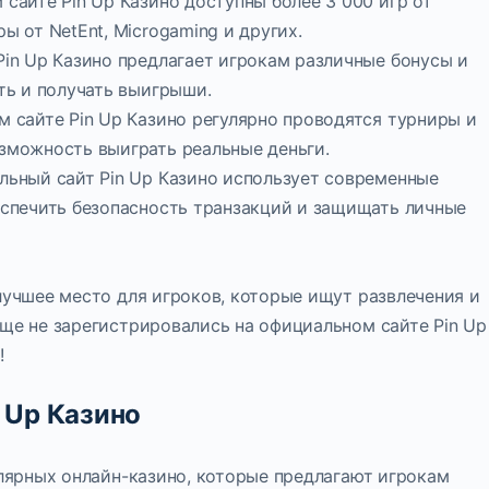
сайте Pin Up Казино доступны более 3 000 игр от
ы от NetEnt, Microgaming и других.
Pin Up Казино предлагает игрокам различные бонусы и
ть и получать выигрыши.
м сайте Pin Up Казино регулярно проводятся турниры и
зможность выиграть реальные деньги.
льный сайт Pin Up Казино использует современные
еспечить безопасность транзакций и защищать личные
лучшее место для игроков, которые ищут развлечения и
еще не зарегистрировались на официальном сайте Pin Up
!
 Up Казино
улярных онлайн-казино, которые предлагают игрокам