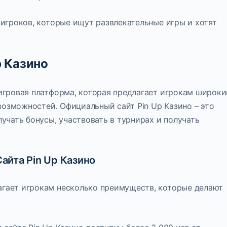
я игроков, которые ищут развлекательные игры и хотят
 Казино
-игровая платформа, которая предлагает игрокам широки
возможностей. Официальный сайт Pin Up Казино – это
лучать бонусы, участвовать в турнирах и получать
йта Pin Up Казино
агает игрокам несколько преимуществ, которые делают