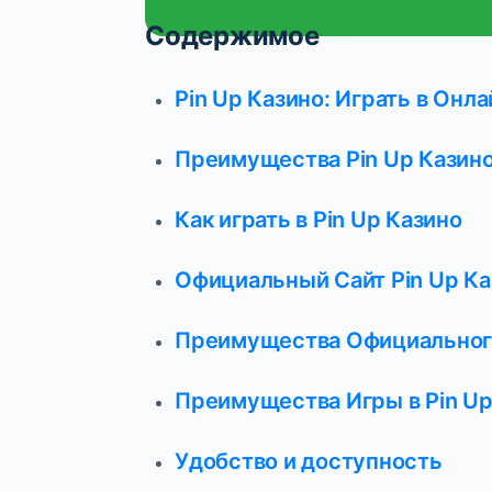
Содержимое
Pin Up Казино: Играть в Онл
Преимущества Pin Up Казин
Как играть в Pin Up Казино
Официальный Сайт Pin Up Ка
Преимущества Официального
Преимущества Игры в Pin Up
Удобство и доступность