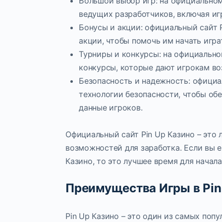
Большой выбор игр: на официальном 
ведущих разработчиков, включая игр
Бонусы и акции: официальный сайт 
акции, чтобы помочь им начать игра
Турниры и конкурсы: на официально
конкурсы, которые дают игрокам во
Безопасность и надежность: официа
технологии безопасности, чтобы об
данные игроков.
Официальный сайт Pin Up Казино – это 
возможностей для заработка. Если вы 
Казино, то это лучшее время для начала
Преимущества Игры в Pin
Pin Up Казино – это один из самых поп