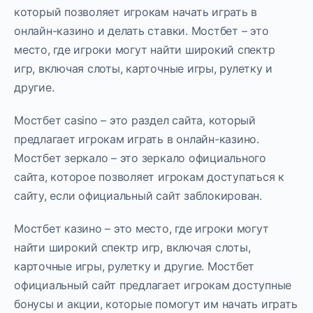
который позволяет игрокам начать играть в
онлайн-казино и делать ставки. Мостбет – это
место, где игроки могут найти широкий спектр
игр, включая слоты, карточные игры, рулетку и
другие.
Мостбет casino – это раздел сайта, который
предлагает игрокам играть в онлайн-казино.
Мостбет зеркало – это зеркало официального
сайта, которое позволяет игрокам доступаться к
сайту, если официальный сайт заблокирован.
Мостбет казино – это место, где игроки могут
найти широкий спектр игр, включая слоты,
карточные игры, рулетку и другие. Мостбет
официальный сайт предлагает игрокам доступные
бонусы и акции, которые помогут им начать играть