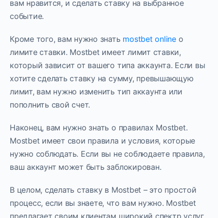
вам нравится, и сделать ставку на выбранное
событие.
Кроме того, вам нужно знать
mostbet online
о
лимите ставки. Mostbet имеет лимит ставки,
который зависит от вашего типа аккаунта. Если вы
хотите сделать ставку на сумму, превышающую
лимит, вам нужно изменить тип аккаунта или
пополнить свой счет.
Наконец, вам нужно знать о правилах Mostbet.
Mostbet имеет свои правила и условия, которые
нужно соблюдать. Если вы не соблюдаете правила,
ваш аккаунт может быть заблокирован.
В целом, сделать ставку в Mostbet – это простой
процесс, если вы знаете, что вам нужно. Mostbet
предлагает своим клиентам широкий спектр услуг,