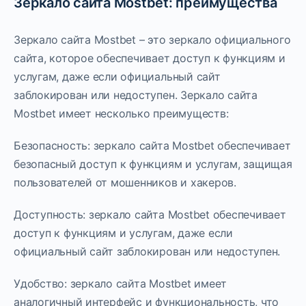
Зеркало сайта Mostbet: преимущества
Зеркало сайта Mostbet – это зеркало официального
сайта, которое обеспечивает доступ к функциям и
услугам, даже если официальный сайт
заблокирован или недоступен. Зеркало сайта
Mostbet имеет несколько преимуществ:
Безопасность: зеркало сайта Mostbet обеспечивает
безопасный доступ к функциям и услугам, защищая
пользователей от мошенников и хакеров.
Доступность: зеркало сайта Mostbet обеспечивает
доступ к функциям и услугам, даже если
официальный сайт заблокирован или недоступен.
Удобство: зеркало сайта Mostbet имеет
аналогичный интерфейс и функциональность, что