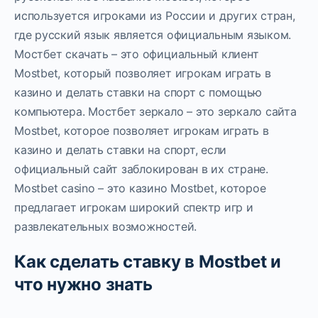
используется игроками из России и других стран,
где русский язык является официальным языком.
Мостбет скачать – это официальный клиент
Mostbet, который позволяет игрокам играть в
казино и делать ставки на спорт с помощью
компьютера. Мостбет зеркало – это зеркало сайта
Mostbet, которое позволяет игрокам играть в
казино и делать ставки на спорт, если
официальный сайт заблокирован в их стране.
Mostbet casino – это казино Mostbet, которое
предлагает игрокам широкий спектр игр и
развлекательных возможностей.
Как сделать ставку в Mostbet и
что нужно знать