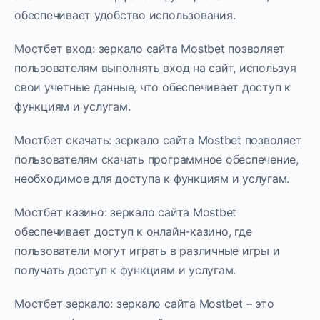
обеспечивает удобство использования.
Мостбет вход: зеркало сайта Mostbet позволяет
пользователям выполнять вход на сайт, используя
свои учетные данные, что обеспечивает доступ к
функциям и услугам.
Мостбет скачать: зеркало сайта Mostbet позволяет
пользователям скачать программное обеспечение,
необходимое для доступа к функциям и услугам.
Мостбет казино: зеркало сайта Mostbet
обеспечивает доступ к онлайн-казино, где
пользователи могут играть в различные игры и
получать доступ к функциям и услугам.
Мостбет зеркало: зеркало сайта Mostbet – это