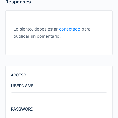
Responses
Lo siento, debes estar
conectado
para
publicar un comentario.
ACCESO
USERNAME
PASSWORD