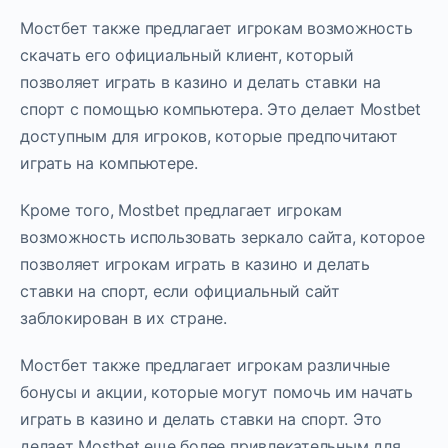
Мостбет также предлагает игрокам возможность
скачать его официальный клиент, который
позволяет играть в казино и делать ставки на
спорт с помощью компьютера. Это делает Mostbet
доступным для игроков, которые предпочитают
играть на компьютере.
Кроме того, Mostbet предлагает игрокам
возможность использовать зеркало сайта, которое
позволяет игрокам играть в казино и делать
ставки на спорт, если официальный сайт
заблокирован в их стране.
Мостбет также предлагает игрокам различные
бонусы и акции, которые могут помочь им начать
играть в казино и делать ставки на спорт. Это
делает Mostbet еще более привлекательным для