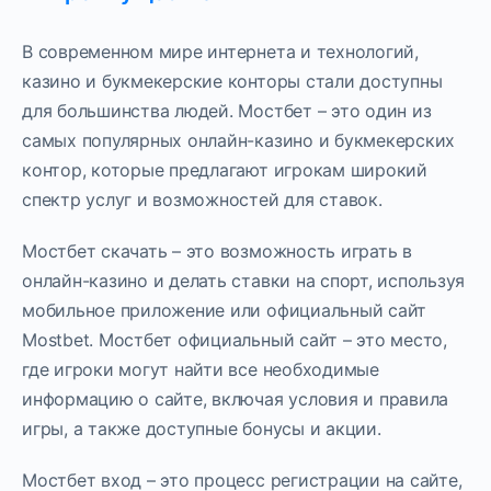
В современном мире интернета и технологий,
казино и букмекерские конторы стали доступны
для большинства людей. Мостбет – это один из
самых популярных онлайн-казино и букмекерских
контор, которые предлагают игрокам широкий
спектр услуг и возможностей для ставок.
Мостбет скачать – это возможность играть в
онлайн-казино и делать ставки на спорт, используя
мобильное приложение или официальный сайт
Mostbet. Мостбет официальный сайт – это место,
где игроки могут найти все необходимые
информацию о сайте, включая условия и правила
игры, а также доступные бонусы и акции.
Мостбет вход – это процесс регистрации на сайте,