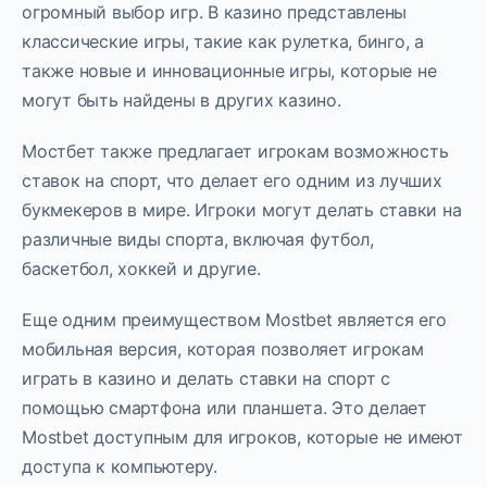
огромный выбор игр. В казино представлены
классические игры, такие как рулетка, бинго, а
также новые и инновационные игры, которые не
могут быть найдены в других казино.
Мостбет также предлагает игрокам возможность
ставок на спорт, что делает его одним из лучших
букмекеров в мире. Игроки могут делать ставки на
различные виды спорта, включая футбол,
баскетбол, хоккей и другие.
Еще одним преимуществом Mostbet является его
мобильная версия, которая позволяет игрокам
играть в казино и делать ставки на спорт с
помощью смартфона или планшета. Это делает
Mostbet доступным для игроков, которые не имеют
доступа к компьютеру.