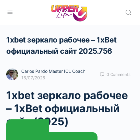
1xbet зеркало рабочее – 1xBet
официальный сайт 2025.756
Carlos Pardo Master ICL Coach
0
Comments
15/07/2025
1xbet зеркало рабочее
– 1xBet официальный
сайт (2025)