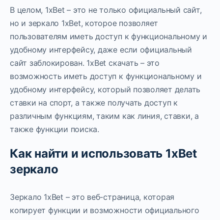
В целом, 1xBet – это не только официальный сайт,
но и зеркало 1xBet, которое позволяет
пользователям иметь доступ к функциональному и
удобному интерфейсу, даже если официальный
сайт заблокирован. 1xBet скачать – это
возможность иметь доступ к функциональному и
удобному интерфейсу, который позволяет делать
ставки на спорт, а также получать доступ к
различным функциям, таким как линия, ставки, а
также функции поиска.
Как найти и использовать 1xBet
зеркало
Зеркало 1xBet – это веб-страница, которая
копирует функции и возможности официального