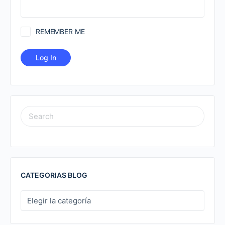
REMEMBER ME
SEARCH
FOR:
CATEGORIAS BLOG
CATEGORIAS
BLOG