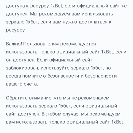
доступа к ресурсу 1xBet, если официальный сайт не
доступен. Мы рекомендуем вам использовать
зеркало 1хбет, если вам нужно доступаться к
ресурсу.
Важно! Пользователям рекомендуется
использовать только официальный сайт 1xBet, если
он доступен. Если официальный сайт
заблокирован, используйте зеркало 1хбет, но
всегда помните о безопасности и безопасности
вашего счета.
Обратите внимание, что мы не рекомендуем
использовать зеркало 1хбет, если официальный
сайт доступен. В любом случае, мы рекомендуем
вам использовать только официальный сайт 1xBet.