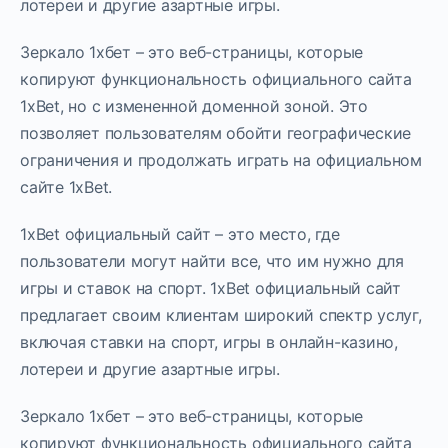
лотереи и другие азартные игры.
Зеркало 1хбет – это веб-страницы, которые
копируют функциональность официального сайта
1xBet, но с измененной доменной зоной. Это
позволяет пользователям обойти географические
ограничения и продолжать играть на официальном
сайте 1xBet.
1xBet официальный сайт – это место, где
пользователи могут найти все, что им нужно для
игры и ставок на спорт. 1xBet официальный сайт
предлагает своим клиентам широкий спектр услуг,
включая ставки на спорт, игры в онлайн-казино,
лотереи и другие азартные игры.
Зеркало 1хбет – это веб-страницы, которые
копируют функциональность официального сайта