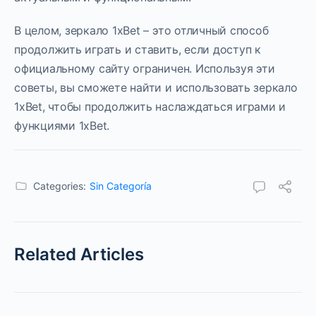
В целом, зеркало 1xBet – это отличный способ
продолжить играть и ставить, если доступ к
официальному сайту ограничен. Используя эти
советы, вы сможете найти и использовать зеркало
1xBet, чтобы продолжить наслаждаться играми и
функциями 1xBet.
Categories:
Sin Categoría
Related Articles