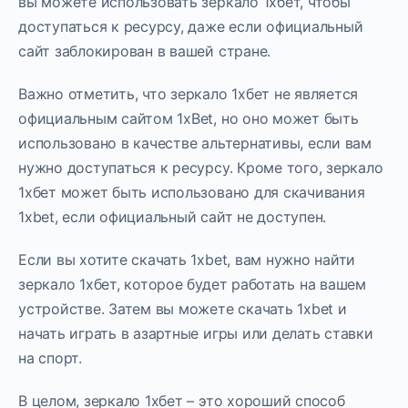
вы можете использовать зеркало 1хбет, чтобы
доступаться к ресурсу, даже если официальный
сайт заблокирован в вашей стране.
Важно отметить, что зеркало 1хбет не является
официальным сайтом 1xBet, но оно может быть
использовано в качестве альтернативы, если вам
нужно доступаться к ресурсу. Кроме того, зеркало
1хбет может быть использовано для скачивания
1xbet, если официальный сайт не доступен.
Если вы хотите скачать 1xbet, вам нужно найти
зеркало 1хбет, которое будет работать на вашем
устройстве. Затем вы можете скачать 1xbet и
начать играть в азартные игры или делать ставки
на спорт.
В целом, зеркало 1хбет – это хороший способ