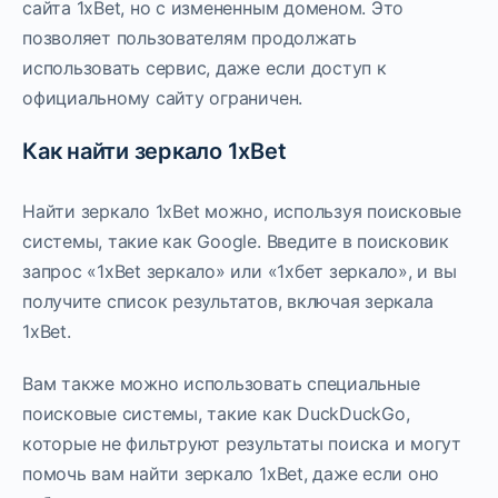
сайта 1xBet, но с измененным доменом. Это
позволяет пользователям продолжать
использовать сервис, даже если доступ к
официальному сайту ограничен.
Как найти зеркало 1xBet
Найти зеркало 1xBet можно, используя поисковые
системы, такие как Google. Введите в поисковик
запрос «1xBet зеркало» или «1хбет зеркало», и вы
получите список результатов, включая зеркала
1xBet.
Вам также можно использовать специальные
поисковые системы, такие как DuckDuckGo,
которые не фильтруют результаты поиска и могут
помочь вам найти зеркало 1xBet, даже если оно