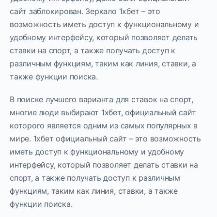
сайт заблокирован. Зеркало 1хбет – это
возможность иметь доступ к функциональному и
удобному интерфейсу, который позволяет делать
ставки на спорт, а также получать доступ к
различным функциям, таким как линия, ставки, а
также функции поиска.
В поиске лучшего варианта для ставок на спорт,
многие люди выбирают 1хбет, официальный сайт
которого является одним из самых популярных в
мире. 1хбет официальный сайт – это возможность
иметь доступ к функциональному и удобному
интерфейсу, который позволяет делать ставки на
спорт, а также получать доступ к различным
функциям, таким как линия, ставки, а также
функции поиска.