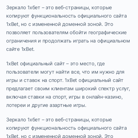
Зеркало 1хбет – это веб-страницы, которые
копируют функциональность официального сайта
1xBet, но с измененной доменной зоной. Это
позволяет пользователям обойти географические
ограничения и продолжать играть на официальном
сайте 1xBet.
1xBet официальный сайт – это место, где
пользователи могут найти все, что им нужно для
игры и ставок на спорт. 1xBet официальный сайт
предлагает своим клиентам широкий спектр услуг,
включая ставки на спорт, игры в онлайн-казино,
лотереи и другие азартные игры.
Зеркало 1хбет – это веб-страницы, которые
копируют функциональность официального сайта
1xBet, но с измененной доменной зоной. Это