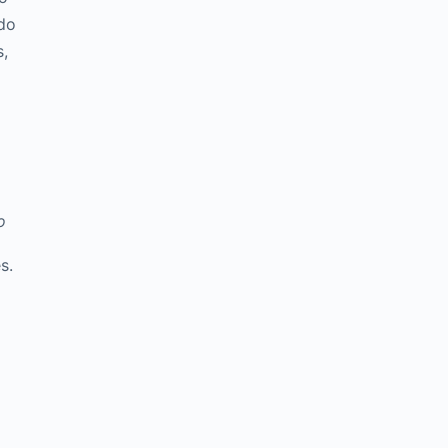
ado
,
s.