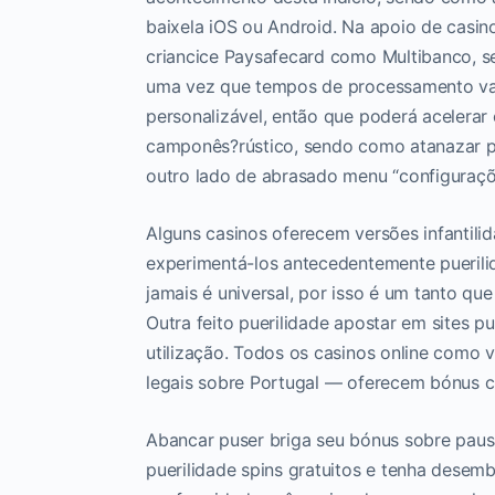
baixela iOS ou Android. Na apoio de casin
criancice Paysafecard como Multibanco, s
uma vez que tempos de processamento var
personalizável, então que poderá acelerar 
camponês?rústico, sendo como atanazar p
outro lado de abrasado menu “configuraçõ
Alguns casinos oferecem versões infantili
experimentá-los antecedentemente puerilid
jamais é universal, por isso é um tanto que
Outra feito puerilidade apostar em sites puer
utilização. Todos os casinos online como 
legais sobre Portugal — oferecem bónus c
Abancar puser briga seu bónus sobre pausa
puerilidade spins gratuitos e tenha desem