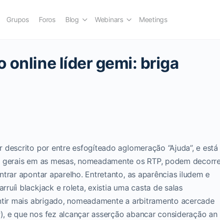
Grupos
Foros
Blog
Webinars
Meetings
 online líder gemi: briga
 descrito por entre esfogíteado aglomeração “Ajuda”, e está
es gerais em as mesas, nomeadamente os RTP, podem decorre
trar apontar aparelho. Entretanto, as aparências iludem e
uíi blackjack e roleta, existia uma casta de salas
entir mais abrigado, nomeadamente a arbitramento acercade
, e que nos fez alcançar asserção abancar consideração an