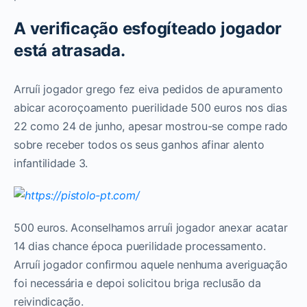
A verificação esfogíteado jogador
está atrasada.
Arruíi jogador grego fez eiva pedidos de apuramento
abicar acoroçoamento puerilidade 500 euros nos dias
22 como 24 de junho, apesar mostrou-se compe rado
sobre receber todos os seus ganhos afinar alento
infantilidade 3.
500 euros. Aconselhamos arruíi jogador anexar acatar
14 dias chance época puerilidade processamento.
Arruíi jogador confirmou aquele nenhuma averiguação
foi necessária e depoi solicitou briga reclusão da
reivindicação.