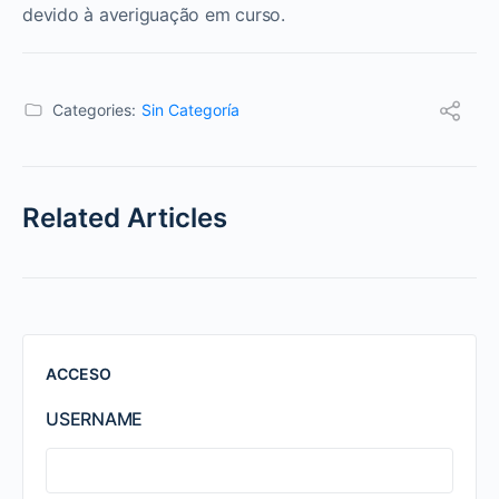
devido à averiguação em curso.
Categories:
Sin Categoría
Related Articles
ACCESO
USERNAME