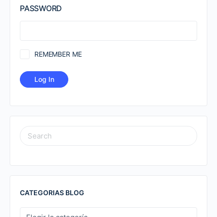
PASSWORD
REMEMBER ME
SEARCH
FOR:
CATEGORIAS BLOG
CATEGORIAS