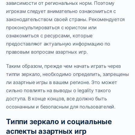
зависимости от региональных норм. Поэтому
игрокам следует внимательно ознакомиться с
законодательством своей страны. Рекомендуется
проконсультироваться с юристом или
ознакомиться с ресурсами, которые
предоставляют актуальную информацию по
правовым вопросам азартных игр.
Таким образом, прежде чем начать играть через
типпи зеркало, необходимо определить, запрещены
ли азартные игры в вашем регионе. Это может
сильно повлиять на выводы о legality такого
доступа. В конце концов, все должно быть
осознанным и безопасным для пользователей.
Типпи зеркало и социальные
аспекты азартных игр