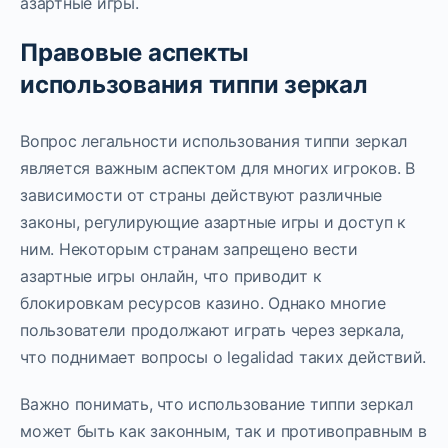
азартные игры.
Правовые аспекты
использования типпи зеркал
Вопрос легальности использования типпи зеркал
является важным аспектом для многих игроков. В
зависимости от страны действуют различные
законы, регулирующие азартные игры и доступ к
ним. Некоторым странам запрещено вести
азартные игры онлайн, что приводит к
блокировкам ресурсов казино. Однако многие
пользователи продолжают играть через зеркала,
что поднимает вопросы о legalidad таких действий.
Важно понимать, что использование типпи зеркал
может быть как законным, так и противоправным в