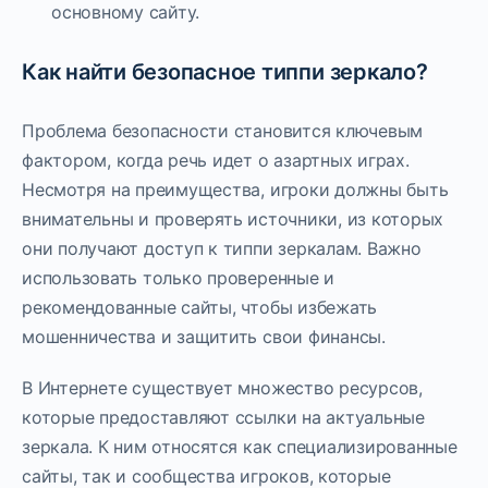
основному сайту.
Как найти безопасное типпи зеркало?
Проблема безопасности становится ключевым
фактором, когда речь идет о азартных играх.
Несмотря на преимущества, игроки должны быть
внимательны и проверять источники, из которых
они получают доступ к типпи зеркалам. Важно
использовать только проверенные и
рекомендованные сайты, чтобы избежать
мошенничества и защитить свои финансы.
В Интернете существует множество ресурсов,
которые предоставляют ссылки на актуальные
зеркала. К ним относятся как специализированные
сайты, так и сообщества игроков, которые