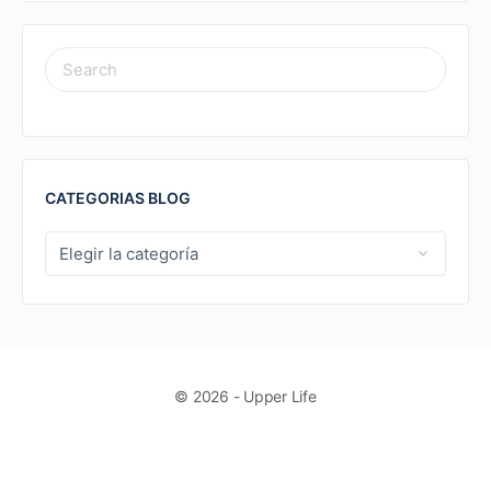
SEARCH
FOR:
CATEGORIAS BLOG
CATEGORIAS
BLOG
© 2026 - Upper Life