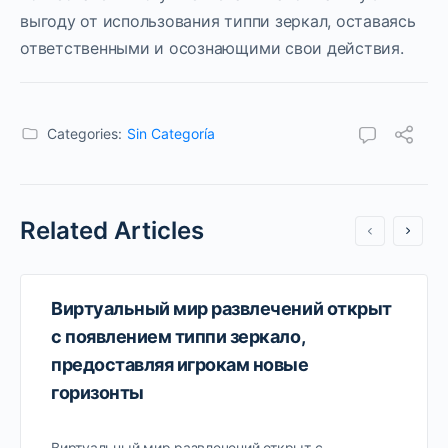
выгоду от использования типпи зеркал, оставаясь
ответственными и осознающими свои действия.
Categories:
Sin Categoría
Related Articles
Виртуальный мир развлечений открыт
с появлением типпи зеркало,
предоставляя игрокам новые
горизонты
Виртуальный мир развлечений открыт с