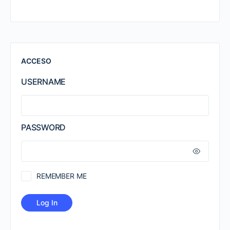
ACCESO
USERNAME
PASSWORD
REMEMBER ME