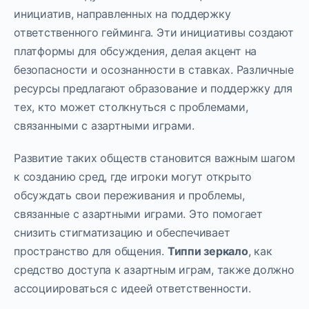
инициатив, направленных на поддержку
ответственного гейминга. Эти инициативы создают
платформы для обсуждения, делая акцент на
безопасности и осознанности в ставках. Различные
ресурсы предлагают образование и поддержку для
тех, кто может столкнуться с проблемами,
связанными с азартными играми.
Развитие таких обществ становится важным шагом
к созданию сред, где игроки могут открыто
обсуждать свои переживания и проблемы,
связанные с азартными играми. Это помогает
снизить стигматизацию и обеспечивает
пространство для общения.
Типпи зеркало
, как
средство доступа к азартным играм, также должно
ассоциироваться с идеей ответственности.